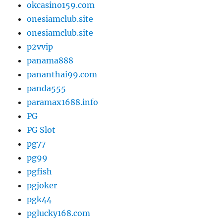
okcasino159.com
onesiamclub.site
onesiamclub.site
p2vvip
panama888
pananthai99.com
panda555
paramax1688.info
PG
PG Slot
pg77
pg99
pgfish
pgjoker
pgk44
pglucky168.com