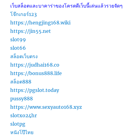
เว็บสล็อตและบาคาร่าของโครตดีเว็บนี้เล่นแล้วรวยจัดๆ
โจ๊กเกอร์123
https://hengjing168.wiki
https://jin55.net
slot99
slot66
สล็อตเว็บตรง
https://judhai168.co
https://bonus888.life
สล็อต888
https://pgslot.today
pussy888
https://www.sexyauto168.xyz
slotxo24hr
slotpg
หนังโป๊ไทย