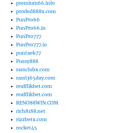
premium66.info
proded888x.com
PunPro66
PunPro66.in
PunPro777
PunPro777.io
puntaek77
Pussy888
ramclubx.com
rasri365day.com
realflikbet.com
realflikbet.com
RENO88WIN.COM
rich8188.net
rizzbetx.com
rocket45