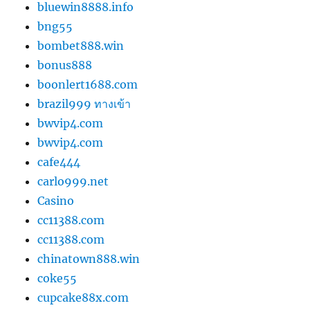
bluewin8888.info
bng55
bombet888.win
bonus888
boonlert1688.com
brazil999 ทางเข้า
bwvip4.com
bwvip4.com
cafe444
carlo999.net
Casino
cc11388.com
cc11388.com
chinatown888.win
coke55
cupcake88x.com