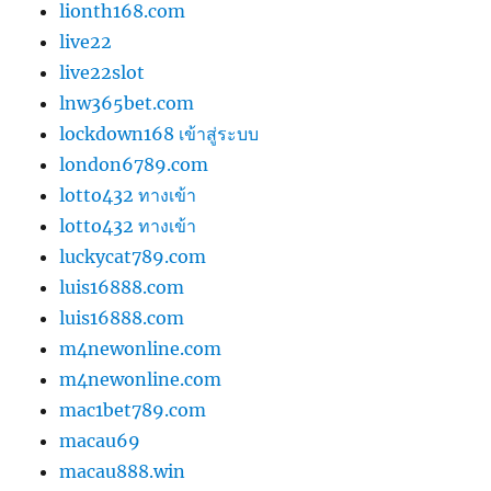
lionth168.com
live22
live22slot
lnw365bet.com
lockdown168 เข้าสู่ระบบ
london6789.com
lotto432 ทางเข้า
lotto432 ทางเข้า
luckycat789.com
luis16888.com
luis16888.com
m4newonline.com
m4newonline.com
mac1bet789.com
macau69
macau888.win