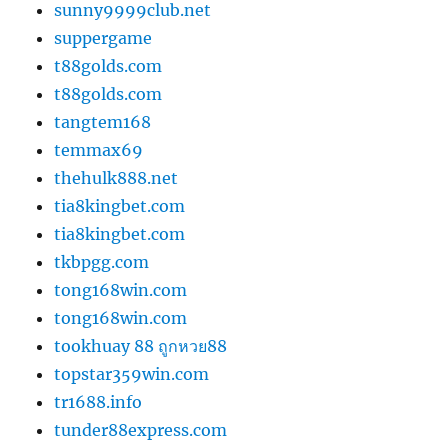
sunny9999club.net
suppergame
t88golds.com
t88golds.com
tangtem168
temmax69
thehulk888.net
tia8kingbet.com
tia8kingbet.com
tkbpgg.com
tong168win.com
tong168win.com
tookhuay 88 ถูกหวย88
topstar359win.com
tr1688.info
tunder88express.com