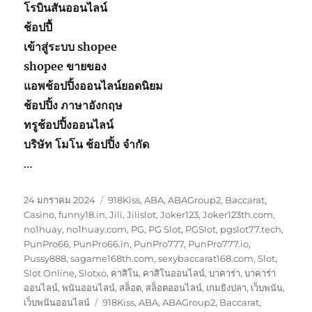
โรบินสันออนไลน์
ช้อปปี้
เข้าสู่ระบบ shopee
shopee ขายของ
แอพช้อปปิ้งออนไลน์ยอดนิยม
ช้อปปิ้ง ภาษาอังกฤษ
ทรูช้อปปิ้งออนไลน์
บริษัท โมโน ช้อปปิ้ง จํากัด
…
เขียน
หมวด
24 มกราคม 2024
918Kiss
,
ABA
,
ABAGroup2
,
Baccarat
,
เมื่อ
หมู่
Casino
,
funny18.in
,
Jili
,
Jilislot
,
Joker123
,
Joker123th.com
,
no1huay
,
no1huay.com
,
PG
,
PG Slot
,
PGSlot
,
pgslot77.tech
,
PunPro66
,
PunPro66.in
,
PunPro777
,
PunPro777.io
,
Pussy888
,
sagame168th.com
,
sexybaccarat168.com
,
Slot
,
Slot Online
,
Slotxo
,
คาสิโน
,
คาสิโนออนไลน์
,
บาคาร่า
,
บาคาร่า
ออนไลน์
,
พนันออนไลน์
,
สล็อต
,
สล็อตออนไลน์
,
เกมยิงปลา
,
เว็บพนัน
,
ป้าย
เว็บพนันออนไลน์
918Kiss
,
ABA
,
ABAGroup2
,
Baccarat
,