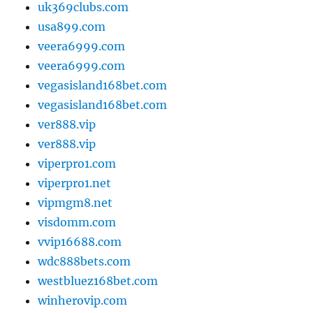
uk369clubs.com
usa899.com
veera6999.com
veera6999.com
vegasisland168bet.com
vegasisland168bet.com
ver888.vip
ver888.vip
viperpro1.com
viperpro1.net
vipmgm8.net
visdomm.com
vvip16688.com
wdc888bets.com
westbluez168bet.com
winherovip.com