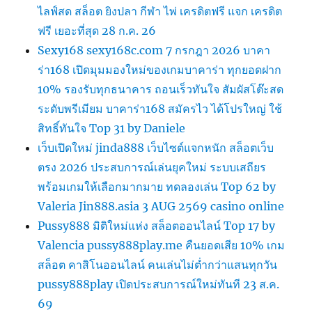
ไลฟ์สด สล็อต ยิงปลา กีฬา ไพ่ เครดิตฟรี แจก เครดิต
ฟรี เยอะที่สุด 28 ก.ค. 26
Sexy168 sexy168c.com 7 กรกฎา 2026 บาคา
ร่า168 เปิดมุมมองใหม่ของเกมบาคาร่า ทุกยอดฝาก
10% รองรับทุกธนาคาร ถอนเร็วทันใจ สัมผัสโต๊ะสด
ระดับพรีเมียม บาคาร่า168 สมัครไว ได้โปรใหญ่ ใช้
สิทธิ์ทันใจ Top 31 by Daniele
เว็บเปิดใหม่ jinda888 เว็บไซต์แจกหนัก สล็อตเว็บ
ตรง 2026 ประสบการณ์เล่นยุคใหม่ ระบบเสถียร
พร้อมเกมให้เลือกมากมาย ทดลองเล่น Top 62 by
Valeria Jin888.asia 3 AUG 2569 casino online
Pussy888 มิติใหม่แห่ง สล็อตออนไลน์ Top 17 by
Valencia pussy888play.me คืนยอดเสีย 10% เกม
สล็อต คาสิโนออนไลน์ คนเล่นไม่ต่ำกว่าแสนทุกวัน
pussy888play เปิดประสบการณ์ใหม่ทันที 23 ส.ค.
69