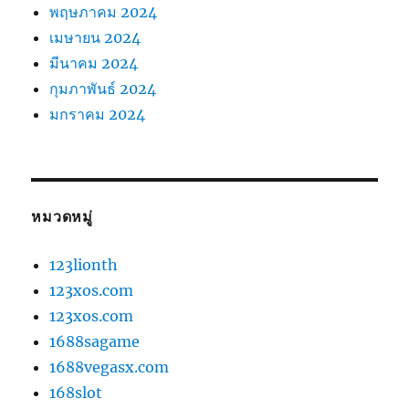
พฤษภาคม 2024
เมษายน 2024
มีนาคม 2024
กุมภาพันธ์ 2024
มกราคม 2024
หมวดหมู่
123lionth
123xos.com
123xos.com
1688sagame
1688vegasx.com
168slot