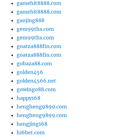
gamehit8888.com
gamehit8888.com
gaojing888
gem99ths.com
gem99ths.com
goatza888fin.com
goatza888fin.com
gobaza88.com
golden456
golden4566.net
gowingo88.com
happy168
hengheng9899.com
hengheng9899.com
hengjing168
hi6bet.com