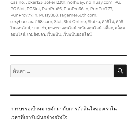
กำกับ
Casino
,
Joker123
,
Joker123th
,
no1huay
,
no1huay.com
,
PG
,
PG Slot
,
PGSlot
,
PunPro66
,
PunPro66.in
,
PunPro777
,
PunPro777.in
,
Pussy888
,
sagame168th.com
,
sexybaccarat168.com
,
Slot
,
Slot Online
,
Slotxo
,
คาสิโน
,
คาสิ
โนออนไลน์
,
บาคาร่า
,
บาคาร่าออนไลน์
,
พนันออนไลน์
,
สล็อต
,
สล็อต
ออนไลน์
,
เกมยิงปลา
,
เว็บพนัน
,
เว็บพนันออนไลน์
ค้นห
ค้นหา:
การบรรลุเป้าหมายมักมากับการตัดสินใจของเราใน
เวลาที่เรารับมันอย่างจริงใจ