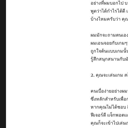
อย่างที่ผมบอกไป บ
พูดว่าได้กำไรได้ด
บ้างไหมครับว่า คุ
ผมมักจะถามตนเอง
ผมเอนจอยกับเกมๆนี
ถูกใจต้นแบบเกมนั้น 
รู้สึกสนุกสนานกับ
2. คุณจะเล่นเกม สล
คนเบื่อง่ายอย่างผ
ซึ่งหลักสำหรับเพื
หากคุณไม่ได้ชอบ ถึ
ฟีเจอร์ดี แจ็กพอต
คุณก็จะเข้าไปเล่น