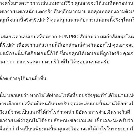
างครั้งบางคราวการเล่นเกมตามรีวิว คุณอาจจะได้เกมที่หลายท่าน
ี แตกง่าย แตกหนัก แตกจริง อื่นๆอีกมากมาย แต่คุณทดลองถามตัวเ
ณถูกใจเกมนี้จริงๆรึเปล่า? คุณสนุกสนานกับการเล่นเกมนี้จริงๆไหม
เสมอเวลาเล่นเกมสล็อตจาก PUNPRO สักเกมว่า ผมกำลังสนุกไห
้รึเปล่า เนื่องจากแต่ละเกมก็มีเอกลักษณ์ต่างกันออกไป คุณอาจจะ
แม้กระนั้นรังเกียจเกมนี้ก็ได้ ซึ่งพอคุณได้เจอเกมที่ถูกใจจริง คุณ
มันมากกว่าการเล่นเกมตามรีวิวที่ไม่ได้ชอบแน่ๆนะครับ
็อต ต่างๆได้นานยิ่งขึ้น
มนั้น บอกเลยว่า หากไม่ได้ทำอะไรดังที่ชอบจริงๆจะทำได้ไม่นานแน่
่อการเลือกเกมสล็อตก็เช่นกันนะครับ คุณจะเล่นเกมนั้นนานได้อย่างไ
งแม้ว่าจะเป็นเกมที่ได้กำไรก้าวหน้า มีอัตราการจ่ายเงินรางวัลดี
แตกง่าย แต่ว่าคุณไม่ได้ชอบลักษณะของเกมเลย เชื่อเถอะนะครับว่า
เพื่อทำกำไรแป๊บๆเพียงแค่นั้น คุณจะไม่อาจจะได้กำไรในระยะยาวไ