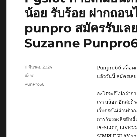
น้อย รับร้อย ฝากถอนไ
punpro สมัครรับเลย 
Suzanne Punpro66
เขียน
11 มีนาคม 2024
Punpro66 สล็อตเว็
เมื่อ
หมวด
สล็อต
แล้ววันนี้ สมัครเลย
หมู่
ป้าย
PunPro66
กำกับ
อะไรจะดีไปกว่าการ
เรา สล็อต อีกล่ะ?
เว็บตรงไม่ผ่านตัว
การรับรองลิขสิทธิ
PGSLOT, LIVE22
SIMPLE PLAY รวมท