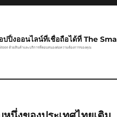
ิ้งออนไลน์ที่เชื่อถือได้ที่ The Sm
rt Store ด้วยสินค้าและบริการที่ตอบสนองต่อความต้องการของคุณ
บหนึ่งของประเทศไทยเติม