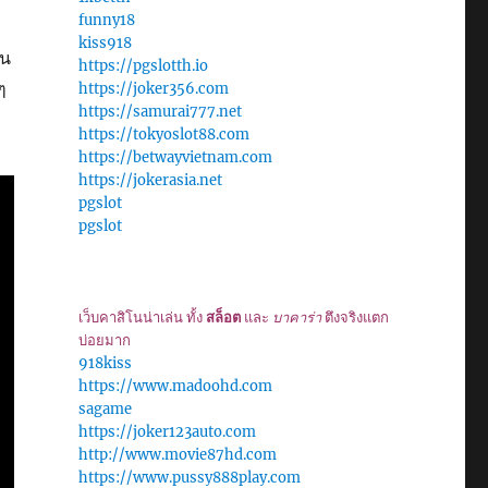
funny18
kiss918
่น
https://pgslotth.io
ๆ
https://joker356.com
https://samurai777.net
https://tokyoslot88.com
https://betwayvietnam.com
https://jokerasia.net
pgslot
pgslot
เว็บคาสิโนน่าเล่น ทั้ง
สล็อต
และ
บาคาร่า
ตึงจริงแตก
บ่อยมาก
918kiss
https://www.madoohd.com
sagame
https://joker123auto.com
http://www.movie87hd.com
https://www.pussy888play.com