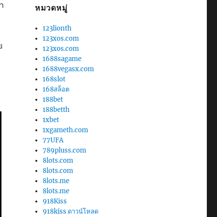
มา
หมวดหมู่
123lionth
123xos.com
ย
123xos.com
1688sagame
1688vegasx.com
168slot
168สล็อต
188bet
188betth
1xbet
1xgameth.com
77UFA
789pluss.com
8lots.com
8lots.com
8lots.me
8lots.me
918Kiss
918kiss ดาวน์โหลด