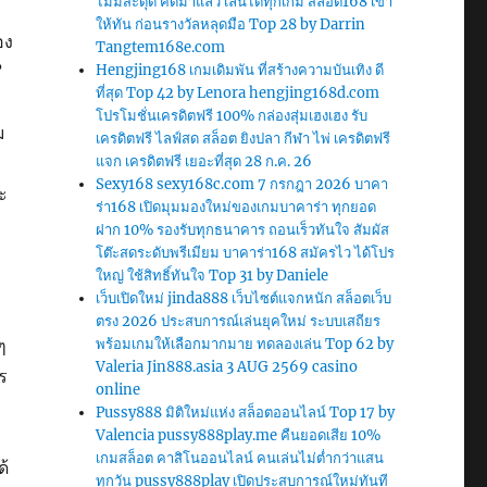
ไม่มีสะดุด คัดมาแล้ว เล่นได้ทุกเกม สล็อต168 เข้า
ให้ทัน ก่อนรางวัลหลุดมือ Top 28 by Darrin
อง
Tangtem168e.com
?
Hengjing168 เกมเดิมพัน ที่สร้างความบันเทิง ดี
ที่สุด Top 42 by Lenora hengjing168d.com
โปรโมชั่นเครดิตฟรี 100% กล่องสุ่มเฮงเฮง รับ
ม
เครดิตฟรี ไลฟ์สด สล็อต ยิงปลา กีฬา ไพ่ เครดิตฟรี
แจก เครดิตฟรี เยอะที่สุด 28 ก.ค. 26
Sexy168 sexy168c.com 7 กรกฎา 2026 บาคา
จะ
ร่า168 เปิดมุมมองใหม่ของเกมบาคาร่า ทุกยอด
ฝาก 10% รองรับทุกธนาคาร ถอนเร็วทันใจ สัมผัส
โต๊ะสดระดับพรีเมียม บาคาร่า168 สมัครไว ได้โปร
ใหญ่ ใช้สิทธิ์ทันใจ Top 31 by Daniele
เว็บเปิดใหม่ jinda888 เว็บไซต์แจกหนัก สล็อตเว็บ
ตรง 2026 ประสบการณ์เล่นยุคใหม่ ระบบเสถียร
ๆ
พร้อมเกมให้เลือกมากมาย ทดลองเล่น Top 62 by
Valeria Jin888.asia 3 AUG 2569 casino
ร
online
Pussy888 มิติใหม่แห่ง สล็อตออนไลน์ Top 17 by
Valencia pussy888play.me คืนยอดเสีย 10%
เกมสล็อต คาสิโนออนไลน์ คนเล่นไม่ต่ำกว่าแสน
ด้
ทุกวัน pussy888play เปิดประสบการณ์ใหม่ทันที