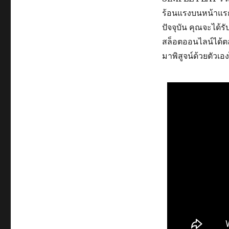
ร้อนแรงบนหน้าแร
ปัจจุบัน คุณจะได้
สล็อตออนไลน์ได้ตล
มาพิสูจน์ด้วยตัวเ