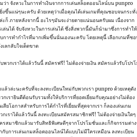
ผมว่า จังหวะในการทำเงินจากการเล่นสล็อตออนไลน์บน punpro
่งขึ้นแน่ๆนะครับ ด้วยเหตุว่าเมื่อคุณได้เล่นเกมที่คุณชอบจนกระทั่
ล่ะก็ ภายหลังจากนี้ อะไรๆมันจะง่ายดายแน่นอนครับผม เนื่องจาก
เล่นได้ จับจังหวะในการเล่นได้ ซึ่งสิ่งพวกนี้มันก็นำมาซึ่งการทำให้
การทำกำไรที่มากเพิ่มขึ้นนั่นเองนะครับ โดยเหตุนี้ เลือกเกมที่ชอ
ลังเลกลับใจเด็ดขาด
พวกเราได้แล้ววันนี้ สมัครฟรี! ไม่ต้องจ่ายเงิน สมัครแล้วรับโปร
อมแล้วล่ะนะครับที่จะลงทะเบียนใหม่กับพวกเรา punpro ด้วยเหตุดัง
กเรายินดีต้อนรับรวมทั้งให้บริการที่ยอดเยี่ยมกับคุณอย่างไม่ต้อง
่านเสียโอกาสสำหรับการได้กำไรที่เยี่ยมที่สุดจากเรา ก็ลองเล่นเกม
กเราได้แล้ววันนี้ ลงทะเบียนสมัครสมาชิกฟรี! ไม่ต้องจ่ายเงินใดๆ
ครสมาชิกแล้วมารับสิทธิพิเศษดีๆจากโปรโมชั่นและก็กิจกรรมต่าง
ุกกับการเล่นเกมสล็อตออนไลน์ได้แบบไม่มีใครเหมือน ลงทะเบียน