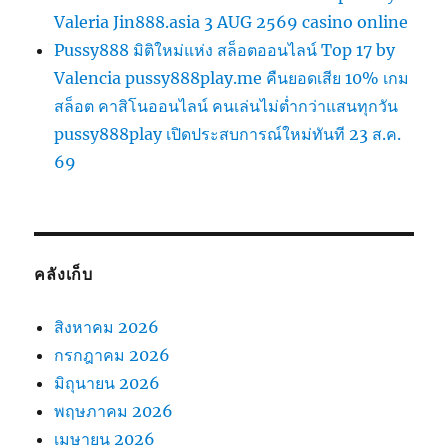
Valeria Jin888.asia 3 AUG 2569 casino online
Pussy888 มิติใหม่แห่ง สล็อตออนไลน์ Top 17 by
Valencia pussy888play.me คืนยอดเสีย 10% เกม
สล็อต คาสิโนออนไลน์ คนเล่นไม่ต่ำกว่าแสนทุกวัน
pussy888play เปิดประสบการณ์ใหม่ทันที 23 ส.ค.
69
คลังเก็บ
สิงหาคม 2026
กรกฎาคม 2026
มิถุนายน 2026
พฤษภาคม 2026
เมษายน 2026