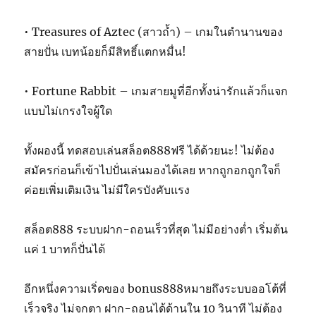
• Treasures of Aztec (สาวถ้ำ) – เกมในตำนานของ
สายปั่น เบทน้อยก็มีสิทธิ์แตกหมื่น!
• Fortune Rabbit – เกมสายมูที่อีกทั้งน่ารักแล้วก็แจก
แบบไม่เกรงใจผู้ใด
ทั้งผองนี้ ทดสอบเล่นสล็อต888ฟรี ได้ด้วยนะ! ไม่ต้อง
สมัครก่อนก็เข้าไปปั่นเล่นมองได้เลย หากถูกอกถูกใจก็
ค่อยเพิ่มเติมเงิน ไม่มีใครบังคับแรง
สล็อต888 ระบบฝาก-ถอนเร็วที่สุด ไม่มีอย่างต่ำ เริ่มต้น
แค่ 1 บาทก็ปั่นได้
อีกหนึ่งความเริ่ดของ bonus888หมายถึงระบบออโต้ที่
เร็วจริง ไม่จกตา ฝาก-ถอนได้ด้านใน 10 วินาที ไม่ต้อง