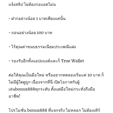
แจ้งสลิป ไม่ต้องรอแอดไม่น
• ฝากอย่างน้อย 1 บาทเพียงแค่นั้น
• ถอนอย่างน้อย 100 บาท
• ไร้คุณค่าขนบธรรมเนียมประเพณีแฝง
• รองรับอีกทั้งแอปแบงค์และก็ True Wallet
ต่อให้คุณเป็นมือใหม่ หรืออยากทดลองเริ่มแค่ 10 บาท ก็
ไม่มีผู้ใดดูถูก เนื่องจากที่นี่ เปิดโอกาสกับผู้
เล่นbonus888ทุกระดับ ตั้งแต่มือใหม่กระทั่งถึงมือ
อาชีพ!
โปรโมชั่น bonus888 ที่แจกจริง ไม่หลอก ไม่ต้องเทิร์