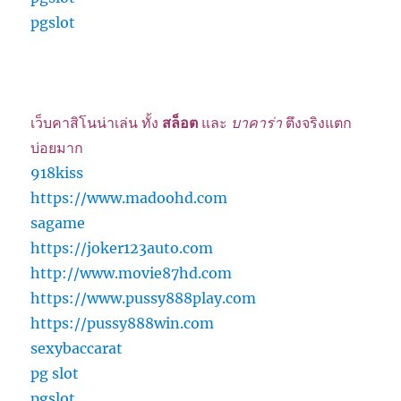
pgslot
เว็บคาสิโนน่าเล่น ทั้ง
สล็อต
และ
บาคาร่า
ตึงจริงแตก
บ่อยมาก
918kiss
https://www.madoohd.com
sagame
https://joker123auto.com
http://www.movie87hd.com
https://www.pussy888play.com
https://pussy888win.com
sexybaccarat
pg slot
pgslot