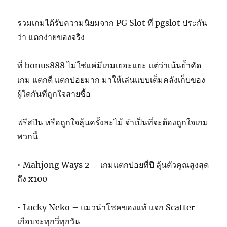
รวมเกมได้รับความนิยมจาก PG Slot ที่ pgslot ประกัน
ว่า แตกง่ายของจริง
ที่ bonus888 ไม่ใช่แค่มีเกมเยอะแยะ แต่ว่าเน้นย้ำคัด
เกม แตกดี แตกบ่อยมาก มาให้เล่นแบบเต็มคลังเก็บของ
ผู้ใดกันที่ถูกใจสายซื้อ
ฟรีสปิน หรือถูกใจลุ้นครั้งละไม้ จำเป็นที่จะต้องถูกใจเกม
พวกนี้
• Mahjong Ways 2 – เกมแตกบ่อยที่ปี ลุ้นตัวคูณสูงสุด
ถึง x100
• Lucky Neko – แมวนำโชคของแท้ แจก Scatter
เกือบจะทุกวี่ทุกวัน