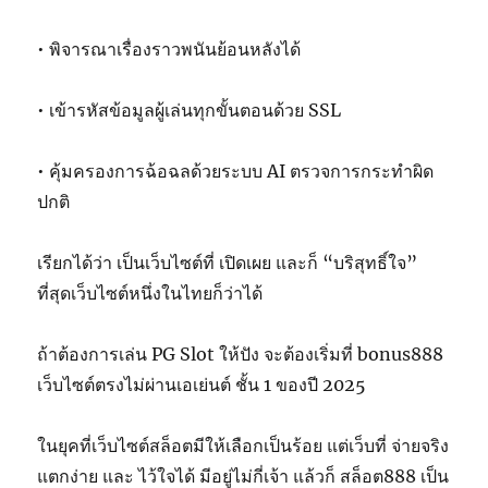
• พิจารณาเรื่องราวพนันย้อนหลังได้
• เข้ารหัสข้อมูลผู้เล่นทุกขั้นตอนด้วย SSL
• คุ้มครองการฉ้อฉลด้วยระบบ AI ตรวจการกระทำผิด
ปกติ
เรียกได้ว่า เป็นเว็บไซต์ที่ เปิดเผย และก็ “บริสุทธิ์ใจ”
ที่สุดเว็บไซต์หนึ่งในไทยก็ว่าได้
ถ้าต้องการเล่น PG Slot ให้ปัง จะต้องเริ่มที่ bonus888
เว็บไซต์ตรงไม่ผ่านเอเย่นต์ ชั้น 1 ของปี 2025
ในยุคที่เว็บไซต์สล็อตมีให้เลือกเป็นร้อย แต่เว็บที่ จ่ายจริง
แตกง่าย และ ไว้ใจได้ มีอยู่ไม่กี่เจ้า แล้วก็ สล็อต888 เป็น