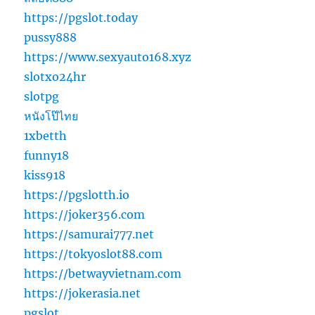
https://pgslot.today
pussy888
https://www.sexyauto168.xyz
slotxo24hr
slotpg
หนังโป๊ไทย
1xbetth
funny18
kiss918
https://pgslotth.io
https://joker356.com
https://samurai777.net
https://tokyoslot88.com
https://betwayvietnam.com
https://jokerasia.net
pgslot