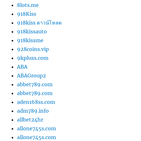
8lots.me
918Kiss
918kiss ดาวน์โหลด
918kissauto
918kissme
928coins.vip
9kpluss.com
ABA
ABAGroup2
abbet789.com
abbet789.com
aden168ss.com
adm789.info
allbet24hr
allone745s.com
allone745s.com