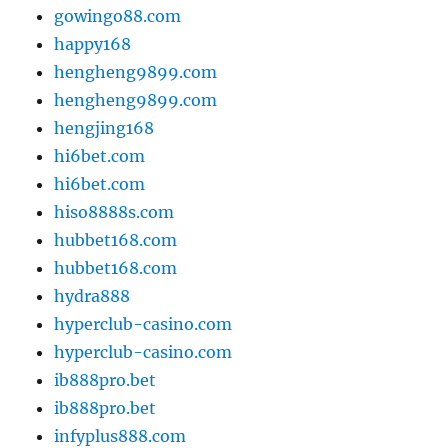
gowingo88.com
happy168
hengheng9899.com
hengheng9899.com
hengjing168
hi6bet.com
hi6bet.com
hiso8888s.com
hubbet168.com
hubbet168.com
hydra888
hyperclub-casino.com
hyperclub-casino.com
ib888pro.bet
ib888pro.bet
infyplus888.com