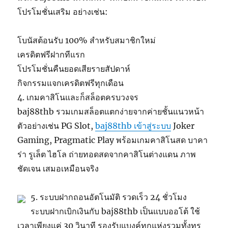
โปรโมชั่นเสริม อย่างเช่น:
โบนัสต้อนรับ 100% สำหรับสมาชิกใหม่
เครดิตฟรีฝากทีแรก
โปรโมชั่นคืนยอดเสียรายสัปดาห์
กิจกรรมแจกเครดิตฟรีทุกเดือน
4. เกมคาสิโนและก็สล็อตครบวงจร
baj88thb รวมเกมสล็อตแตกง่ายจากค่ายชั้นแนวหน้า
ตัวอย่างเช่น PG Slot,
baj88thb เข้าสู่ระบบ
Joker
Gaming, Pragmatic Play พร้อมเกมคาสิโนสด บาคา
ร่า รูเล็ต ไฮโล ถ่ายทอดสดจากคาสิโนต่างแดน ภาพ
ชัดเจน เสมอเหมือนจริง
5. ระบบฝากถอนอัตโนมัติ รวดเร็ว 24 ชั่วโมง
ระบบฝากเบิกเงินกับ baj88thb เป็นแบบออโต้ ใช้
เวลาเพียงแค่ 30 วินาที รองรับแบงค์ทุกแห่งรวมทั้งทรู