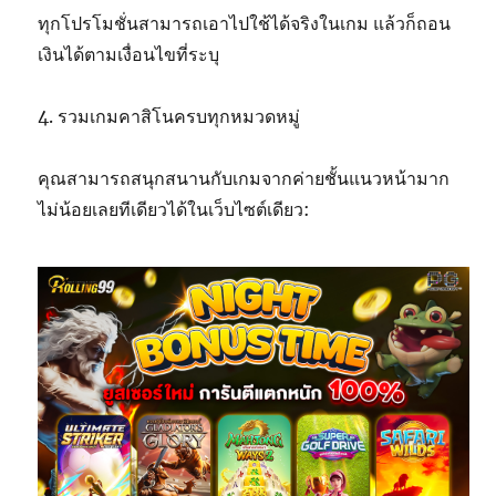
ทุกโปรโมชั่นสามารถเอาไปใช้ได้จริงในเกม แล้วก็ถอน
เงินได้ตามเงื่อนไขที่ระบุ
4. รวมเกมคาสิโนครบทุกหมวดหมู่
คุณสามารถสนุกสนานกับเกมจากค่ายชั้นแนวหน้ามาก
ไม่น้อยเลยทีเดียวได้ในเว็บไซต์เดียว: