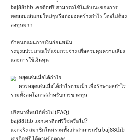
baj88thb เครดิตฟรี สามารถใช้ในลัษณะของการ
ทดสอบเล่นเกมใหม่ๆหรือต่อยอดสร้างกำไร โดยไม่ต้อง
ลงทุนมาก
กำหนดแผนการเงินก่อนพนัน
ระบุงบประมาณให้แจ่มกระจ่าง เพื่อควบคุมความเสี่ยง
และการใช้เงินทุน
หยุดเล่นเมื่อได้กำไร
ควรหยุดเล่นเมื่อได้กำไรตามเป้า เพื่อรักษาผลกำไร
รวมทั้งลดโอกาสสำหรับการขาดทุน
ปริศนาที่พบได้ทั่วไป (FAQ)
baj88thb แจกเครดิตฟรีใช่หรือไม่?
แจกจริง สมาชิกใหม่รวมทั้งเก่าสามารถรับ baj88thb
เครดิตฟรี ได้ตามข้อตกลง