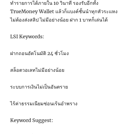
ทำรายการได้ภายใน 10 วินาที รองรับอีกทั้ง
TrueMoney Wallet แล้วก็แบงค์ชั้นนำทุกหัวระแหง
ไม่ต้องส่งสลิป ไม่มีอย่างน้อย ฝาก 1 บาทก็เล่นได้
LSI Keywords:
ฝากถอนอัตโนมัติ 24 ชั่วโมง
สล็อตวอเลทไม่มีอย่างน้อย
ระบบการเงินไม่เป็นอันตราย
ไร้ค่าธรรมเนียมซ่อนเร้นอำพราง
Keyword Suggest: