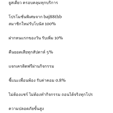
ยูสเดียว ครอบคลุมทุกบริการ
โปรโมชั่นพิเศษจาก baj88thb
สมาชิกใหม่รับโบนัส 100%
ฝากหนแรกของวัน รับเพิ่ม 10%
คืนยอดเสียทุกสัปดาห์ 5%
แจกเครดิตฟรีผ่านกิจกรรม
ชี้แนะเพื่อนพ้อง รับค่าคอม 0.8%
ไม่ต้องแชร์ ไม่ต้องทำกิจกรรม ถอนได้จริงทุกโปร
ความปลอดภัยขั้นสูง