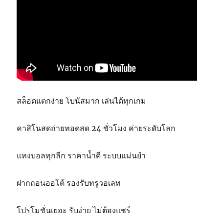
สล็อตแตกง่าย โบนัสมาก เล่นได้ทุกเกม
คาสิโนสดถ่ายทอดสด 24 ชั่วโมง ค่ายระดับโลก
แทงบอลทุกลีก ราคาน้ำดี ระบบแม่นยำ
ฝากถอนออโต้ รองรับทรูวอเลท
โปรโมชั่นเยอะ รับง่าย ไม่ต้องแชร์