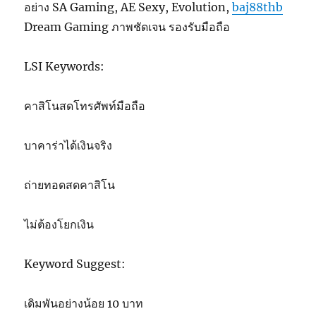
อย่าง SA Gaming, AE Sexy, Evolution,
baj88thb
Dream Gaming ภาพชัดเจน รองรับมือถือ
LSI Keywords:
คาสิโนสดโทรศัพท์มือถือ
บาคาร่าได้เงินจริง
ถ่ายทอดสดคาสิโน
ไม่ต้องโยกเงิน
Keyword Suggest:
เดิมพันอย่างน้อย 10 บาท