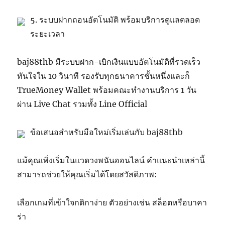
5. ระบบฝากถอนอัตโนมัติ พร้อมบริการดูแลตลอด
ระยะเวลา
baj88thb มีระบบฝาก-เบิกเงินแบบอัตโนมัติที่รวดเร็ว
ทันใจใน 10 วินาที รองรับทุกธนาคารชั้นหนึ่งและก็
TrueMoney Wallet พร้อมคณะทำงานบริการ 1 วัน
ผ่าน Live Chat รวมทั้ง Line Official
ข้อเสนอสำหรับมือใหม่เริ่มเล่นกับ baj88thb
แม้คุณเพิ่งเริ่มในแวดวงพนันออนไลน์ คำแนะนำเหล่านี้
สามารถช่วยให้คุณเริ่มได้โดยสวัสดิภาพ:
เลือกเกมที่เข้าใจกติกาง่าย ตัวอย่างเช่น สล็อตหรือบาคา
ร่า