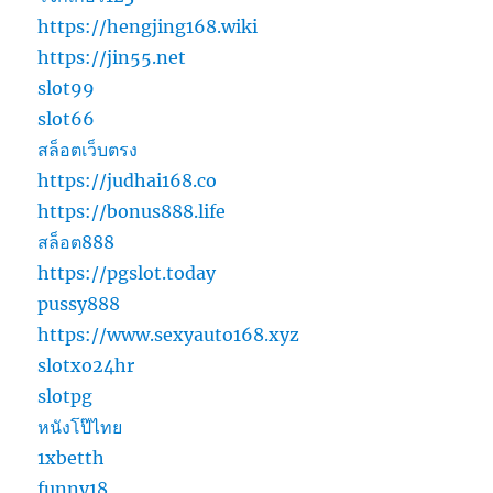
https://hengjing168.wiki
https://jin55.net
slot99
slot66
สล็อตเว็บตรง
https://judhai168.co
https://bonus888.life
สล็อต888
https://pgslot.today
pussy888
https://www.sexyauto168.xyz
slotxo24hr
slotpg
หนังโป๊ไทย
1xbetth
funny18