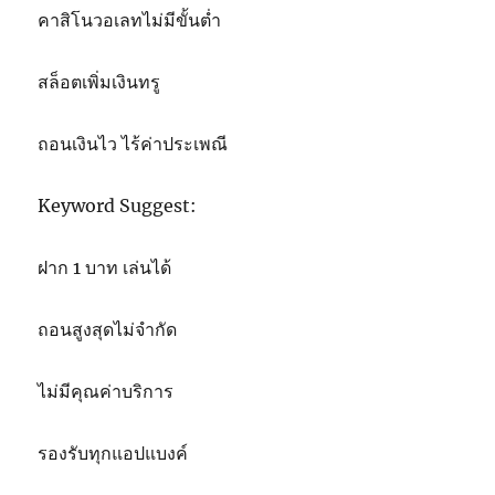
คาสิโนวอเลทไม่มีขั้นต่ำ
สล็อตเพิ่มเงินทรู
ถอนเงินไว ไร้ค่าประเพณี
Keyword Suggest:
ฝาก 1 บาท เล่นได้
ถอนสูงสุดไม่จำกัด
ไม่มีคุณค่าบริการ
รองรับทุกแอปแบงค์