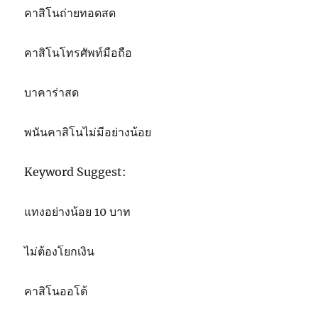
คาสิโนถ่ายทอดสด
คาสิโนโทรศัพท์มือถือ
บาคาร่าสด
พนันคาสิโนไม่มีอย่างน้อย
Keyword Suggest:
แทงอย่างน้อย 10 บาท
ไม่ต้องโยกเงิน
คาสิโนออโต้