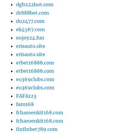
dgb222hot.com
dr888bet.com
du2477.com
ek4567.com
enjoy24.fun
erisauto.site
erisauto.site
etbet16888.com
etbet16888.com
eu369clubs.com
eu369clubs.com
FAFA123
faro168
fcharoenkit168.com
fcharoenkit168.com
finfinbet789.com