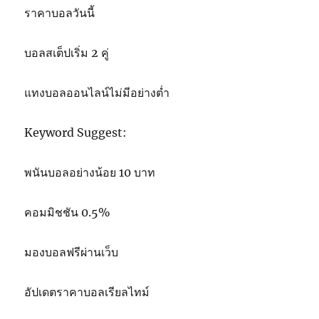
ราคาบอลวันนี้
บอลสเต็ปเริ่ม 2 คู่
แทงบอลออนไลน์ไม่มีอย่างต่ำ
Keyword Suggest:
พนันบอลอย่างน้อย 10 บาท
คอมมิชชัน 0.5%
มองบอลฟรีผ่านเว็บ
อัปเดตราคาบอลเรียลไทม์