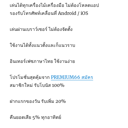
เล่นได้ทุกเครื่องไม้เครื่องมือ ไม่ต้องโหลดแอป
รองรับโทรศัพท์เคลื่อนที่ Android / iOS
เล่นผ่านเบราว์เซอร์ ไม่ต้องจัดตั้ง
ใช้งานได้ทั้งแนวตั้งและก็แนวราบ
อินเทอร์เฟซภาษาไทย ใช้งานง่าย
โปรโมชั่นสุดคุ้มจาก
PREMIUM66 สมัคร
สมาชิกใหม่ รับโบนัส 100%
ฝากแรกของวัน รับเพิ่ม 20%
คืนยอดเสีย 5% ทุกอาทิตย์