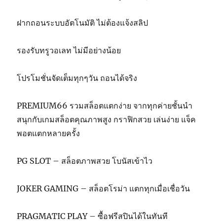
ฝากถอนระบบอัตโนมัติ ไม่ต้องแจ้งสลิป
รองรับทรูวอเลท ไม่มีอย่างน้อย
โปรโมชั่นจัดเต็มทุกๆวัน ถอนได้จริง
PREMIUM66 รวมสล็อตแตกง่าย จากทุกค่ายชั้นนำ
สนุกกับเกมสล็อตคุณภาพสูง กราฟิกสวย เล่นง่าย แจ็ค
พอตแตกหลายครั้ง
PG SLOT – สล็อตภาพสวย โบนัสเข้าไว
JOKER GAMING – สล็อตโรม่า แตกทุกเมื่อเชื่อวัน
PRAGMATIC PLAY – ซื้อฟรีสปินได้ในทันที