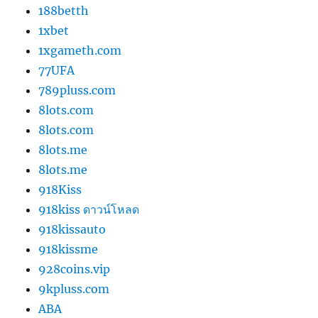
188betth
1xbet
1xgameth.com
77UFA
789pluss.com
8lots.com
8lots.com
8lots.me
8lots.me
918Kiss
918kiss ดาวน์โหลด
918kissauto
918kissme
928coins.vip
9kpluss.com
ABA