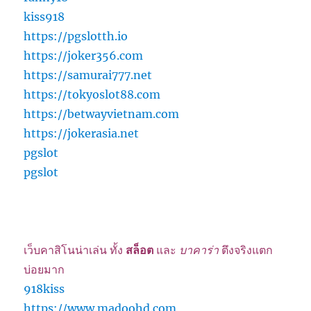
kiss918
https://pgslotth.io
https://joker356.com
https://samurai777.net
https://tokyoslot88.com
https://betwayvietnam.com
https://jokerasia.net
pgslot
pgslot
เว็บคาสิโนน่าเล่น ทั้ง
สล็อต
และ
บาคาร่า
ตึงจริงแตก
บ่อยมาก
918kiss
https://www.madoohd.com