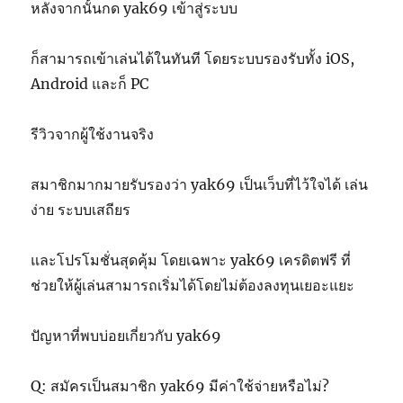
หลังจากนั้นกด yak69 เข้าสู่ระบบ
ก็สามารถเข้าเล่นได้ในทันที โดยระบบรองรับทั้ง iOS,
Android และก็ PC
รีวิวจากผู้ใช้งานจริง
สมาชิกมากมายรับรองว่า yak69 เป็นเว็บที่ไว้ใจได้ เล่น
ง่าย ระบบเสถียร
และโปรโมชั่นสุดคุ้ม โดยเฉพาะ yak69 เครดิตฟรี ที่
ช่วยให้ผู้เล่นสามารถเริ่มได้โดยไม่ต้องลงทุนเยอะแยะ
ปัญหาที่พบบ่อยเกี่ยวกับ yak69
Q: สมัครเป็นสมาชิก yak69 มีค่าใช้จ่ายหรือไม่?