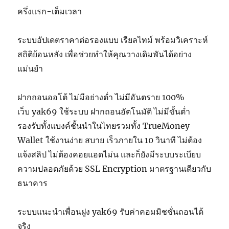
ครึ่งแรก-เต็มเวลา
ระบบอัปเดตราคาต่อรองแบบ เรียลไทม์ พร้อมวิเคราะห์
สถิติย้อนหลัง เพื่อช่วยทำให้คุณวางเดิมพันได้อย่าง
แม่นยำ
ฝากถอนออโต้ ไม่มีอย่างต่ำ ไม่มีอันตราย 100%
เว็บ yak69 ใช้ระบบ ฝากถอนอัตโนมัติ ไม่มีขั้นต่ำ
รองรับทั้งแบงค์ชั้นนำในไทยรวมทั้ง TrueMoney
Wallet ใช้งานง่าย สบาย เร็วภายใน 10 วินาที ไม่ต้อง
แจ้งสลิป ไม่ต้องคอยแอดไม่น และก็ยังมีระบบระเบียบ
ความปลอดภัยด้วย SSL Encryption มาตรฐานเดียวกับ
ธนาคาร
ระบบแนะนำเพื่อนฝูง yak69 รับค่าคอมมิชชั่นถอนได้
จริง