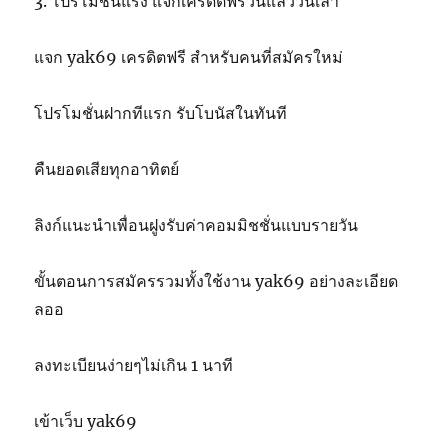
3. โปรโมชั่นแรง แจกเครดิตฟรีวันแล้ววันเล่า
แจก yak69 เครดิตฟรี สำหรับคนที่สมัครใหม่
โปรโมชั่นฝากทีแรก รับโบนัสในทันที
คืนยอดเสียทุกอาทิตย์
ลิงก์แนะนำเพื่อนฝูงรับค่าคอมมิชชั่นแบบรายวัน
ขั้นตอนการสมัครรวมทั้งใช้งาน yak69 อย่างละเอียด
ลออ
ลงทะเบียนง่ายๆไม่เกิน 1 นาที
เข้าเว็บ yak69