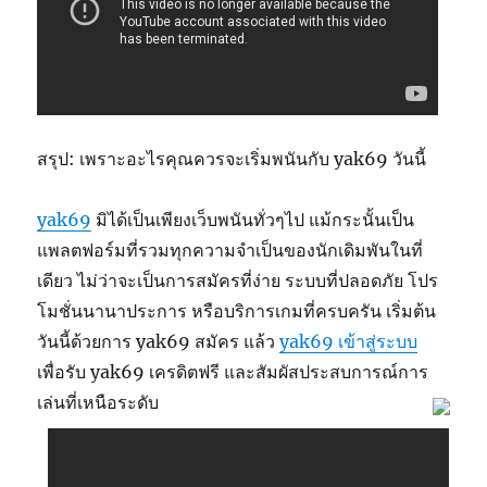
สรุป: เพราะอะไรคุณควรจะเริ่มพนันกับ yak69 วันนี้
yak69
มิได้เป็นเพียงเว็บพนันทั่วๆไป แม้กระนั้นเป็น
แพลตฟอร์มที่รวมทุกความจำเป็นของนักเดิมพันในที่
เดียว ไม่ว่าจะเป็นการสมัครที่ง่าย ระบบที่ปลอดภัย โปร
โมชั่นนานาประการ หรือบริการเกมที่ครบครัน เริ่มต้น
วันนี้ด้วยการ yak69 สมัคร แล้ว
yak69 เข้าสู่ระบบ
เพื่อรับ yak69 เครดิตฟรี และสัมผัสประสบการณ์การ
เล่นที่เหนือระดับ