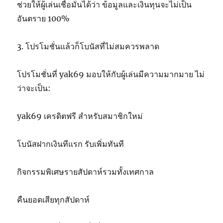
ช่วยให้ผู้เล่นเชื่อมั่นได้ว่า ข้อมูลและเงินทุนจะไม่เป็น
อันตราย 100%
3. โปรโมชั่นแล้วก็โบนัสที่ไม่สมควรพลาด
โปรโมชั่นที่ yak69 มอบให้กับผู้เล่นมีความมากมาย ไม่
ว่าจะเป็น:
yak69 เครดิตฟรี สำหรับสมาชิกใหม่
โบนัสฝากเงินทีแรก รับเพิ่มทันที
กิจกรรมพิเศษรายสัปดาห์รวมทั้งเทศกาล
คืนยอดเสียทุกสัปดาห์