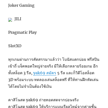
Joker Gaming
JILI
Pragmatic Play
SlotXO
ทุกเกมผ่านการคัดสรรมาแล้วว่า โบนัสแตกบ่อย ฟรีสปิน
เข้าถี่ แจ็คพอตใหญ่จ่ายจริง มีให้เลือกหลายร้อยเกม อีก
ทั้งสล็อต 3 รีล,
yak69 สมัคร
5 รีล และก็วิดีโอสล็อต
3D พร้อมระบบ ทดลองเล่นสล็อตฟรี ที่ให้ท่านฝึกหัดเล่น
ได้โดยไม่จำเป็นต้องใช้เงิน
คาสิโนสด yak69 ถ่ายทอดสดจากบ่อนจริง
คาสิโนสด yak69 ให้บริการแบบเรียลไทม์จากค่ายชั้น