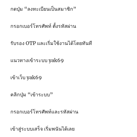
กดปุ่ม “ลงทะเบียนเป็นสมาชิก”
กรอกเบอร์โทรศัพท์ ตั้งรหัสผ่าน
รับรอง OTP และเริ่มใช้งานได้โดยทันที
แนวทางเข้าระบบ yak69
เข้าเว็บ yak69
คลิกปุ่ม “เข้าระบบ”
กรอกเบอร์โทรศัพท์และรหัสผ่าน
เข้าสู่ระบบเสร็จ เริ่มพนันได้เลย