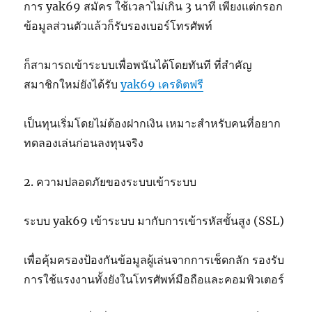
การ yak69 สมัคร ใช้เวลาไม่เกิน 3 นาที เพียงแต่กรอก
ข้อมูลส่วนตัวแล้วก็รับรองเบอร์โทรศัพท์
ก็สามารถเข้าระบบเพื่อพนันได้โดยทันที ที่สำคัญ
สมาชิกใหม่ยังได้รับ
yak69 เครดิตฟรี
เป็นทุนเริ่มโดยไม่ต้องฝากเงิน เหมาะสำหรับคนที่อยาก
ทดลองเล่นก่อนลงทุนจริง
2. ความปลอดภัยของระบบเข้าระบบ
ระบบ yak69 เข้าระบบ มากับการเข้ารหัสขั้นสูง (SSL)
เพื่อคุ้มครองป้องกันข้อมูลผู้เล่นจากการเช็ดกลัก รองรับ
การใช้แรงงานทั้งยังในโทรศัพท์มือถือและคอมพิวเตอร์