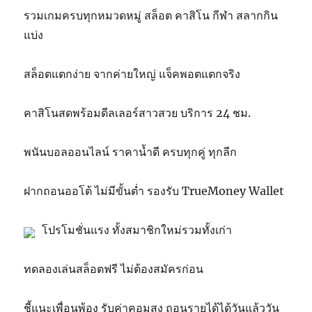
รวมเกมครบทุกหมวดหมู่ สล็อต คาสิโน กีฬา สลากกิน
แบ่ง
สล็อตแตกง่าย จากค่ายใหญ่ แจ็คพอตแตกจริง
คาสิโนสดพร้อมดีลเลอร์สาวสวย บริการ 24 ชม.
พนันบอลออนไลน์ ราคาน้ำดี ครบทุกคู่ ทุกลีก
ฝากถอนออโต้ ไม่มีขั้นต่ำ รองรับ TrueMoney Wallet
โปรโมชั่นแรง ทั้งสมาชิกใหม่รวมทั้งเก่า
ทดลองเล่นสล็อตฟรี ไม่ต้องสมัครก่อน
ชี้แนะเพื่อนพ้อง รับค่าคอมสูง ถอนรายได้ได้วันแล้ววัน