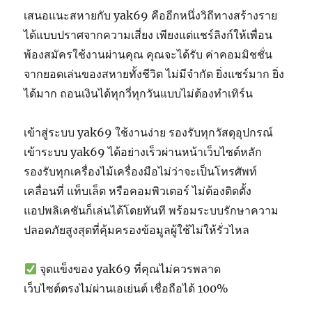
เสนอแนะสหายกับ yak69 คืออีกหนึ่งวิถีทางสร้างราย
ได้แบบปราศจากความเสี่ยง เพียงแต่แชร์ลิงก์ให้เพื่อน
พ้องสมัครใช้งานผ่านคุณ คุณจะได้รับ ค่าคอมมิชชั่น
จากยอดเล่นของสหายทั้งชีวิต ไม่มีจำกัด ยิ่งแชร์มาก ยิ่ง
ได้มาก ถอนเงินได้ทุกวี่ทุกวันแบบไม่ต้องทำเทิร์น
เข้าสู่ระบบ yak69 ใช้งานง่าย รองรับทุกวัสดุอุปกรณ์
เข้าระบบ yak69 ได้อย่างเร็วผ่านหน้าเว็บไซต์หลัก
รองรับทุกเครื่องไม้เครื่องมือไม่ว่าจะเป็นโทรศัพท์
เคลื่อนที่ แท็บเล็ต หรือคอมพิวเตอร์ ไม่ต้องติดตั้ง
แอปพลิเคชันก็เล่นได้โดยทันที พร้อมระบบรักษาความ
ปลอดภัยสูงสุดที่คุ้มครองข้อมูลผู้ใช้ไม่ให้รั่วไหล
จุดแข็งของ yak69 ที่คุณไม่ควรพลาด
เว็บไซต์ตรงไม่ผ่านเอเย่นต์ เชื่อถือได้ 100%