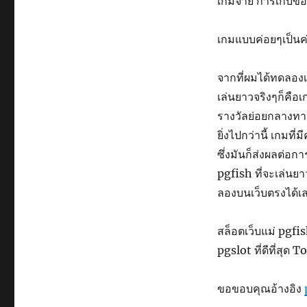
เกมจ่าย การเก็บข้อ
เกมแบบค่อยๆเป็นค
จากที่ผมได้ทดลองเ
เล่นยาวจริงๆก็คือ
รางวัลย่อยกลางทาง
ยิ่งไปกว่านี้ เกมท
ซึ่งมันก็ส่งผลต่อ
pgfish ที่จะเล่นยา
ลองบนเว็บตรงได้เ
สล็อตเว็บแม่ pgf
pgslot ที่ดีที่สุด T
ขอขอบคุณอ้างอิง