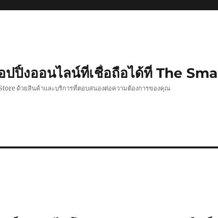
ิ้งออนไลน์ที่เชื่อถือได้ที่ The Sm
rt Store ด้วยสินค้าและบริการที่ตอบสนองต่อความต้องการของคุณ