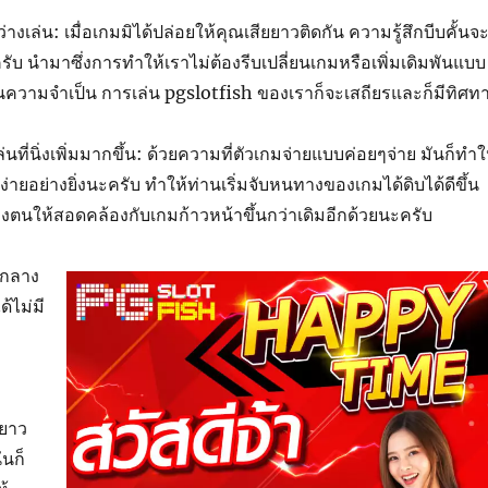
งเล่น: เมื่อเกมมิได้ปล่อยให้คุณเสียยาวติดกัน ความรู้สึกบีบคั้นจ
บ นำมาซึ่งการทำให้เราไม่ต้องรีบเปลี่ยนเกมหรือเพิ่มเดิมพันแบบ
นความจำเป็น การเล่น pgslotfish ของเราก็จะเสถียรและก็มีทิศท
่นที่นิ่งเพิ่มมากขึ้น: ด้วยความที่ตัวเกมจ่ายแบบค่อยๆจ่าย มันก็ทำใ
ง่ายอย่างยิ่งนะครับ ทำให้ท่านเริ่มจับหนทางของเกมได้ดิบได้ดีขึ้น
ตนให้สอดคล้องกับเกมก้าวหน้าขึ้นกว่าเดิมอีกด้วยนะครับ
ยกลาง
้ไม่มี
้ยาว
่นก็