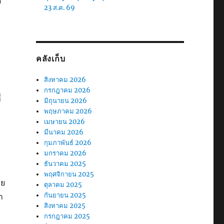
ด
23 ส.ค. 69
คลังเก็บ
สิงหาคม 2026
กรกฎาคม 2026
่
มิถุนายน 2026
พฤษภาคม 2026
ง
เมษายน 2026
มีนาคม 2026
กุมภาพันธ์ 2026
มกราคม 2026
ธันวาคม 2025
พฤศจิกายน 2025
วย
ตุลาคม 2025
กันยายน 2025
า
สิงหาคม 2025
กรกฎาคม 2025