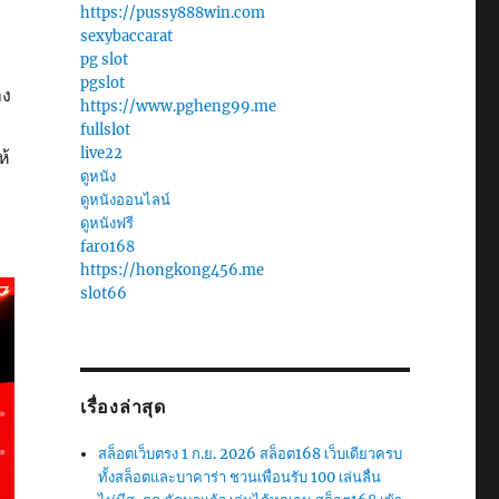
https://pussy888win.com
ะ
sexybaccarat
pg slot
pgslot
าง
https://www.pgheng99.me
fullslot
live22
ห้
ดูหนัง
ดูหนังออนไลน์
ดูหนังฟรี
faro168
https://hongkong456.me
slot66
เรื่องล่าสุด
สล็อตเว็บตรง 1 ก.ย. 2026 สล็อต168 เว็บเดียวครบ
ทั้งสล็อตและบาคาร่า ชวนเพื่อนรับ 100 เล่นลื่น