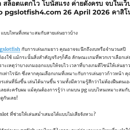
ัก สล็อตแตกไว โบนัสแรง ค่ายดังครบ จบในเว็
to pgslotfish4.com 26 April 2026 คาสิโ
 แบบไหนที่เหมาะสมกับสายเล่นยาวบ้าง
gslotfish
กับการเล่นเกมยาว คุณอาจจะนึกถึงงบหรือจำนวนสปิ
องใช้ แม้กระนั้นสิ่งสำคัญจริงๆก็คือ ลักษณะเกมที่พวกเราเลือกเล่
ราะเหตุว่าบางเกมออกแบบให้จบไว เวลาที่บางเกมดีไซน์ให้เล่นยา
ากเท่าไรนัก ซึ่งหากคุณเลือกเกมที่เหมาะกับการเล่นยาวก้าวหน้า ค
่นที่นิ่งขึ้น เล่นได้นานขึ้น รวมทั้งมีความรู้สึกว่าไม่ต้องฝืนตนเอ
นเลยล่ะครับผม แม้คุณต้องการรู้ว่า เกมบน pg แบบไหนเหมาะสมกั
ดูกันเลย!
t ที่ช่วยให้เล่นสม่ำเสมอได้แบบไม่เสียจังหวะ?