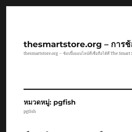
thesmartstore.org – การช้อปป
thesmartstore.org – ช้อปปิ้งออนไลน์ที่เชื่อถือได้ที่ The Sma
หมวดหมู่:
pgfish
pgfish