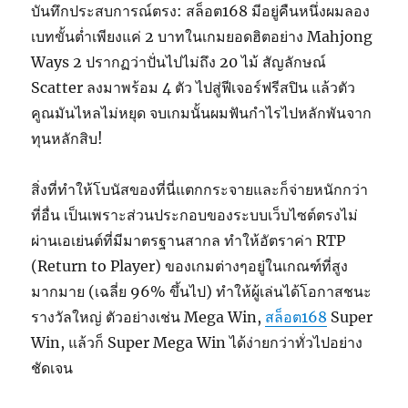
บันทึกประสบการณ์ตรง: สล็อต168 มีอยู่คืนหนึ่งผมลอง
เบทขั้นต่ำเพียงแค่ 2 บาทในเกมยอดฮิตอย่าง Mahjong
Ways 2 ปรากฏว่าปั่นไปไม่ถึง 20 ไม้ สัญลักษณ์
Scatter ลงมาพร้อม 4 ตัว ไปสู่ฟีเจอร์ฟรีสปิน แล้วตัว
คูณมันไหลไม่หยุด จบเกมนั้นผมฟันกำไรไปหลักพันจาก
ทุนหลักสิบ!
สิ่งที่ทำให้โบนัสของที่นี่แตกกระจายและก็จ่ายหนักกว่า
ที่อื่น เป็นเพราะส่วนประกอบของระบบเว็บไซต์ตรงไม่
ผ่านเอเย่นต์ที่มีมาตรฐานสากล ทำให้อัตราค่า RTP
(Return to Player) ของเกมต่างๆอยู่ในเกณฑ์ที่สูง
มากมาย (เฉลี่ย 96% ขึ้นไป) ทำให้ผู้เล่นได้โอกาสชนะ
รางวัลใหญ่ ตัวอย่างเช่น Mega Win,
สล็อต168
Super
Win, แล้วก็ Super Mega Win ได้ง่ายกว่าทั่วไปอย่าง
ชัดเจน