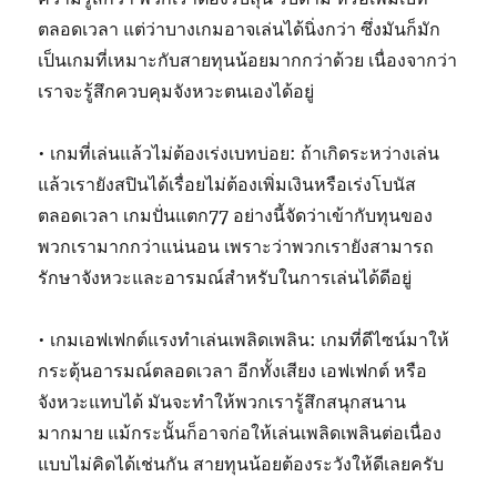
ตลอดเวลา แต่ว่าบางเกมอาจเล่นได้นิ่งกว่า ซึ่งมันก็มัก
เป็นเกมที่เหมาะกับสายทุนน้อยมากกว่าด้วย เนื่องจากว่า
เราจะรู้สึกควบคุมจังหวะตนเองได้อยู่
• เกมที่เล่นแล้วไม่ต้องเร่งเบทบ่อย: ถ้าเกิดระหว่างเล่น
แล้วเรายังสปินได้เรื่อยไม่ต้องเพิ่มเงินหรือเร่งโบนัส
ตลอดเวลา เกมปั่นแตก77 อย่างนี้จัดว่าเข้ากับทุนของ
พวกเรามากกว่าแน่นอน เพราะว่าพวกเรายังสามารถ
รักษาจังหวะและอารมณ์สำหรับในการเล่นได้ดีอยู่
• เกมเอฟเฟกต์แรงทำเล่นเพลิดเพลิน: เกมที่ดีไซน์มาให้
กระตุ้นอารมณ์ตลอดเวลา อีกทั้งเสียง เอฟเฟกต์ หรือ
จังหวะแทบได้ มันจะทำให้พวกเรารู้สึกสนุกสนาน
มากมาย แม้กระนั้นก็อาจก่อให้เล่นเพลิดเพลินต่อเนื่อง
แบบไม่คิดได้เช่นกัน สายทุนน้อยต้องระวังให้ดีเลยครับ