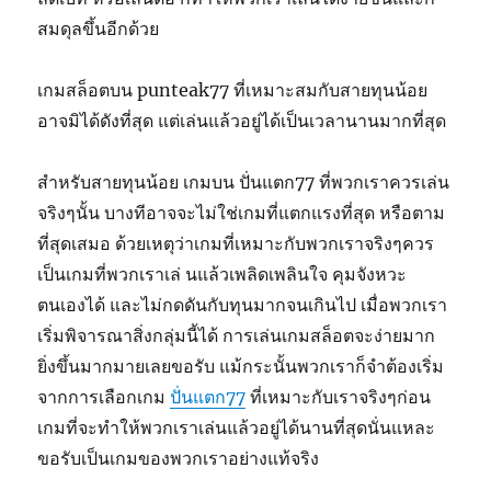
สมดุลขึ้นอีกด้วย
เกมสล็อตบน punteak77 ที่เหมาะสมกับสายทุนน้อย
อาจมิได้ดังที่สุด แต่เล่นแล้วอยู่ได้เป็นเวลานานมากที่สุด
สำหรับสายทุนน้อย เกมบน ปั่นแตก77 ที่พวกเราควรเล่น
จริงๆนั้น บางทีอาจจะไม่ใช่เกมที่แตกแรงที่สุด หรือตาม
ที่สุดเสมอ ด้วยเหตุว่าเกมที่เหมาะกับพวกเราจริงๆควร
เป็นเกมที่พวกเราเล่ นแล้วเพลิดเพลินใจ คุมจังหวะ
ตนเองได้ และไม่กดดันกับทุนมากจนเกินไป เมื่อพวกเรา
เริ่มพิจารณาสิ่งกลุ่มนี้ได้ การเล่นเกมสล็อตจะง่ายมาก
ยิ่งขึ้นมากมายเลยขอรับ แม้กระนั้นพวกเราก็จำต้องเริ่ม
จากการเลือกเกม
ปั่นแตก77
ที่เหมาะกับเราจริงๆก่อน
เกมที่จะทำให้พวกเราเล่นแล้วอยู่ได้นานที่สุดนั่นแหละ
ขอรับเป็นเกมของพวกเราอย่างแท้จริง