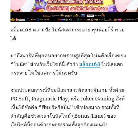
สล็อต168 ความปัง โบนัสแตกกระจาย ทุนน้อยก็ร่ำรวย
ได้
มาถึงพาร์ทที่ทุกคนอยากทราบสูงที่สุด โน่นคือเรื่องของ
“โบนัส” สำหรับเว็บไซต์นี้ คำว่า
สล็อต168
โบนัสแตก
กระจาย ไม่ใช่แค่การโม้นะครับ
จากประสบการณ์ที่ผมปั่นมาสารพัดสารพันเกม ทั้งค่าย
PG Soft, Pragmatic Play, หรือ Joker Gaming สิ่งที่
เห็นได้ชัดคือ “ฟีพบร์ฟรีสปิน” เข้าบ่อยมาก รวมทั้งที่
สำคัญคือช่วงเวลาโบนัสไทม์ (Bonus Time) ของ
เว็บไซต์นี้ค่อนข้างจะตรงรวมทั้งถูกต้องแม่นยำ