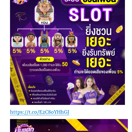
https://t.co/E2C8oYHhGJ