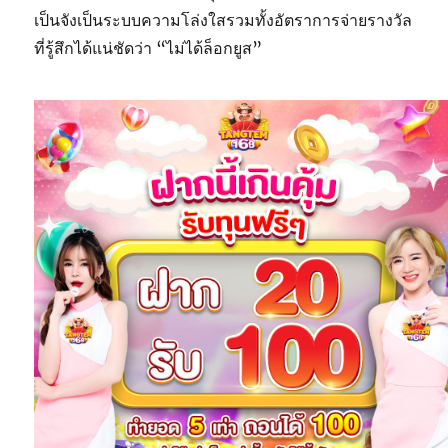
เป็นจังเป็นระบบความโล่งใสรวมทั้งอัตราการจ่ายรางวัล
ที่รู้สึกได้แน่ชัดว่า “ไม่ได้ล็อกยูส”