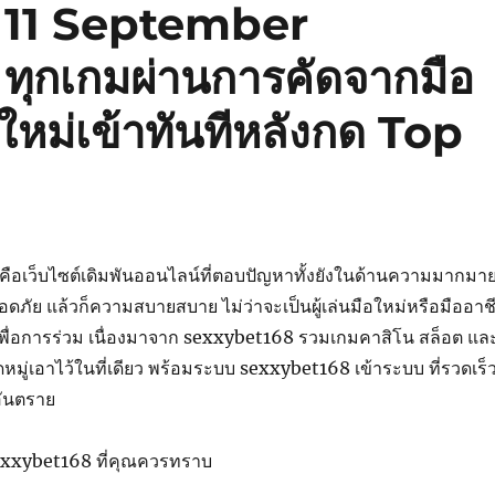
 11 September
ทุกเกมผ่านการคัดจากมือ
หม่เข้าทันทีหลังกด Top
ือเว็บไซต์เดิมพันออนไลน์ที่ตอบปัญหาทั้งยังในด้านความมากมา
ภัย แล้วก็ความสบายสบาย ไม่ว่าจะเป็นผู้เล่นมือใหม่หรือมืออาช
เพื่อการร่วม เนื่องมาจาก sexxybet168 รวมเกมคาสิโน สล็อต แล
หมู่เอาไว้ในที่เดียว พร้อมระบบ sexxybet168 เข้าระบบ ที่รวดเร็
อันตราย
exxybet168 ที่คุณควรทราบ