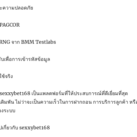
และความปลอดภัย
าก PAGCOR
 RNG จาก BMM Testlabs
บเพื่อการเข้ารหัสข้อมูล
ช้จริง
้ sexxybet168 เป็นแพลตฟอร์มที่ให้ประสบการณ์ที่ดีเยี่ยมที่สุด
ดิมพัน ไม่ว่าจะเป็นความเร็วในการฝากถอน การบริการลูกค้า หรื
องระบบ
ไปเกี่ยวกับ sexxybet168