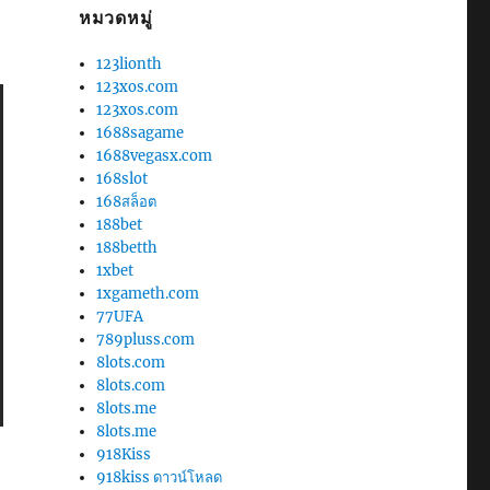
หมวดหมู่
อ
123lionth
123xos.com
123xos.com
1688sagame
1688vegasx.com
168slot
168สล็อต
188bet
188betth
1xbet
1xgameth.com
77UFA
789pluss.com
8lots.com
8lots.com
8lots.me
8lots.me
918Kiss
918kiss ดาวน์โหลด