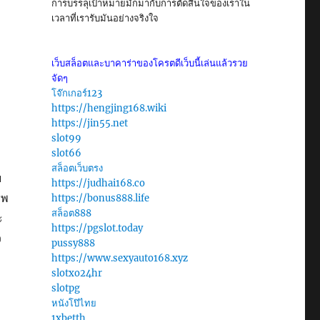
การบรรลุเป้าหมายมักมากับการตัดสินใจของเราใน
เวลาที่เรารับมันอย่างจริงใจ
เว็บสล็อตและบาคาร่าของโครตดีเว็บนี้เล่นแล้วรวย
จัดๆ
โจ๊กเกอร์123
https://hengjing168.wiki
https://jin55.net
slot99
slot66
สล็อตเว็บตรง
ย
https://judhai168.co
ีพ
https://bonus888.life
สล็อต888
ะ
https://pgslot.today
ว
pussy888
https://www.sexyauto168.xyz
slotxo24hr
slotpg
หนังโป๊ไทย
1xbetth