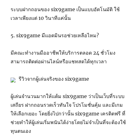
ระบบฝากถอนของ six9game เป็นแบบอัตโนมัติ ใช้
เวลาเพียงแต่ 10 วินาทีแค่นั้น
5. six9game มีแอดมินรอช่วยเหลือไหม?
มีคณะทำงานมืออาชีพให้บริการตลอด 24 ชั่วโมง
สามารถติดต่อผ่านไลน์หรือแชทสดได้ทุกเวลา
รีวิวจากผู้เล่นจริงของ six9game
ผู้เล่นจำนวนมากให้แต้ม six9game ว่าเป็นเว็บที่ระบบ
เสถียร ฝากถอนรวดเร็วทันใจ โปรโมชั่นคุ้ม และมีเกม
ให้เลือกเยอะ โดยยิ่งไปกว่านั้น six9game เครดิตฟรี ที่
ช่วยทำให้ผู้เล่นเริ่มพนันได้ง่ายโดยไม่จำเป็นที่จะต้องใช้
ทุนตนเอง