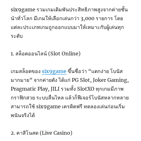
six9game รวมเกมเดิมพันประสิทธิภาพสูงจากค่ายชั้น
นำทั่วโลก มีเกมให้เลือกเล่นกว่า 3,000 รายการ โดย
แต่ละประเภทเกมถูกออกแบบมาให้เหมาะกับผู้เล่นทุก
ระดับ
1. สล็อตออนไลน์ (Slot Online)
เกมสล็อตของ
six9game
ขึ้นชื่อว่า “แตกง่าย โบนัส
มากมาย” จากค่ายดัง ได้แก่ PG Slot, Joker Gaming,
Pragmatic Play, JILI รวมทั้ง SlotXO ทุกเกมมีภาพ
กราฟิกสวย ระบบลื่นไหล แล้วก็ฟีเจอร์โบนัสหลากหลาย
สามารถใช้ six9game เครดิตฟรี ทดลองเล่นก่อนเริ่ม
พนันจริงได้
2. คาสิโนสด (Live Casino)