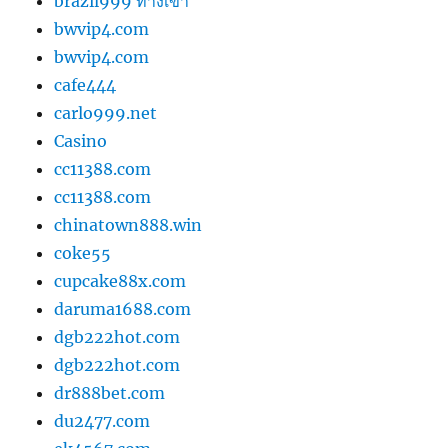
brazil999 ทางเข้า
bwvip4.com
bwvip4.com
cafe444
carlo999.net
Casino
cc11388.com
cc11388.com
chinatown888.win
coke55
cupcake88x.com
daruma1688.com
dgb222hot.com
dgb222hot.com
dr888bet.com
du2477.com