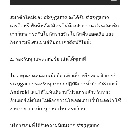
สมาชิกใหม่ของ six9game จะได้รับ six9game
เครดิตฟรี ทันทีหลังสมัคร ไม่ต้องฝากก่อน ส่วนสมาชิก
เก่าก็สามารถรับโบนัสรายวัน โบนัสคืนยอดเสีย และ
กิจกรรมพิเศษเมนส์ที่มอบเครดิตฟรีไม่ยั้ง
4. รองรับทุกแพลตฟอร์ม เล่นได้ทุกๆที่
ไม่ว่าคุณจะเล่นผ่านมือถือ แท็บเล็ต หรือคอมพิวเตอร์
six9game รองรับทุกระบบปฏิบัติการทั้งยัง iOS และก็
Android เล่นได้ในทันทีผ่านโปรแกรมสำหรับท่อง
อินเตอร์เน็ตโดยไม่ต้องดาวน์โหลดแอป เว็บโหลดไว ใช้
งานง่าย และมีเมนูภาษาไทยครบถ้วน
บริการเกมที่ได้รับความนิยมจาก six9game