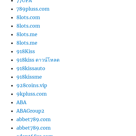
77UFA
789pluss.com
8lots.com
8lots.com
8lots.me
8lots.me
918Kiss
918kiss ดาวน์โหลด
918kissauto
918kissme
928coins.vip
9kpluss.com
ABA
ABAGroup2
abbet789.com
abbet789.com