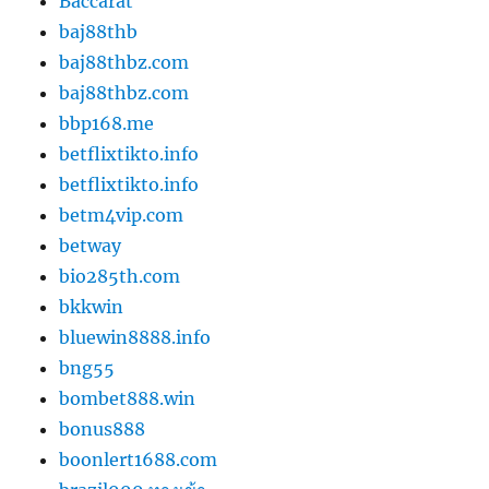
Baccarat
baj88thb
baj88thbz.com
baj88thbz.com
bbp168.me
betflixtikto.info
betflixtikto.info
betm4vip.com
betway
bio285th.com
bkkwin
bluewin8888.info
bng55
bombet888.win
bonus888
boonlert1688.com