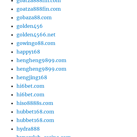
goatza888fin.com
goatza888fin.com
gobaza88.com
golden456
golden4566.net
gowingo88.com
happy168
hengheng9899.com
hengheng9899.com
hengjing168
hi6bet.com
hi6bet.com
hiso8888s.com
hubbet168.com
hubbet168.com
hydra888