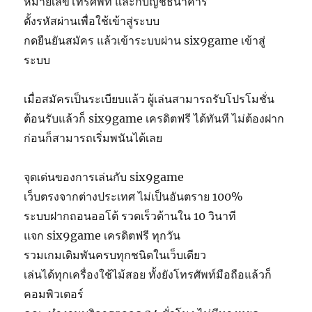
หมายเลขโทรศัพท์ และก็บัญชีธนาคาร
ตั้งรหัสผ่านเพื่อใช้เข้าสู่ระบบ
กดยืนยันสมัคร แล้วเข้าระบบผ่าน six9game เข้าสู่
ระบบ
เมื่อสมัครเป็นระเบียบแล้ว ผู้เล่นสามารถรับโปรโมชั่น
ต้อนรับแล้วก็ six9game เครดิตฟรี ได้ทันที ไม่ต้องฝาก
ก่อนก็สามารถเริ่มพนันได้เลย
จุดเด่นของการเล่นกับ six9game
เว็บตรงจากต่างประเทศ ไม่เป็นอันตราย 100%
ระบบฝากถอนออโต้ รวดเร็วด้านใน 10 วินาที
แจก six9game เครดิตฟรี ทุกวัน
รวมเกมเดิมพันครบทุกชนิดในเว็บเดียว
เล่นได้ทุกเครื่องใช้ไม้สอย ทั้งยังโทรศัพท์มือถือแล้วก็
คอมพิวเตอร์