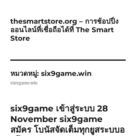
thesmartstore.org – การช้อปปิ้ง
ออนไลน์ที่เชื่อถือได้ที่ The Smart
Store
หมวดหมู่:
six9game.win
six9game.win
six9game เข้าสู่ระบบ 28
November six9game
สมัคร โบนัสจัดเต็มทุกยูสระบบอ