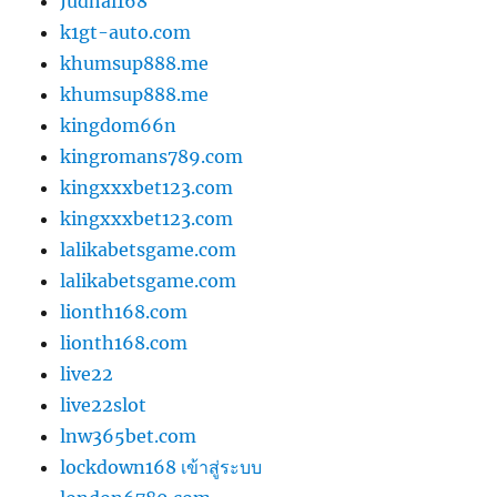
Judhai168
k1gt-auto.com
khumsup888.me
khumsup888.me
kingdom66n
kingromans789.com
kingxxxbet123.com
kingxxxbet123.com
lalikabetsgame.com
lalikabetsgame.com
lionth168.com
lionth168.com
live22
live22slot
lnw365bet.com
lockdown168 เข้าสู่ระบบ