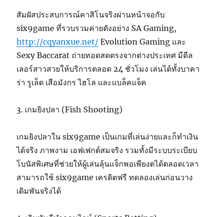
สัมผัสประสบการณ์คาสิโนจริงผ่านหน้าจอกับ
six9game ที่รวบรวมค่ายดังอย่าง SA Gaming,
http://cqyanxue.net/
Evolution Gaming และ
Sexy Baccarat ถ่ายทอดสดตรงจากต่างประเทศ มีดีล
เลอร์สาวสวยให้บริการตลอด 24 ชั่วโมง เล่นได้ทั้งบาคา
ร่า รูเล็ต เสือมังกร ไฮโล และแบล็คแจ็ค
3. เกมยิงปลา (Fish Shooting)
เกมยิงปลาใน six9game เป็นเกมที่เล่นง่ายและก็ทำเงิน
ได้จริง ภาพงาม เอฟเฟกต์สมจริง รวมทั้งมีระบบระเบียบ
โบนัสพิเศษที่ช่วยให้ผู้เล่นลุ้นแจ็กพอเพียงตได้ตลอดเวลา
สามารถใช้ six9game เครดิตฟรี ทดลองเล่นก่อนวาง
เดิมพันจริงได้