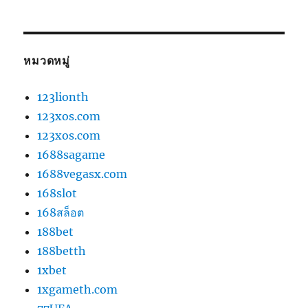
หมวดหมู่
123lionth
123xos.com
123xos.com
1688sagame
1688vegasx.com
168slot
168สล็อต
188bet
188betth
1xbet
1xgameth.com