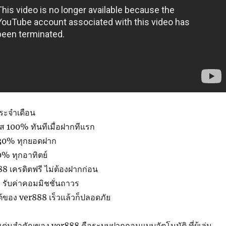
ระจำเดือน
ส 100% ทันทีเมื่อฝากทีแรก
ม 30% ทุกยอดฝาก
0% ทุกอาทิตย์
8 เครดิตฟรี ไม่ต้องฝากก่อน
 รับค่าคอมมิชชั่นถาวร
อง ver888 เร็วแล้วก็ปลอดภัย
ด่นสำคัญของ ver888 คือระบบฝากถอนแบบอัตโนมัติ ที่ผู้เล่น