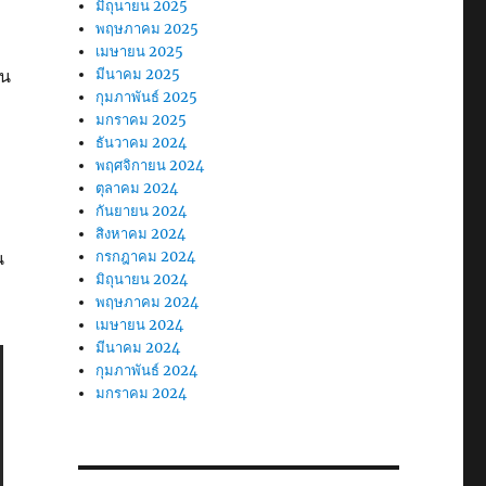
มิถุนายน 2025
พฤษภาคม 2025
เมษายน 2025
จน
มีนาคม 2025
กุมภาพันธ์ 2025
มกราคม 2025
ธันวาคม 2024
พฤศจิกายน 2024
ตุลาคม 2024
กันยายน 2024
สิงหาคม 2024
น
กรกฎาคม 2024
มิถุนายน 2024
พฤษภาคม 2024
เมษายน 2024
มีนาคม 2024
กุมภาพันธ์ 2024
มกราคม 2024