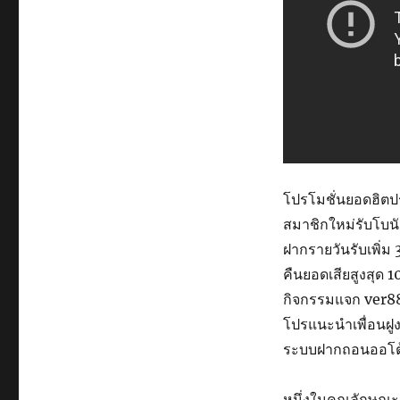
โปรโมชั่นยอดฮิตป
สมาชิกใหม่รับโบนั
ฝากรายวันรับเพิ่
คืนยอดเสียสูงสุด 1
กิจกรรมแจก ver88
โปรแนะนำเพื่อนฝูง
ระบบฝากถอนออโต้ข
หนึ่งในคุณลักษณะเ