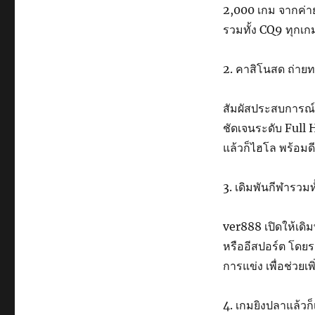
2,000 เกม จากค่าย
รวมทั้ง CQ9 ทุกเกม
2. คาสิโนสด ถ่าย
สัมผัสประสบการณ์
ชัดเจนระดับ Full H
แล้วก็ไฮโล พร้อม
3. เดิมพันกีฬารวม
ver888 เปิดให้เด
หรืออีสปอร์ต โดยร
การแข่ง เพื่อช่วยเพ
4. เกมยิงปลาแล้วก