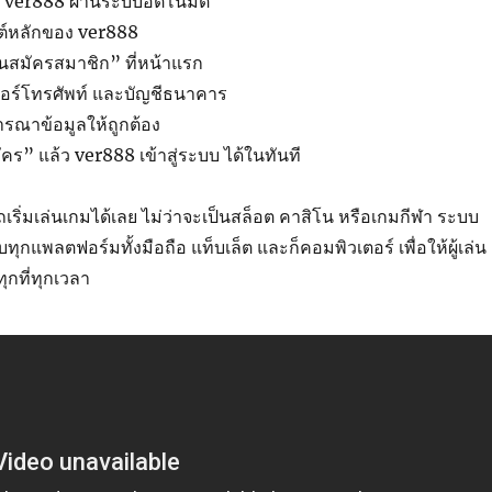
ver888 ผ่านระบบอัตโนมัติ
ไซต์หลักของ ver888
ยนสมัครสมาชิก” ที่หน้าแรก
บอร์โทรศัพท์ และบัญชีธนาคาร
จารณาข้อมูลให้ถูกต้อง
คร” แล้ว ver888 เข้าสู่ระบบ ได้ในทันที
รถเริ่มเล่นเกมได้เลย ไม่ว่าจะเป็นสล็อต คาสิโน หรือเกมกีฬา ระบบ
ุกแพลตฟอร์มทั้งมือถือ แท็บเล็ต และก็คอมพิวเตอร์ เพื่อให้ผู้เล่น
ุกที่ทุกเวลา