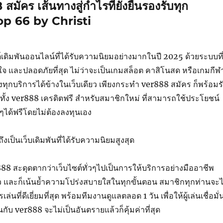
คร เส้นทางสู่กำไรที่ยั่งยืนรองรับทุก
Top 66 by Christi
์เดิมพันออนไลน์ที่ได้รับความนิยมอย่างมากในปี 2025 ด้วยระบบที
ใจ และปลอดภัยที่สุด ไม่ว่าจะเป็นเกมสล็อต คาสิโนสด หรือเกมกีฬ
ึงทุกบริการได้ข้างในเว็บเดียว เพียงกระทำ ver888 สมัคร ก็พร้อมร
ทั้ง ver888 เครดิตฟรี สำหรับสมาชิกใหม่ ที่สามารถใช้ประโยชน์
ได้ฟรีโดยไม่ต้องลงทุนเอง
งเป็นเว็บเดิมพันที่ได้รับความนิยมสูงสุด
er888 สะดุดตากว่าเว็บไซต์ทั่วๆไปเป็นการให้บริการอย่างมืออาชีพ
็ว และก็เน้นย้ำความโปร่งสบายใสในทุกขั้นตอน สมาชิกทุกท่านจะไ
นที่ดีเยี่ยมที่สุด พร้อมทีมงานดูแลตลอด 1 วัน เพื่อให้ผู้เล่นเชื่อมั่
นกับ ver888 จะไม่เป็นอันตรายแล้วก็คุ้มค่าที่สุด