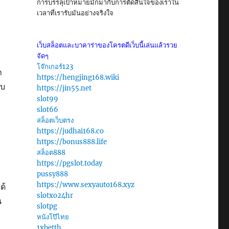
การบรรลุเป้าหมายมักมากับการตัดสินใจของเราใน
เวลาที่เรารับมันอย่างจริงใจ
เว็บสล็อตและบาคาร่าของโครตดีเว็บนี้เล่นแล้วรวย
จัดๆ
่
โจ๊กเกอร์123
า
https://hengjing168.wiki
ับ
https://jin55.net
slot99
slot66
สล็อตเว็บตรง
https://judhai168.co
https://bonus888.life
สล็อต888
https://pgslot.today
pussy888
https://www.sexyauto168.xyz
ด้
slotxo24hr
น
slotpg
หนังโป๊ไทย
1xbetth