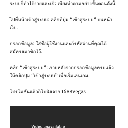
ระบบก็ทำได้ง่ายและเร็ว เพียงทำตามอย่างขั้นตอนดังนี้:
ไปที่หน้าเข้าสู่ระบบ: คลิกที่ปุ่ม “เข้าสู่ระบบ” บนหน้า
เว็บ.
กรอกข้อมูล: ใส่ชื่อผู้ใช้งานและก็รหัสผ่านที่คุณได้
สมัครสมาชิกไว้.
คลิก “เข้าสู่ระบบ”: ภายหลังจากกรอกข้อมูลครบแล้ว
ให้คลิกปุ่ม “เข้าสู่ระบบ” เพื่อเริ่มเล่นเกม.
โปรโมชั่นแล้วก็โบนัสจาก 1688Vegas