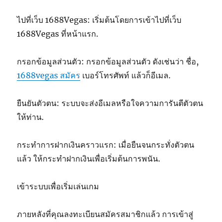
ไปที่เว็บ 1688Vegas: เริ่มต้นโดยการเข้าไปที่เว็บ
1688Vegas ที่หน้าแรก.
กรอกข้อมูลส่วนตัว: กรอกข้อมูลส่วนตัว ดังเช่นว่า ชื่อ,
1688vegas สมัคร
เบอร์โทรศัพท์ แล้วก็อีเมล.
ยืนยันตัวตน: ระบบจะส่งอีเมลหรือใจความการันตีตัวตน
ให้ท่าน.
กระทำการฝากเงินคราวแรก: เมื่อยืนจนกระทั่งตัวตน
แล้ว ให้กระทำฝากเงินเพื่อเริ่มต้นการพนัน.
เข้าระบบเพื่อเริ่มเล่นเกม
ภายหลังที่คุณลงทะเบียนสมัครสมาชิกแล้ว การเข้าสู่