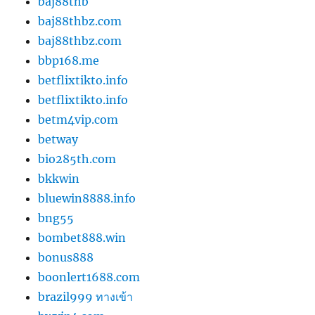
baj88thb
baj88thbz.com
baj88thbz.com
bbp168.me
betflixtikto.info
betflixtikto.info
betm4vip.com
betway
bio285th.com
bkkwin
bluewin8888.info
bng55
bombet888.win
bonus888
boonlert1688.com
brazil999 ทางเข้า