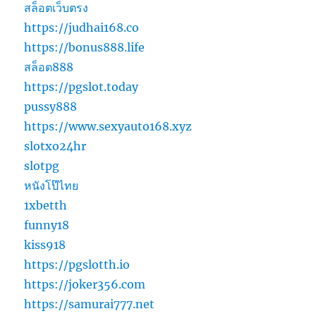
สล็อตเว็บตรง
https://judhai168.co
https://bonus888.life
สล็อต888
https://pgslot.today
pussy888
https://www.sexyauto168.xyz
slotxo24hr
slotpg
หนังโป๊ไทย
1xbetth
funny18
kiss918
https://pgslotth.io
https://joker356.com
https://samurai777.net