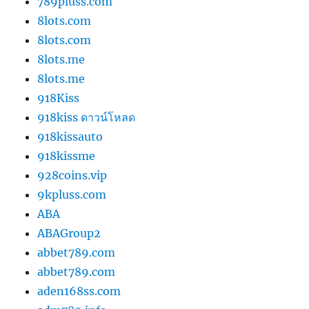
789pluss.com
8lots.com
8lots.com
8lots.me
8lots.me
918Kiss
918kiss ดาวน์โหลด
918kissauto
918kissme
928coins.vip
9kpluss.com
ABA
ABAGroup2
abbet789.com
abbet789.com
aden168ss.com