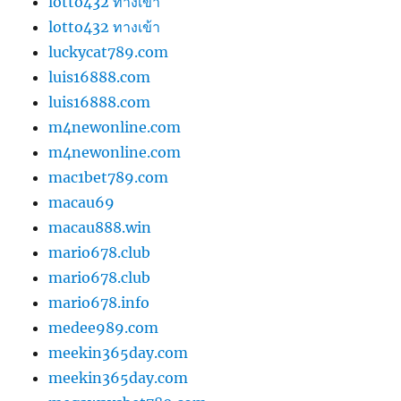
lotto432 ทางเข้า
lotto432 ทางเข้า
luckycat789.com
luis16888.com
luis16888.com
m4newonline.com
m4newonline.com
mac1bet789.com
macau69
macau888.win
mario678.club
mario678.club
mario678.info
medee989.com
meekin365day.com
meekin365day.com