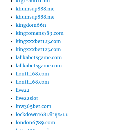
k1gt-auto.com
khumsup888.me
khumsup888.me
kingdom66n
kingromans789.com
kingxxxbet123.com
kingxxxbet123.com
lalikabetsgame.com
lalikabetsgame.com
lionth168.com
lionth168.com
live22
live22slot
lnw365bet.com
lockdown168 เข้าสู่ระบบ
london6789.com