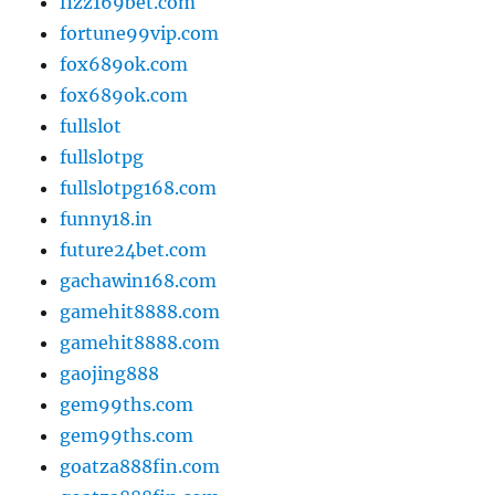
fizz169bet.com
fortune99vip.com
fox689ok.com
fox689ok.com
fullslot
fullslotpg
fullslotpg168.com
funny18.in
future24bet.com
gachawin168.com
gamehit8888.com
gamehit8888.com
gaojing888
gem99ths.com
gem99ths.com
goatza888fin.com