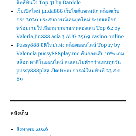
สิทธิ์ทันใจ Top 31 by Daniele
เว็บเปิดใหม่ jinda888 เว็บไซต์แจกหนัก สล็อตเว็บ
ตรง 2026 ประสบการณ์เล่นยุคใหม่ ระบบเสถียร
พร้อมเกมให้เลือกมากมาย ทดลองเล่น Top 62 by
Valeria Jin888.asia 3 AUG 2569 casino online
Pussy888 มิติใหม่แห่ง สล็อตออนไลน์ Top 17 by
Valencia pussy888play.me คืนยอดเสีย 10% เกม
สล็อต คาสิโนออนไลน์ คนเล่นไม่ต่ำกว่าแสนทุกวัน
pussy888play เปิดประสบการณ์ใหม่ทันที 23 ส.ค.
69
คลังเก็บ
สิงหาคม 2026