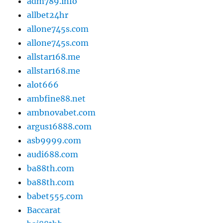
adm789.info
allbet24hr
allone745s.com
allone745s.com
allstar168.me
allstar168.me
alot666
ambfine88.net
ambnovabet.com
argus16888.com
asb9999.com
audi688.com
ba88th.com
ba88th.com
babet555.com
Baccarat