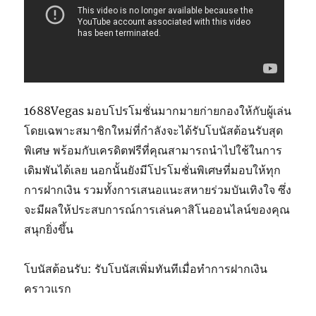
1688Vegas มอบโปรโมชั่นมากมายก่ายกองให้กับผู้เล่น
โดยเฉพาะสมาชิกใหม่ที่กำลังจะได้รับโบนัสต้อนรับสุด
พิเศษ พร้อมกับเครดิตฟรีที่คุณสามารถนำไปใช้ในการ
เดิมพันได้เลย นอกนั้นยังมีโปรโมชั่นพิเศษที่มอบให้ทุก
การฝากเงิน รวมทั้งการเสนอแนะสหายร่วมบันเทิงใจ ซึ่ง
จะมีผลให้ประสบการณ์การเล่นคาสิโนออนไลน์ของคุณ
สนุกยิ่งขึ้น
โบนัสต้อนรับ: รับโบนัสเพิ่มทันทีเมื่อทำการฝากเงิน
คราวแรก