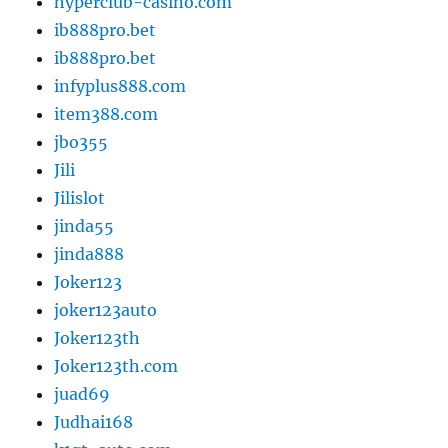
hyperclub-casino.com
ib888pro.bet
ib888pro.bet
infyplus888.com
item388.com
jbo355
Jili
Jilislot
jinda55
jinda888
Joker123
joker123auto
Joker123th
Joker123th.com
juad69
Judhai168