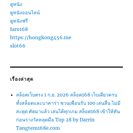
ดูหนัง
ดูหนังออนไลน์
ดูหนังฟรี
faro168
https://hongkong456.me
slot66
เรื่องล่าสุด
สล็อตเว็บตรง 1 ก.ย. 2026 สล็อต168 เว็บเดียวครบ
ทั้งสล็อตและบาคาร่า ชวนเพื่อนรับ 100 เล่นลื่น ไม่มี
สะดุด คัดมาแล้ว เล่นได้ทุกเกม สล็อต168 เข้าให้ทัน
ก่อนรางวัลหลุดมือ Top 28 by Darrin
Tangtem168e.com