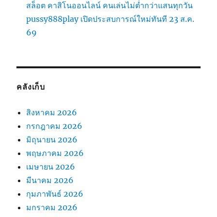
สล็อต คาสิโนออนไลน์ คนเล่นไม่ต่ำกว่าแสนทุกวัน
pussy888play เปิดประสบการณ์ใหม่ทันที 23 ส.ค.
69
คลังเก็บ
สิงหาคม 2026
กรกฎาคม 2026
มิถุนายน 2026
พฤษภาคม 2026
เมษายน 2026
มีนาคม 2026
กุมภาพันธ์ 2026
มกราคม 2026