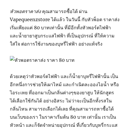
หัวพอตราคาส่ง
คุณสามารถซื้อได้ ผ่าน
Vapequeenzstore ได้แล้ว ในวันนี้ กับหัวพ็อต ราคาส่ง
เริ่มเพียงแค่ 80 บาทเท่านั้น ที่มีอีกทั้งหัวพอร์ตไฟฟ้า
และน้ำยายาสูบกระแสไฟฟ้า ที่เป็นอุปกรณ์ ที่ให้ความ
ใส่ใจ ต่อการใช้งานของบุหรี่ไฟฟ้า อย่างแท้จริง
ด้วยเหตุว่าหัวพอร์ตไฟฟ้า และก็น้ำยาบุหรี่ไฟฟ้านั้น เป็น
อีกหนึ่งการช่วยให้เผาไหม้ และกำเนิดละอองไอน้ำ หรือ
ไอระเหย ที่ออกมาเป็นกลิ่นต่างๆของยาสูบ ให้นักสูตร
ได้เลือกใช้กันได้ อย่างอิสระ ไม่ว่าจะเป็นอีกทั้งรสใน
กลิ่นไหน สามารถเลือกได้เลย ที่คุณสามารถหาซื้อได้
บนเว็บของเรา ในราคาเริ่มต้น 80 บาท เท่านั้น เราเป็น
หัวหน้า และก็จัดจำหน่ายอุปกรณ์ ที่เกี่ยวกับบุหรี่กระแส