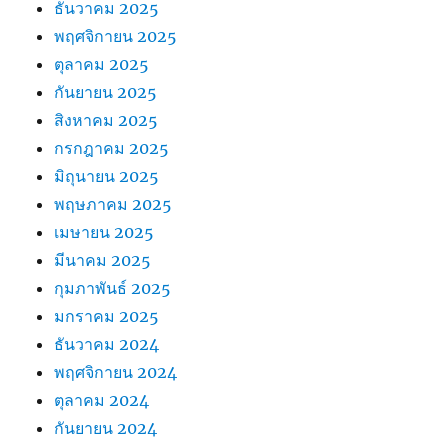
ธันวาคม 2025
พฤศจิกายน 2025
ตุลาคม 2025
กันยายน 2025
สิงหาคม 2025
กรกฎาคม 2025
มิถุนายน 2025
พฤษภาคม 2025
เมษายน 2025
มีนาคม 2025
กุมภาพันธ์ 2025
มกราคม 2025
ธันวาคม 2024
พฤศจิกายน 2024
ตุลาคม 2024
กันยายน 2024