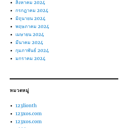
สิงหาคม 2024
กรกฎาคม 2024
มิถุนายน 2024
พฤษภาคม 2024
เมษายน 2024
มีนาคม 2024
กุมภาพันธ์ 2024
มกราคม 2024
หมวดหมู่
123lionth
123xos.com
123xos.com