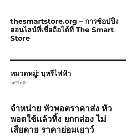
thesmartstore.org – การช้อปปิ้ง
ออนไลน์ที่เชื่อถือได้ที่ The Smart
Store
หมวดหมู่:
บุหรีไฟฟ้า
บุหรีไฟฟ้า
จำหน่าย หัวพอตราคาส่ง หัว
พอตใช้แล้วทิ้ง ยกกล่อง ไม่
เสียดาย ราคาย่อมเยาว์