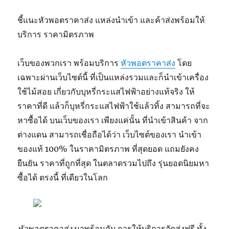
ชี้แนะหัวพอตราคาส่ง แหล่งนำเข้า และค้าส่งพร้อมให้
บริการ ราคามิตรภาพ
เว็บของพวกเรา พร้อมบริการ
หัวพอตราคาส่ง
โดย
เฉพาะผ่านเว็บไซต์นี้ ที่เป็นแหล่งรวมและก็นำเข้าเครื่อง
ใช้ไม้สอย เกี่ยวกับบุหรี่กระแสไฟฟ้าอย่างแท้จริง ให้
ราคาที่ดี แล้วก็บุหรี่กระแสไฟฟ้าใช้แล้วทิ้ง สามารถที่จะ
หาซื้อได้ บนเว็บของเรา เพียงแค่นั้น ที่นำเข้าสินค้า จาก
ต่างแดน สามารถเชื่อถือได้ว่า เว็บไซต์ของเรา นำเข้า
ของแท้ 100% ในราคามิตรภาพ ที่สุดยอด แถมยังคง
ยืนยัน ราคาที่ถูกที่สุด ในตลาดรวมไปถึง รุ่นยอดนิยมหา
ซื้อได้ ตรงนี้ ที่เดียวในโลก
หัวพอตราคาส่ง
มาพร้อมกับ การให้บริการจัดส่งฟรี ทั้ง