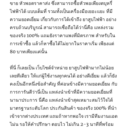
ขาย หัวพอตราคาส่ง ซึ่งสามารถซื้อหัวพอเพียงตบุหรี่
ไฟฟ้าได้ แบบเต็มที่ รวมทั้งเป็นเครื่องมือเยอะแยะ ที่มี
ความยอดเยี่ยม เกี่ยวกับการได้เข้าถึง ยาสูบไฟฟ้า อย่าง
ครบถ้วนบริบูรณ์ สามารถเชื่อถือได้ว่านี่คือ แหล่งรวม
ของจริง 100% แถมยังราคาแพงที่มิตรภาพ สำหรับใน
การเข้าซื้อ แล้วก็หาซื้อได้ไม่ยากในราคาเริ่ม เพียงแต่
80 บาทเพียงแค่นั้น
ที่นี่ ก็เลยเป็น เว็บไซต์จำหน่าย ยาสูบไฟฟ้ามากไม่น้อย
เลยทีเดียว ให้แก่ผู้ใช้งานทุกคนได้ อย่างดีเยี่ยม แล้วก็ยัง
คงเป็นอีกหนึ่งข้อสำคัญ ที่ค่อนข้างมีความยอดเยี่ยม กับ
การการันตีว่านี่เป็น แหล่งนำเข้าที่มีความยอดเยี่ยมที่
นานาประการ นี่คือ แหล่งนำเข้าสุดเหมาะสมไว้ใจได้
มาตรฐานระดับโลก ประกันสินค้า ของจริง 100% ที่นำ
เข้าจากต่างประเทศ แถมถ้าหากพอใจ เรามีทีมงานแอด
ไม่น รอให้คำปรึกษา ตอบไว ไม่เกิน 2-3 นาทีที่พร้อม