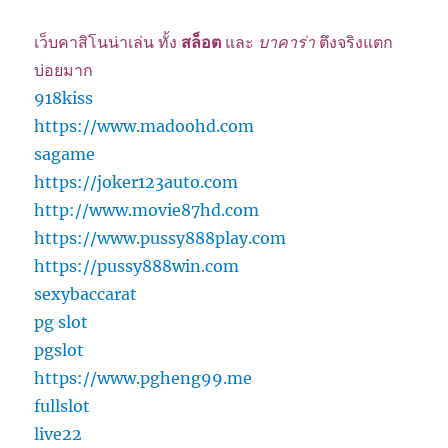
เว็บคาสิโนน่าเล่น ทั้ง
สล็อต
และ
บาคาร่า
ตึงจริงแตก
บ่อยมาก
918kiss
https://www.madoohd.com
sagame
https://joker123auto.com
http://www.movie87hd.com
https://www.pussy888play.com
https://pussy888win.com
sexybaccarat
pg slot
pgslot
https://www.pgheng99.me
fullslot
live22