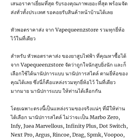
เสนอราคาเยี่ยมที่สุด รับรองคุณภาพเยอะที่สุด พร้อมจัด
ส่งทั่วทั้งประเทศ รอคอยรับสินค้าหน้าบ้านได้เลย
หัวพอตราคาส่ง จาก Vapequeenzstore รวมทุกยี่ห้อ
ไว้ในที่เดียว
สำหรับ หัวพอตราคาส่ง ของยาสูบไฟฟ้า ที่คุณหาซื้อได้
จาก Vapequeenzstore จัดว่าถูกใจนักสูบยิ่งนัก และก็
เลือกใช้ได้นานัปการแบบ นานัปการสไตล์ ตามยี่ห้อของ
คุณได้เลย ซึ่งนี่ก็คือแหล่งรวมทุกยี่ห้อไว้ ในที่เดียว
มากมาย นานัปการแบบ ให้ท่านได้เลือกกัน
โดยเฉพาะตรงนี้เป็นแหล่งรวมของจริงแน่ๆ ที่มีให้ท่าน
ได้เลือก นานัปการสไตล์ ไม่ว่าจะเป็น Marbo Zero,
Infy, Juea Marvellous, Infinity Plus, Dot Switch,
Next Pro, Argus, Rincoe, Drag, Spmk, Voopoo,