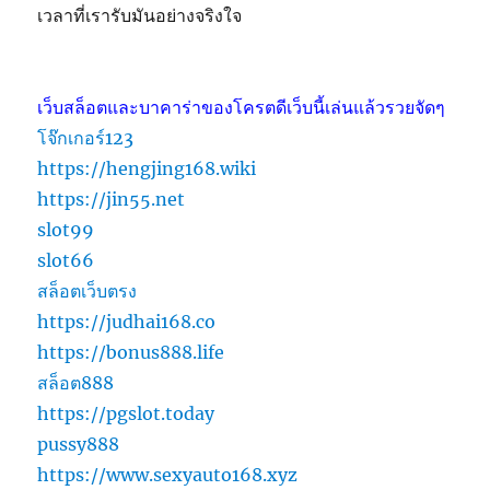
เวลาที่เรารับมันอย่างจริงใจ
เว็บสล็อตและบาคาร่าของโครตดีเว็บนี้เล่นแล้วรวยจัดๆ
โจ๊กเกอร์123
https://hengjing168.wiki
https://jin55.net
slot99
slot66
สล็อตเว็บตรง
https://judhai168.co
https://bonus888.life
สล็อต888
https://pgslot.today
pussy888
https://www.sexyauto168.xyz