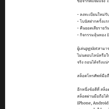
ข้อจำกัดแจ่มแจ้ง ไม
• ลงทะเบียนใหม่รับ
• โบนัสฝากครั้งแร
• คืนยอดเสียรายวั
• กิจกรรมลุ้นทอง 
ผู้เล่นpgslotสามา
ไม่นตอบไลน์หรือให
จริง ถอนได้จริงแน่
สล็อตโทรศัพท์มือถ
อีกหนึ่งข้อดีที่ 
สล็อตผ่านมือถือได
iPhone, Android, 