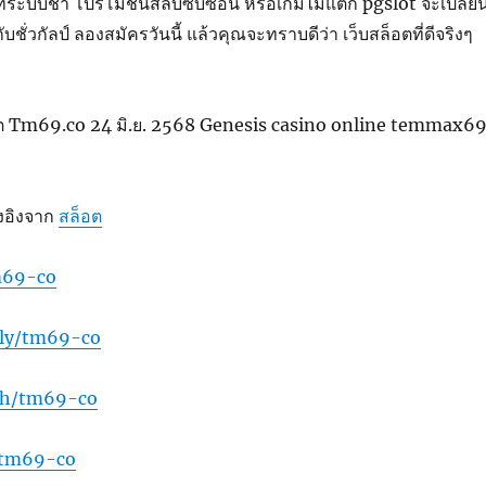
่ระบบช้า โปรโมชั่นสลับซับซ้อน หรือเกมไม่แตก pgslot จะเปลี่ย
บชั่วกัลป์ ลองสมัครวันนี้ แล้วคุณจะทราบดีว่า เว็บสล็อตที่ดีจริงๆ
อต Tm69.co 24 มิ.ย. 2568 Genesis casino online temmax6
งอิงจาก
สล็อต
tm69-co
.ly/tm69-co
.th/tm69-co
/tm69-co