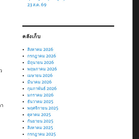
23 ส.ค. 69
คลังเก็บ
สิงหาคม 2026
กรกฎาคม 2026
มิถุนายน 2026
พฤษภาคม 2026
ว
เมษายน 2026
มีนาคม 2026
กุมภาพันธ์ 2026
มกราคม 2026
ธันวาคม 2025
ตา
พฤศจิกายน 2025
ตุลาคม 2025
กันยายน 2025
สิงหาคม 2025
กรกฎาคม 2025