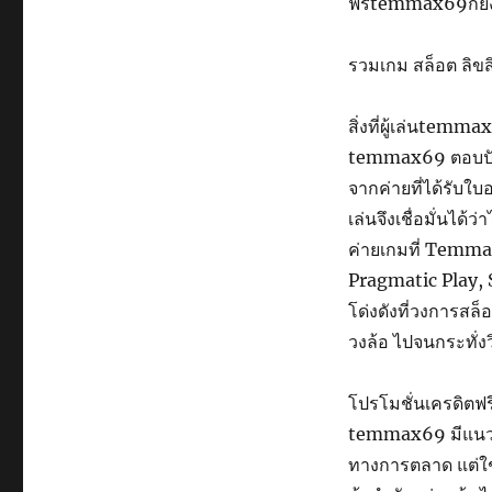
ฟรีtemmax69ก็ยัง
รวมเกม สล็อต ลิขสิ
สิ่งที่ผู้เล่นtem
temmax69 ตอบปัญห
จากค่ายที่ได้รับใบอ
เล่นจึงเชื่อมั่นได
ค่ายเกมที่ Temmax
Pragmatic Play
โด่งดังที่วงการสล็
วงล้อ ไปจนกระทั่งวิ
โปรโมชั่นเครดิตฟร
temmax69 มีแนวคิดท
ทางการตลาด แต่ใช้โ