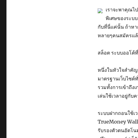
เราจะพาคุณไปรู
พิเศษของระบบ โ
กับที่นี่แค่นั้น ถ
หลายๆคนสมัครแล้ว
สล็อต ระบบออโต้ที
หนึ่งในหัวใจสำคัญ
มาตรฐานเว็บไซต์ท
รวมทั้งการเข้าถึงเ
เล่นใช้เวลาอยู่กับ
ระบบฝากถอนใช้เวลา
TrueMoney Wallet
รับรองตัวตนอัตโนม