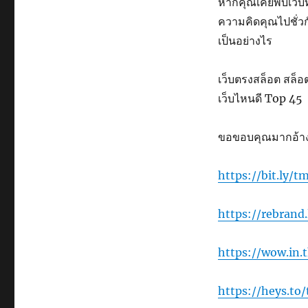
หากคุณเคยพบเว็บที
ความคิดคุณไปชั่วกั
เป็นอย่างไร
เว็บตรงสล็อต สล็
เว็บไหนดี Top 45
ขอขอบคุณมากอ้า
https://bit.ly/
https://rebrand
https://wow.in
https://heys.to