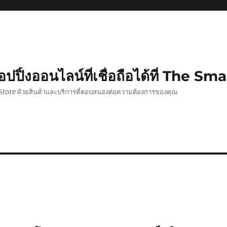
ิ้งออนไลน์ที่เชื่อถือได้ที่ The Sm
rt Store ด้วยสินค้าและบริการที่ตอบสนองต่อความต้องการของคุณ