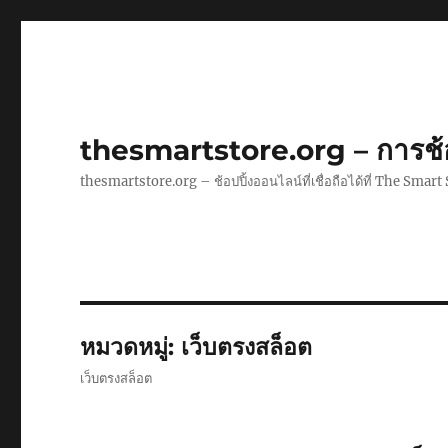
thesmartstore.org – การช้อปป
thesmartstore.org – ช้อปปิ้งออนไลน์ที่เชื่อถือได้ที่ The Sma
หมวดหมู่:
เว็บตรงสล็อต
เว็บตรงสล็อต