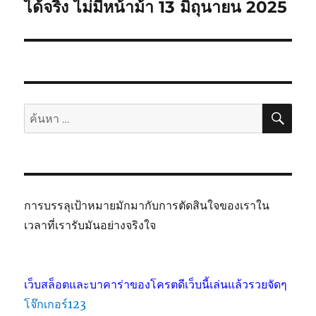
ได้จริง ไม่มีหน้าม้า 13 มิถุนายน 2025
ค้นห
ค้นหา:
การบรรลุเป้าหมายมักมากับการตัดสินใจของเราใน
เวลาที่เรารับมันอย่างจริงใจ
เว็บสล็อตและบาคาร่าของโครตดีเว็บนี้เล่นแล้วรวยจัดๆ
โจ๊กเกอร์123