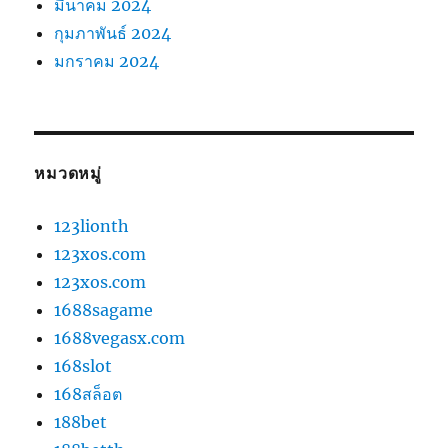
มีนาคม 2024
กุมภาพันธ์ 2024
มกราคม 2024
หมวดหมู่
123lionth
123xos.com
123xos.com
1688sagame
1688vegasx.com
168slot
168สล็อต
188bet