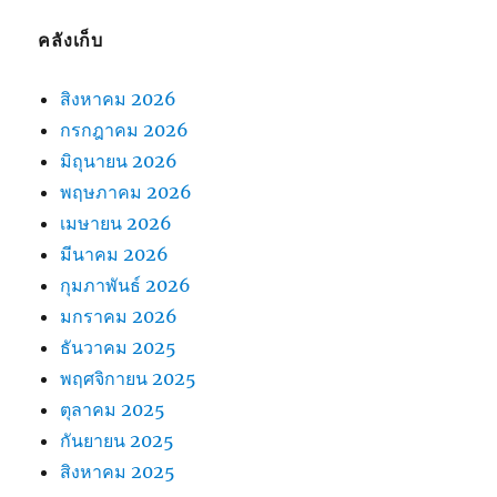
คลังเก็บ
สิงหาคม 2026
กรกฎาคม 2026
มิถุนายน 2026
พฤษภาคม 2026
เมษายน 2026
มีนาคม 2026
กุมภาพันธ์ 2026
มกราคม 2026
ธันวาคม 2025
พฤศจิกายน 2025
ตุลาคม 2025
กันยายน 2025
สิงหาคม 2025