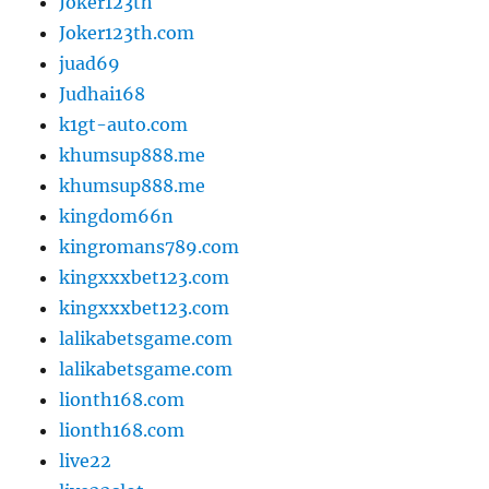
Joker123th
Joker123th.com
juad69
Judhai168
k1gt-auto.com
khumsup888.me
khumsup888.me
kingdom66n
kingromans789.com
kingxxxbet123.com
kingxxxbet123.com
lalikabetsgame.com
lalikabetsgame.com
lionth168.com
lionth168.com
live22