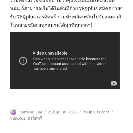
รวมทั้งโปรโมชั่นที่คุ้ม ไม่ว่าคุณจะเป็นมือใหม่หรือผี
พนัน ก็สามารถเริ่มได้ในทันทีด้วย 789plus สมัคร ง่ายๆ
รับ 789plus เครดิตฟรี รวมทั้งเพลิดเพลินไปกับเกมคาสิ
โนหลายชนิด สนุกสนานได้ทุกที่ทุกเวลา!
ผู้
เขียน
หมวด
ป้าย
Samuel Lee
25 มิถุนายน 2025
789pluss.com
เขียน
เมื่อ
หมู่
กำกับ
789plus เครดิตฟรี