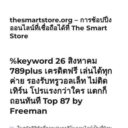
thesmartstore.org – การช้อปปิ้ง
ออนไลน์ที่เชื่อถือได้ที่ The Smart
Store
%keyword 26 สิงหาคม
789plus เครดิตฟรี เล่นได้ทุก
ค่าย รองรับทรูวอลเล็ท ไม่ติด
เทิร์น โปรแรงกว่าใคร แตกก็
ถอนทันที Top 87 by
Freeman