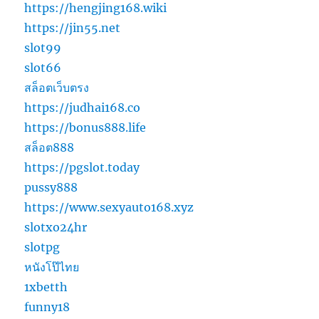
https://hengjing168.wiki
https://jin55.net
slot99
slot66
สล็อตเว็บตรง
https://judhai168.co
https://bonus888.life
สล็อต888
https://pgslot.today
pussy888
https://www.sexyauto168.xyz
slotxo24hr
slotpg
หนังโป๊ไทย
1xbetth
funny18