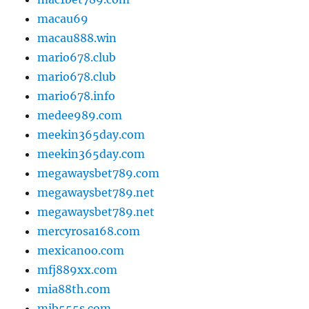
macau69
macau888.win
mario678.club
mario678.club
mario678.info
medee989.com
meekin365day.com
meekin365day.com
megawaysbet789.com
megawaysbet789.net
megawaysbet789.net
mercyrosa168.com
mexicanoo.com
mfj889xx.com
mia88th.com
mib555s.com