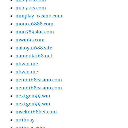
mib555s.com
mmplay-casino.com
mono16888.com
mun789slot.com
mwin9s.com
nakoya1688.site
namoufa168.net
nbwin.me
nbwin.me
nemo168casino.com
nemo168casino.com
nextgen99.win
nextgen99.win
niseko168bet.com
no1huay
no1huay.com