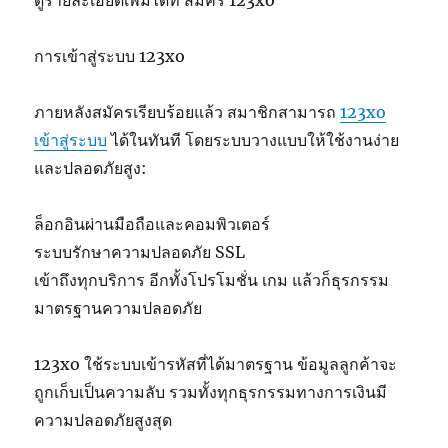
ดูรายละเอียดเพิ่มได้ที่ สมัคร 123xo
การเข้าสู่ระบบ 123xo
ภายหลังสมัครเรียบร้อยแล้ว สมาชิกสามารถ
123xo
เข้าสู่ระบบ
ได้ในทันที โดยระบบวางแบบให้ใช้งานง่าย
และปลอดภัยสูง:
ล็อกอินผ่านมือถือและคอมพิวเตอร์
ระบบรักษาความปลอดภัย SSL
เข้าถึงทุกบริการ อีกทั้งโปรโมชั่น เกม แล้วก็ธุรกรรม
มาตรฐานความปลอดภัย
123xo ใช้ระบบเข้ารหัสที่ได้มาตรฐาน ข้อมูลลูกค้าจะ
ถูกเก็บเป็นความลับ รวมทั้งทุกธุรกรรมทางการเงินมี
ความปลอดภัยสูงสุด