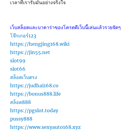
เวลาที่เรารับมันอย่างจริงใจ
เว็บสล็อตและบาคาร่าของโครตดีเว็บนี้เล่นแล้วรวยจัดๆ
โจ๊กเกอร์123
https://hengjing168.wiki
https://jin55.net
slot99
slot66
สล็อตเว็บตรง
https://judhai168.co
https://bonus888.life
สล็อต888
https://pgslot.today
pussy888
https://www.sexyauto168.xyz