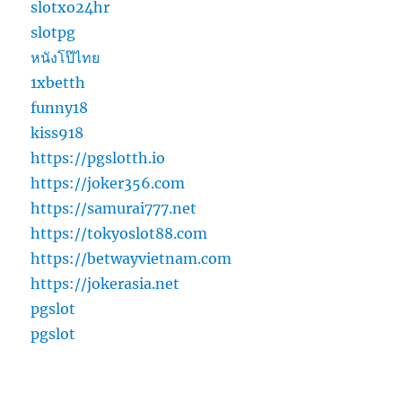
slotxo24hr
slotpg
หนังโป๊ไทย
1xbetth
funny18
kiss918
https://pgslotth.io
https://joker356.com
https://samurai777.net
https://tokyoslot88.com
https://betwayvietnam.com
https://jokerasia.net
pgslot
pgslot