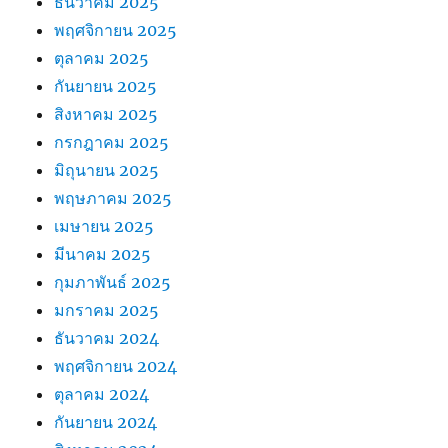
ธันวาคม 2025
พฤศจิกายน 2025
ตุลาคม 2025
กันยายน 2025
สิงหาคม 2025
กรกฎาคม 2025
มิถุนายน 2025
พฤษภาคม 2025
เมษายน 2025
มีนาคม 2025
กุมภาพันธ์ 2025
มกราคม 2025
ธันวาคม 2024
พฤศจิกายน 2024
ตุลาคม 2024
กันยายน 2024