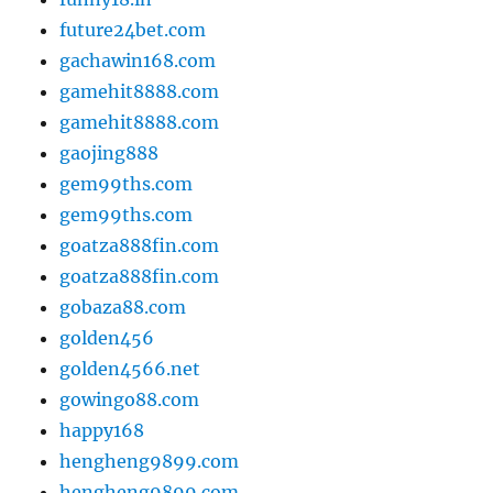
future24bet.com
gachawin168.com
gamehit8888.com
gamehit8888.com
gaojing888
gem99ths.com
gem99ths.com
goatza888fin.com
goatza888fin.com
gobaza88.com
golden456
golden4566.net
gowingo88.com
happy168
hengheng9899.com
hengheng9899.com