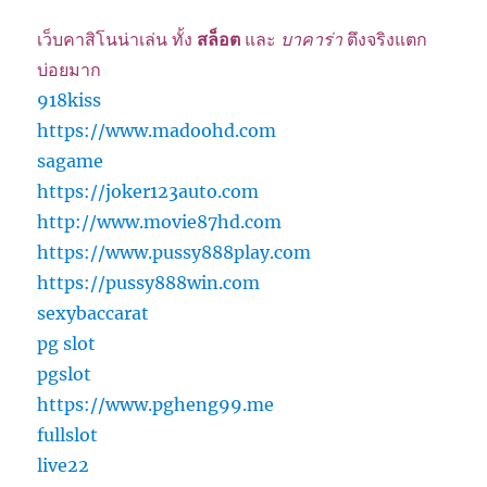
เว็บคาสิโนน่าเล่น ทั้ง
สล็อต
และ
บาคาร่า
ตึงจริงแตก
บ่อยมาก
918kiss
https://www.madoohd.com
sagame
https://joker123auto.com
http://www.movie87hd.com
https://www.pussy888play.com
https://pussy888win.com
sexybaccarat
pg slot
pgslot
https://www.pgheng99.me
fullslot
live22