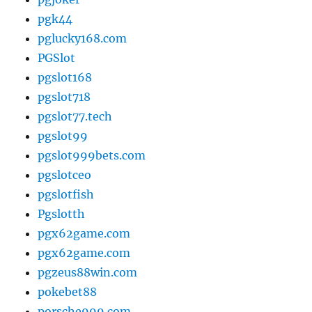
pgk44
pglucky168.com
PGSlot
pgslot168
pgslot718
pgslot77.tech
pgslot99
pgslot999bets.com
pgslotceo
pgslotfish
Pgslotth
pgx62game.com
pgx62game.com
pgzeus88win.com
pokebet88
porsche999.com