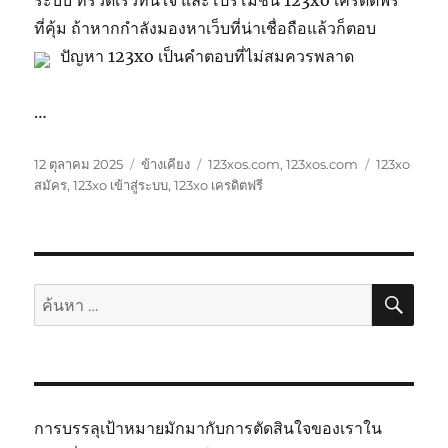
ระบบ ที่รวดเร็วทันใจ และโปรโมชั่น 123xo เครดิตฟรี
ที่คุ้ม ถ้าหากกำลังมองหาเว็บที่น่าเชื่อถือแล้วก็ตอบ
ปัญหา 123xo เป็นคำตอบที่ไม่สมควรพลาด
…
เขียน
รูป
หมวด
ป้าย
12 ตุลาคม 2025
ข้างเคียง
123xos.com
,
123xos.com
123xo
เมื่อ
แบบ
หมู่
กำกับ
สมัคร
,
123xo เข้าสู่ระบบ
,
123xo เครดิตฟรี
เรื่อง
ค้นห
ค้นหา:
การบรรลุเป้าหมายมักมากับการตัดสินใจของเราใน