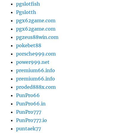
pgslotfish
Pgslotth
pgx62game.com
pgx62game.com
pgzeus88win.com
pokebet88
porsche999.com
power999.net
premium66.info
premium66.info
proded888x.com
PunPro66
PunPro66.in
PunPro777
PunPro777.io
puntaek77