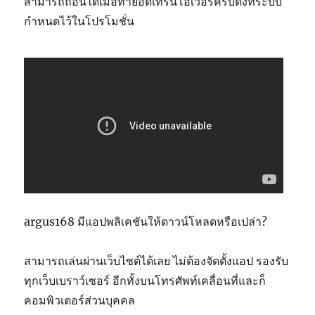
สามารถถอนได้เมื่อทำยอดเทิร์นโอเวอร์ครบดังที่ระบบ
กำหนดไว้ในโปรโมชั่น
argus168 มีแอปพลิเคชันให้ดาวน์โหลดหรือเปล่า?
สามารถเล่นผ่านเว็บไซต์ได้เลย ไม่ต้องจัดตั้งแอป รองรับ
ทุกเว็บเบราว์เซอร์ อีกทั้งบนโทรศัพท์เคลื่อนที่และก็
คอมพิวเตอร์ส่วนบุคคล