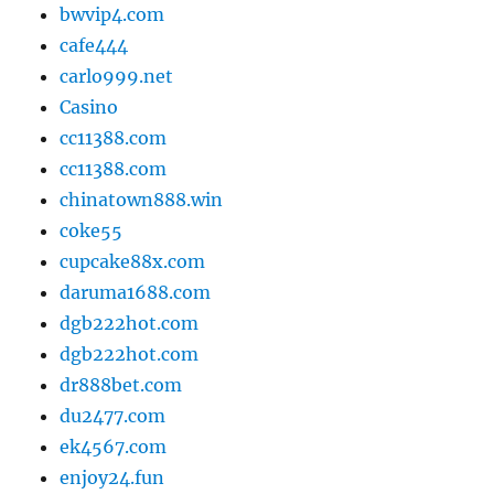
bwvip4.com
cafe444
carlo999.net
Casino
cc11388.com
cc11388.com
chinatown888.win
coke55
cupcake88x.com
daruma1688.com
dgb222hot.com
dgb222hot.com
dr888bet.com
du2477.com
ek4567.com
enjoy24.fun