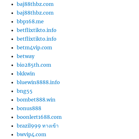
baj88thbz.com
baj88thbz.com
bbp168.me
betflixtikto.info
betflixtikto.info
betm4vip.com
betway
bio285th.com
bkkwin
bluewin8888.info
bng55
bombet888.win
bonus888
boonlert1688.com
brazil999 ทางเข้า
bwvip4.com