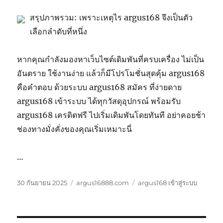
สรุปภาพรวม: เพราะเหตุไร argus168 จึงเป็นตัว
เลือกลำดับที่หนึ่ง
หากคุณกำลังมองหาเว็บไซต์เดิมพันที่ครบเครื่อง ไม่เป็น
อันตราย ใช้งานง่าย แล้วก็มีโปรโมชั่นสุดคุ้ม argus168
คือคำตอบ ด้วยระบบ argus168 สมัคร ที่ง่ายดาย
argus168 เข้าระบบ ได้ทุกวัสดุอุปกรณ์ พร้อมรับ
argus168 เครดิตฟรี ไปเริ่มเดิมพันโดยทันที อย่าคอยช้า
ช่องทางมั่งคั่งของคุณเริ่มเหมาะนี่
…
เขียน
หมวด
ป้าย
30 กันยายน 2025
argus16888.com
argus168 เข้าสู่ระบบ
เมื่อ
หมู่
กำกับ