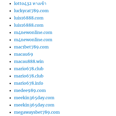
lotto432 ทางเข้า
luckycat789.com
luis16888.com
luis16888.com
m4newonline.com
m4newonline.com
mac1bet789.com
macau69
macau888.win
mario678.club
mario678.club
mario678.info
medee989.com
meekin365day.com
meekin365day.com
megawaysbet789.com