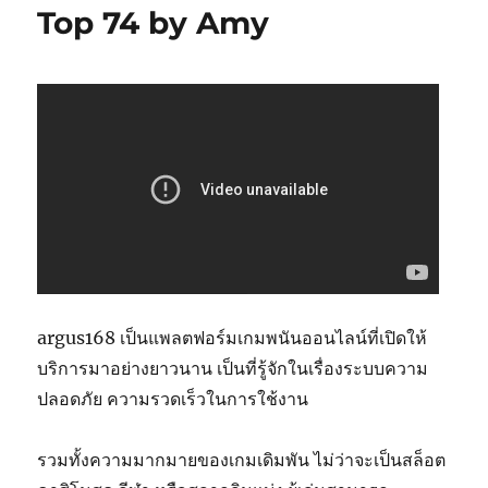
Top 74 by Amy
argus168 เป็นแพลตฟอร์มเกมพนันออนไลน์ที่เปิดให้
บริการมาอย่างยาวนาน เป็นที่รู้จักในเรื่องระบบความ
ปลอดภัย ความรวดเร็วในการใช้งาน
รวมทั้งความมากมายของเกมเดิมพัน ไม่ว่าจะเป็นสล็อต