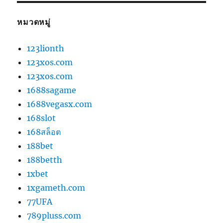
หมวดหมู่
123lionth
123xos.com
123xos.com
1688sagame
1688vegasx.com
168slot
168สล็อต
188bet
188betth
1xbet
1xgameth.com
77UFA
789pluss.com