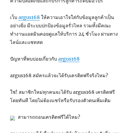
ความปลอดภัยและก็บริการลูกค้าระดับมือโปร
เว็บ
argus168
ให้ความเอาใจใส่กับข้อมูลลูกค้าเป็น
อย่างยิ่ง มีระบบปกป้องข้อมูลรั่วไหล รวมทั้งมีคณะ
ทำงานแอดมินคอยดูแลให้บริการ 24 ชั่วโมง ผ่านทาง
ไลน์และแชทสด
ปัญหาที่พบบ่อยเกี่ยวกับ
argus168
argus168 สมัครแล้วจะได้รับเครดิตฟรีจริงไหม?
ใช่! สมาชิกใหม่ทุกคนจะได้รับ argus168 เครดิตฟรี
โดยทันที โดยไม่ต้องแชร์หรือรับรองตัวตนเพิ่มเติม
สามารถถอนเครดิตฟรีได้ไหม?