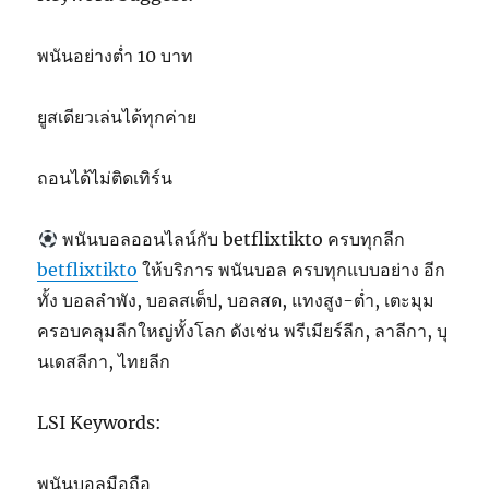
พนันอย่างต่ำ 10 บาท
ยูสเดียวเล่นได้ทุกค่าย
ถอนได้ไม่ติดเทิร์น
พนันบอลออนไลน์กับ betflixtikto ครบทุกลีก
betflixtikto
ให้บริการ พนันบอล ครบทุกแบบอย่าง อีก
ทั้ง บอลลำพัง, บอลสเต็ป, บอลสด, แทงสูง-ต่ำ, เตะมุม
ครอบคลุมลีกใหญ่ทั้งโลก ดังเช่น พรีเมียร์ลีก, ลาลีกา, บุ
นเดสลีกา, ไทยลีก
LSI Keywords:
พนันบอลมือถือ