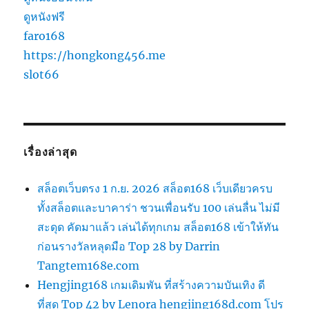
ดูหนังฟรี
faro168
https://hongkong456.me
slot66
เรื่องล่าสุด
สล็อตเว็บตรง 1 ก.ย. 2026 สล็อต168 เว็บเดียวครบ
ทั้งสล็อตและบาคาร่า ชวนเพื่อนรับ 100 เล่นลื่น ไม่มี
สะดุด คัดมาแล้ว เล่นได้ทุกเกม สล็อต168 เข้าให้ทัน
ก่อนรางวัลหลุดมือ Top 28 by Darrin
Tangtem168e.com
Hengjing168 เกมเดิมพัน ที่สร้างความบันเทิง ดี
ที่สุด Top 42 by Lenora hengjing168d.com โปร