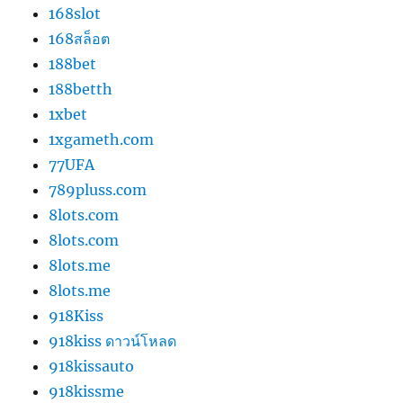
168slot
168สล็อต
188bet
188betth
1xbet
1xgameth.com
77UFA
789pluss.com
8lots.com
8lots.com
8lots.me
8lots.me
918Kiss
918kiss ดาวน์โหลด
918kissauto
918kissme