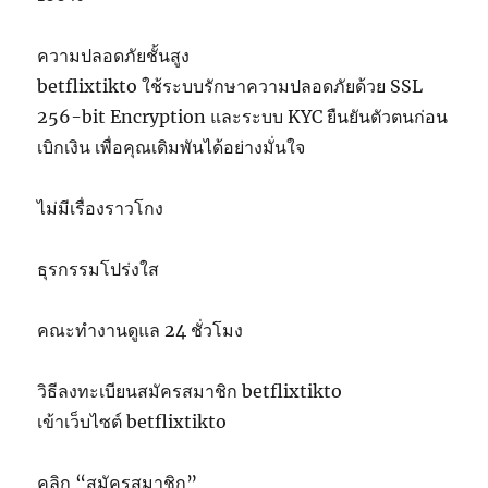
ความปลอดภัยชั้นสูง
betflixtikto ใช้ระบบรักษาความปลอดภัยด้วย SSL
256-bit Encryption และระบบ KYC ยืนยันตัวตนก่อน
เบิกเงิน เพื่อคุณเดิมพันได้อย่างมั่นใจ
ไม่มีเรื่องราวโกง
ธุรกรรมโปร่งใส
คณะทำงานดูแล 24 ชั่วโมง
วิธีลงทะเบียนสมัครสมาชิก betflixtikto
เข้าเว็บไซต์ betflixtikto
คลิก “สมัครสมาชิก”