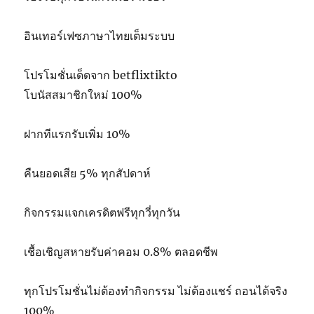
อินเทอร์เฟซภาษาไทยเต็มระบบ
โปรโมชั่นเด็ดจาก betflixtikto
โบนัสสมาชิกใหม่ 100%
ฝากทีแรกรับเพิ่ม 10%
คืนยอดเสีย 5% ทุกสัปดาห์
กิจกรรมแจกเครดิตฟรีทุกวี่ทุกวัน
เชื้อเชิญสหายรับค่าคอม 0.8% ตลอดชีพ
ทุกโปรโมชั่นไม่ต้องทำกิจกรรม ไม่ต้องแชร์ ถอนได้จริง
100%