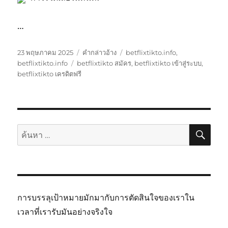
…
เขียน
รูป
หมวด
23 พฤษภาคม 2025
คำกล่าวอ้าง
betflixtikto.info
,
เมื่อ
ป้าย
แบบ
หมู่
betflixtikto.info
betflixtikto สมัคร
,
betflixtikto เข้าสู่ระบบ
,
กำกับ
เรื่อง
betflixtikto เครดิตฟรี
ค้นห
ค้นหา:
การบรรลุเป้าหมายมักมากับการตัดสินใจของเราใน
เวลาที่เรารับมันอย่างจริงใจ