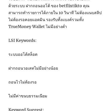
ด้วยระบบ ฝากถอนออโต้ ของ betflixtikto คุณ
สามารถทำรายการได้ภายใน 10 วินาที ไม่ต้องแนบสลิป
ไม่ต้องรอคอยแอดมิน รองรับทั้งแบงค์รวมทั้ง
TrueMoney Wallet ไม่มีอย่างต่ำ
LSI Keywords:
ระบบออโต้สล็อต
ฝากถอนวอเลทไม่มีอย่างน้อย
ถอนไวไม่ต้องรอ
ไม่มีค่าขนบธรรมเนียม
Keyword Suggest: