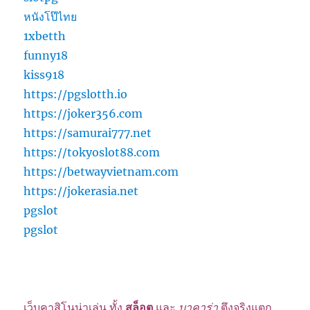
หนังโป๊ไทย
1xbetth
funny18
kiss918
https://pgslotth.io
https://joker356.com
https://samurai777.net
https://tokyoslot88.com
https://betwayvietnam.com
https://jokerasia.net
pgslot
pgslot
เว็บคาสิโนน่าเล่น ทั้ง
สล็อต
และ
บาคาร่า
ตึงจริงแตก