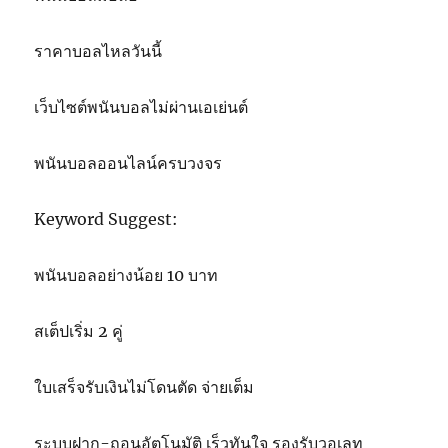
ราคาบอลไหลวันนี้
เว็บไซต์พนันบอลไม่ผ่านเอเย่นต์
พนันบอลออนไลน์ครบวงจร
Keyword Suggest:
พนันบอลอย่างน้อย 10 บาท
สเต็ปเริ่ม 2 คู่
ใบเสร็จรับเงินไม่โดนตัด จ่ายเต็ม
ระบบฝาก-ถอนอัตโนมัติ เร็วทันใจ รองรับวอเลท