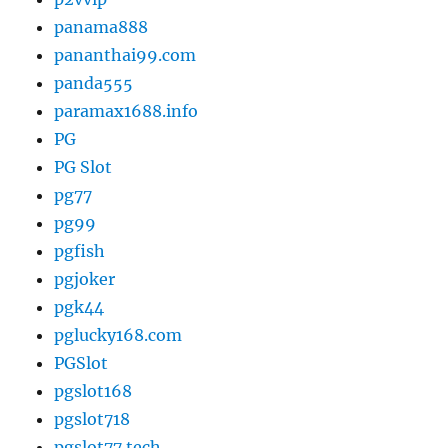
panama888
pananthai99.com
panda555
paramax1688.info
PG
PG Slot
pg77
pg99
pgfish
pgjoker
pgk44
pglucky168.com
PGSlot
pgslot168
pgslot718
pgslot77.tech