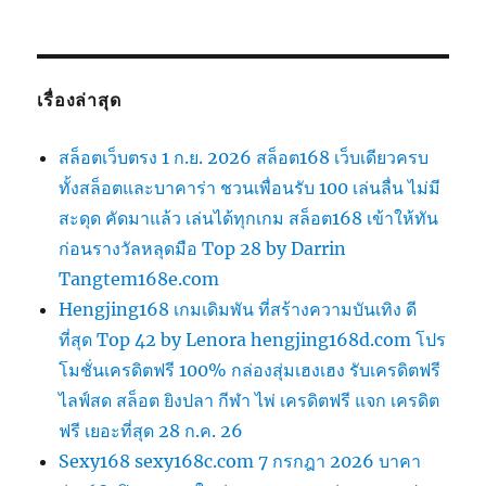
เรื่องล่าสุด
สล็อตเว็บตรง 1 ก.ย. 2026 สล็อต168 เว็บเดียวครบ
ทั้งสล็อตและบาคาร่า ชวนเพื่อนรับ 100 เล่นลื่น ไม่มี
สะดุด คัดมาแล้ว เล่นได้ทุกเกม สล็อต168 เข้าให้ทัน
ก่อนรางวัลหลุดมือ Top 28 by Darrin
Tangtem168e.com
Hengjing168 เกมเดิมพัน ที่สร้างความบันเทิง ดี
ที่สุด Top 42 by Lenora hengjing168d.com โปร
โมชั่นเครดิตฟรี 100% กล่องสุ่มเฮงเฮง รับเครดิตฟรี
ไลฟ์สด สล็อต ยิงปลา กีฬา ไพ่ เครดิตฟรี แจก เครดิต
ฟรี เยอะที่สุด 28 ก.ค. 26
Sexy168 sexy168c.com 7 กรกฎา 2026 บาคา