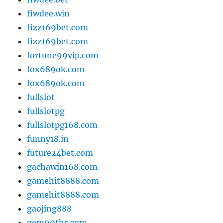
fiwdee.win
fizz169bet.com
fizz169bet.com
fortune99vip.com
fox689ok.com
fox689ok.com
fullslot
fullslotpg
fullslotpg168.com
funny18.in
future24bet.com
gachawin168.com
gamehit8888.com
gamehit8888.com
gaojing888
gem99ths.com