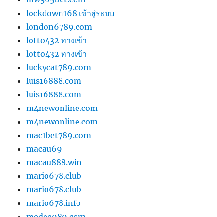
lockdown168 เข้าสู่ระบบ
london6789.com
lotto432 ทางเข้า
lotto432 ทางเข้า
luckycat789.com
luis16888.com
luis16888.com
m4newonline.com
m4newonline.com
mac1bet789.com
macau69
macau888.win
mario678.club
mario678.club
mario678.info
medee989.com