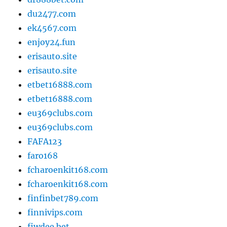
du2477.com
ek4567.com
enjoy24.fun
erisauto.site
erisauto.site
etbet16888.com
etbet16888.com
eu369clubs.com
eu369clubs.com
FAFA123
faro168
fcharoenkit168.com
fcharoenkit168.com
finfinbet789.com
finnivips.com
fiwdee.bet