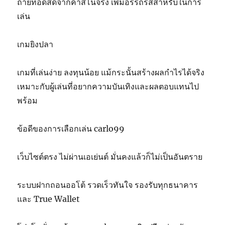
ถ่ายทอดสดจากคาสิโนจริง เพิ่มอรรถรสสำหรับในการ
เล่น
เกมยิงปลา
เกมที่เล่นง่าย ลงทุนน้อย แม้กระนั้นสร้างผลกำไรได้จริง
เหมาะกับผู้เล่นที่อยากความบันเทิงและผลตอบแทนไป
พร้อม
ข้อดีของการเลือกเล่น carlo99
เว็บไซต์ตรง ไม่ผ่านเอเย่นต์ มั่นคงแล้วก็ไม่เป็นอันตราย
ระบบฝากถอนออโต้ รวดเร็วทันใจ รองรับทุกธนาคาร
และ True Wallet