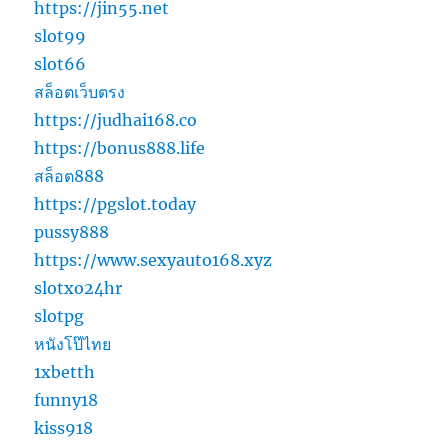
https://jin55.net
slot99
slot66
สล็อตเว็บตรง
https://judhai168.co
https://bonus888.life
สล็อต888
https://pgslot.today
pussy888
https://www.sexyauto168.xyz
slotxo24hr
slotpg
หนังโป๊ไทย
1xbetth
funny18
kiss918