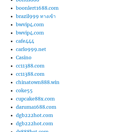
boonlert1688.com
brazil999 ทางเข้า
bwvip4.com
bwvip4.com
cafe444
carlo999.net
Casino
cc11388.com
cc11388.com
chinatown888.win
coke55
cupcake88x.com
daruma1688.com
dgb222hot.com
dgb222hot.com
dr888bet.com