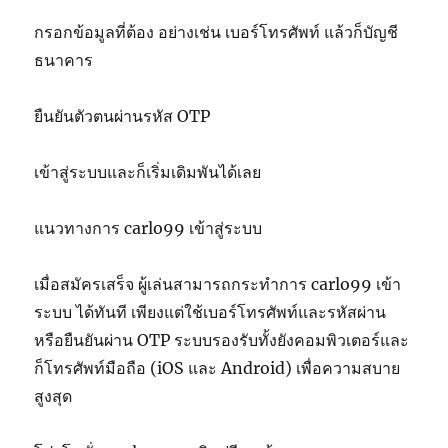
กรอกข้อมูลที่ต้อง อย่างเช่น เบอร์โทรศัพท์ แล้วก็บัญชี
ธนาคาร
ยืนยันตัวตนผ่านรหัส OTP
เข้าสู่ระบบและก็เริ่มเดิมพันได้เลย
แนวทางการ carlo99 เข้าสู่ระบบ
เมื่อสมัครเสร็จ ผู้เล่นสามารถกระทำการ carlo99 เข้า
ระบบ ได้ทันที เพียงแต่ใช้เบอร์โทรศัพท์และรหัสผ่าน
หรือยืนยันผ่าน OTP ระบบรองรับทั้งยังคอมพิวเตอร์และ
ก็โทรศัพท์มือถือ (iOS และ Android) เพื่อความสบาย
สูงสุด