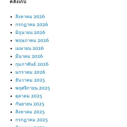
คลังเก็บ
สิงหาคม 2026
กรกฎาคม 2026
มิถุนายน 2026
พฤษภาคม 2026
เมษายน 2026
มีนาคม 2026
กุมภาพันธ์ 2026
มกราคม 2026
ธันวาคม 2025
พฤศจิกายน 2025
ตุลาคม 2025
กันยายน 2025
สิงหาคม 2025
กรกฎาคม 2025