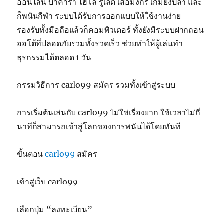
ออนไลน์ บาคาร่า ไฮโล รูเล็ต เสือมังกร เกมยิงปลา และ
ก็พนันกีฬา ระบบได้รับการออกแบบให้ใช้งานง่าย
รองรับทั้งมือถือแล้วก็คอมพิวเตอร์ ทั้งยังมีระบบฝากถอน
ออโต้ที่ปลอดภัยรวมทั้งรวดเร็ว ช่วยทำให้ผู้เล่นทำ
ธุรกรรมได้ตลอด 1 วัน
กรรมวิธีการ carlo99 สมัคร รวมทั้งเข้าสู่ระบบ
การเริ่มต้นเล่นกับ carlo99 ไม่ใช่เรื่องยาก ใช้เวลาไม่กี่
นาทีก็สามารถเข้าสู่โลกของการพนันได้โดยทันที
ขั้นตอน
carlo99
สมัคร
เข้าสู่เว็บ carlo99
เลือกปุ่ม “ลงทะเบียน”