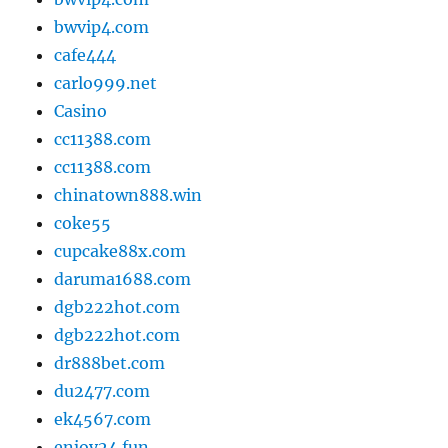
bwvip4.com
cafe444
carlo999.net
Casino
cc11388.com
cc11388.com
chinatown888.win
coke55
cupcake88x.com
daruma1688.com
dgb222hot.com
dgb222hot.com
dr888bet.com
du2477.com
ek4567.com
enjoy24.fun