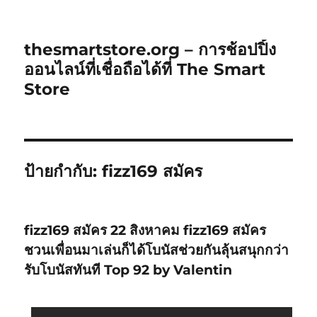
thesmartstore.org – การช้อปปิ้ง
ออนไลน์ที่เชื่อถือได้ที่ The Smart
Store
ป้ายกำกับ:
fizz169 สมัคร
fizz169 สมัคร 22 สิงหาคม fizz169 สมัคร
ชวนเพื่อนมาเล่นก็ได้โบนัสช่วยกันลุ้นสนุกกว่า
รับโบนัสทันที Top 92 by Valentin