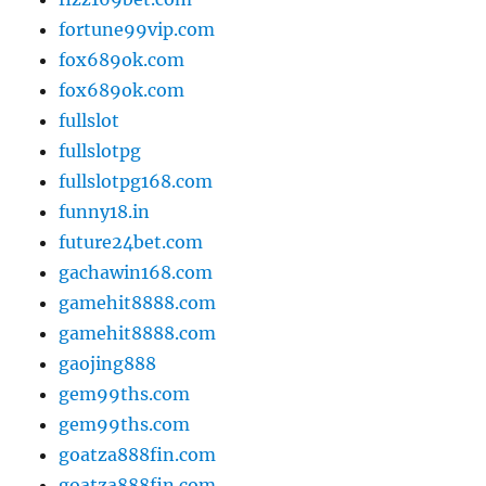
fortune99vip.com
fox689ok.com
fox689ok.com
fullslot
fullslotpg
fullslotpg168.com
funny18.in
future24bet.com
gachawin168.com
gamehit8888.com
gamehit8888.com
gaojing888
gem99ths.com
gem99ths.com
goatza888fin.com
goatza888fin.com