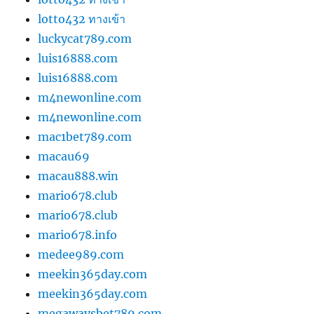
lotto432 ทางเข้า
luckycat789.com
luis16888.com
luis16888.com
m4newonline.com
m4newonline.com
mac1bet789.com
macau69
macau888.win
mario678.club
mario678.club
mario678.info
medee989.com
meekin365day.com
meekin365day.com
megawaysbet789.com