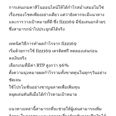
การเล่นเกมคาสิโนออนไลน์ให้ได้กำไรสม่ำเสมอไม่ใช่
เรื่องของโชคเพียงอย่างเดียว แต่ว่ายังควรจะมีแนวทาง
และการวางเป้าหมายที่ดี ซึ่ง fizz169 มีข้อเสนอกล้วยๆ
ซึ่งสามารถนำไปประยุกต์ได้จริง
เทคนิควิธีการทำผลกำไรจาก fizz169
เริ่มด้วยการใช้ fizz169 เครดิตฟรี ทดลองเล่นก่อน
ลงเงินจริง
เลือกเกมที่มีค่า RTP สูงกว่า 96%
ตั้งความมุ่งหมายผลกำไรรวมทั้งขาดทุนในทุกๆวันอย่าง
ชัดเจน
ใช้โปรโมชั่นอย่างชาญฉลาดเพื่อเพิ่มทุน
หยุดเล่นทันทีเมื่อได้กำไรตามเป้าหมาย
แนวทางเหล่านี้สามารถที่จะช่วยให้ผู้เล่นสามารถเพิ่ม