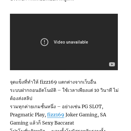
จุดแข็งที่ทำให้ fizz169 แตกต่างจากเว็บอื่น
ระบบฝากถอนอัตโนมัติ – ใช้เวลาเพียงแต่ 10 วินาที ไม่
ต้องส่งสลิป
รวมทุกค่ายเกมชั้นหนึ่ง – อย่างเช่น PG SLOT,
Pragmatic Play,
fizz169
Joker Gaming, SA
Gaming แล้วก็ Sexy Baccarat