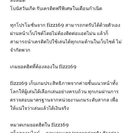
ทั้งหมด
โบนัสวันเกิด รับเครดิตฟรีพิเศษในเดือนกำเนิด
ทุกโปรโมชั่นจาก fizz169 สามารถกดรับได้ด้วยตัวเอง
ผ่านหน้าเว็บไซต์โดยไม่ต้องติดต่อแอดไม่น แล้วก็
สามารถนำเครดิตไปใช้เล่นได้ทุกเกมด้านในเว็บไซต์ ไม่
จำกัดพวก
เกมยอดฮิตที่ต้องลองใน fizz169
fizz169 เก็บเกมประสิทธิภาพจากค่ายชั้นแนวหน้าทั้ง
โลกให้ผู้เล่นได้เลือกเล่นอย่างครบถ้วน ทุกเกมผ่านการ
ตรวจสอบมาตรฐานจากหน่วยงานเกมระดับสากล เพื่อ
ให้แน่ใจว่าเล่นแล้วได้เงินจริง
หมวดเกมยอดฮิตใน fizz169