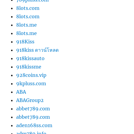
8lots.com
8lots.com
8lots.me
8lots.me
918Kiss
918kiss ดาวน์โหลด
918kissauto
918kissme
928coins.vip
9kpluss.com
ABA
ABAGroup2
abbet789.com
abbet789.com
aden168ss.com
adm789.info