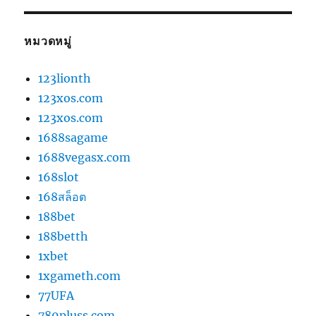
หมวดหมู่
123lionth
123xos.com
123xos.com
1688sagame
1688vegasx.com
168slot
168สล็อต
188bet
188betth
1xbet
1xgameth.com
77UFA
789pluss.com