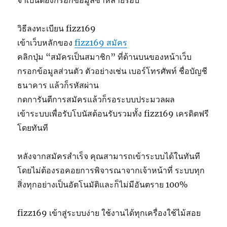
จำเป็นต้องกรอกข้อมูลซ้ำหลายรอบ
วิธีลงทะเบียน fizz169
เข้าเว็บหลักของ
fizz169 สมัคร
คลิกปุ่ม “สมัครเป็นสมาชิก” ที่ด้านบนของหน้าเว็บ
กรอกข้อมูลส่วนตัว ตัวอย่างเช่น เบอร์โทรศัพท์ ชื่อบัญชี
ธนาคาร แล้วก็รหัสผ่าน
กดการันตีการสมัครแล้วก็รอระบบประมวลผล
เข้าระบบเพื่อรับโบนัสต้อนรับรวมทั้ง fizz169 เครดิตฟรี
โดยทันที
หลังจากสมัครสำเร็จ คุณสามารถเข้าระบบได้ในทันที
โดยไม่ต้องรอคอยการพิจารณาจากเจ้าหน้าที่ ระบบทุก
สิ่งทุกอย่างเป็นอัตโนมัติและก็ไม่มีอันตราย 100%
fizz169 เข้าสู่ระบบง่าย ใช้งานได้ทุกเครื่องใช้ไม้สอย