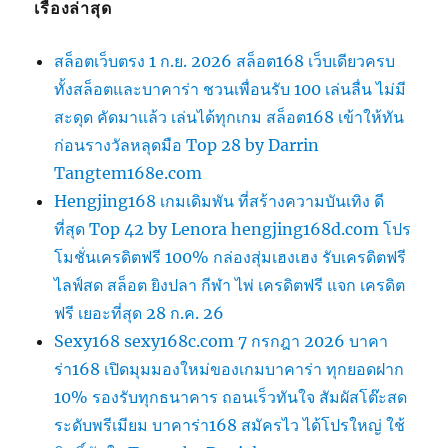
เรื่องล่าสุด
สล็อตเว็บตรง 1 ก.ย. 2026 สล็อต168 เว็บเดียวครบ
ทั้งสล็อตและบาคาร่า ชวนเพื่อนรับ 100 เล่นลื่น ไม่มี
สะดุด คัดมาแล้ว เล่นได้ทุกเกม สล็อต168 เข้าให้ทัน
ก่อนรางวัลหลุดมือ Top 28 by Darrin
Tangtem168e.com
Hengjing168 เกมเดิมพัน ที่สร้างความบันเทิง ดี
ที่สุด Top 42 by Lenora hengjing168d.com โปร
โมชั่นเครดิตฟรี 100% กล่องสุ่มเฮงเฮง รับเครดิตฟรี
ไลฟ์สด สล็อต ยิงปลา กีฬา ไพ่ เครดิตฟรี แจก เครดิต
ฟรี เยอะที่สุด 28 ก.ค. 26
Sexy168 sexy168c.com 7 กรกฎา 2026 บาคา
ร่า168 เปิดมุมมองใหม่ของเกมบาคาร่า ทุกยอดฝาก
10% รองรับทุกธนาคาร ถอนเร็วทันใจ สัมผัสโต๊ะสด
ระดับพรีเมียม บาคาร่า168 สมัครไว ได้โปรใหญ่ ใช้