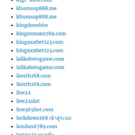
khumsup888.me
khumsup888.me
kingdom66n
kingromans789.com
kingxxxbet123.com
kingxxxbet123.com
lalikabetsgame.com
lalikabetsgame.com
lionth168.com
lionth168.com
live22
live22slot
lnw365bet.com
lockdown168 เข้าสู่ระบบ
london6789.com
lotto432 ทางเข้า