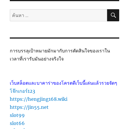
ค้นห
ค้นหา:
การบรรลุเป้าหมายมักมากับการตัดสินใจของเราใน
เวลาที่เรารับมันอย่างจริงใจ
เว็บสล็อตและบาคาร่าของโครตดีเว็บนี้เล่นแล้วรวยจัดๆ
โจ๊กเกอร์123
https://hengjing168.wiki
https://jin55.net
slot99
slot66