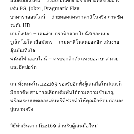
สล็อตออนไลน์ – รวมเกมแตกง่ายจากค่ายดัง ตัวอย่าง
เช่น PG, Joker, Pragmatic Play
บาคาร่าออนไลน์ – ถ่ายทอดสดจากคาสิโนจริง ภาพชัด
ระดับ HD
เกมยิงปลา – เล่นง่าย กราฟิกสวย โบนัสเยอะแยะ
รูเล็ต ไฮโล เสือมังกร – เกมคาสิโนสดยอดฮิต เล่นง่าย
ลุ้นบันเทิงใจ
พนันกีฬาออนไลน์ – ครบทุกลีกดัง แทงบอล บาส มวย
และอีสปอร์ต
เกมทั้งหมดใน fizz169 รองรับอีกทั้งผู้เล่นมือใหม่และก็
มืออาชีพ สามารถเลือกเดิมพันได้ตามความชำนาญ
พร้อมระบบทดลองเล่นฟรีที่ช่วยทำให้คุณฝึกซ้อมก่อนลง
สู่สนามจริง
วิธีทำเงินจาก fizz169 สำหรับผู้เล่นมือใหม่