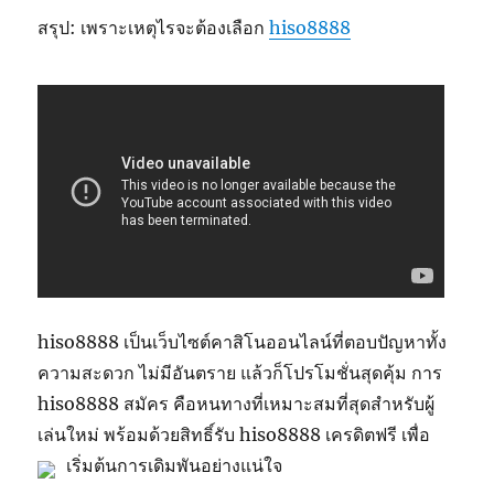
สรุป: เพราะเหตุไรจะต้องเลือก
hiso8888
hiso8888 เป็นเว็บไซต์คาสิโนออนไลน์ที่ตอบปัญหาทั้ง
ความสะดวก ไม่มีอันตราย แล้วก็โปรโมชั่นสุดคุ้ม การ
hiso8888 สมัคร คือหนทางที่เหมาะสมที่สุดสำหรับผู้
เล่นใหม่ พร้อมด้วยสิทธิ์รับ hiso8888 เครดิตฟรี เพื่อ
เริ่มต้นการเดิมพันอย่างแน่ใจ