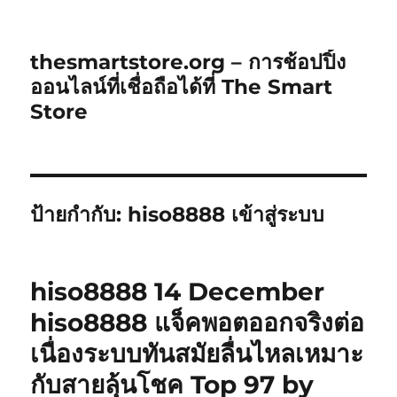
thesmartstore.org – การช้อปปิ้ง
ออนไลน์ที่เชื่อถือได้ที่ The Smart
Store
ป้ายกำกับ:
hiso8888 เข้าสู่ระบบ
hiso8888 14 December
hiso8888 แจ็คพอตออกจริงต่อ
เนื่องระบบทันสมัยลื่นไหลเหมาะ
กับสายลุ้นโชค Top 97 by