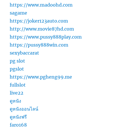
https://www.madoohd.com
sagame
https://joker123auto.com
http://www.movie87hd.com
https://www.pussy888play.com
https://pussy888win.com
sexybaccarat
pg slot
pgslot
https://www.pgheng99.me
fullslot
live22
ดูหนัง
ดูหนังออนไลน์
ดูหนังฟรี
faro168