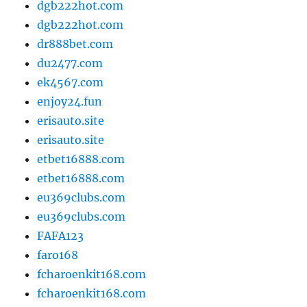
dgb222hot.com
dgb222hot.com
dr888bet.com
du2477.com
ek4567.com
enjoy24.fun
erisauto.site
erisauto.site
etbet16888.com
etbet16888.com
eu369clubs.com
eu369clubs.com
FAFA123
faro168
fcharoenkit168.com
fcharoenkit168.com