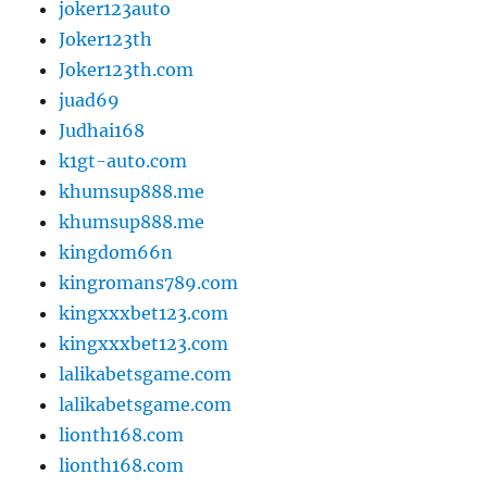
joker123auto
Joker123th
Joker123th.com
juad69
Judhai168
k1gt-auto.com
khumsup888.me
khumsup888.me
kingdom66n
kingromans789.com
kingxxxbet123.com
kingxxxbet123.com
lalikabetsgame.com
lalikabetsgame.com
lionth168.com
lionth168.com