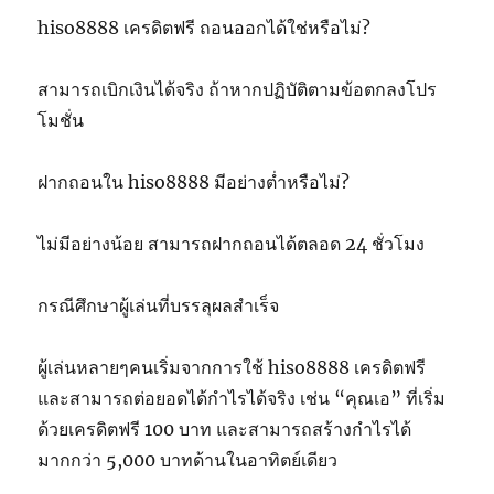
hiso8888 เครดิตฟรี ถอนออกได้ใช่หรือไม่?
สามารถเบิกเงินได้จริง ถ้าหากปฏิบัติตามข้อตกลงโปร
โมชั่น
ฝากถอนใน hiso8888 มีอย่างต่ำหรือไม่?
ไม่มีอย่างน้อย สามารถฝากถอนได้ตลอด 24 ชั่วโมง
กรณีศึกษาผู้เล่นที่บรรลุผลสำเร็จ
ผู้เล่นหลายๆคนเริ่มจากการใช้ hiso8888 เครดิตฟรี
และสามารถต่อยอดได้กำไรได้จริง เช่น “คุณเอ” ที่เริ่ม
ด้วยเครดิตฟรี 100 บาท และสามารถสร้างกำไรได้
มากกว่า 5,000 บาทด้านในอาทิตย์เดียว