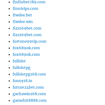
finfinbet789.com
finnivips.com
fiwdee.bet
fiwdee.win
fizz169bet.com
fizz169bet.com
fortune99vip.com
fox689ok.com
fox689ok.com
fullslot
fullslotpg
fullslotpg168.com
funny18.in
future24bet.com
gachawin168.com
gamehit8888.com