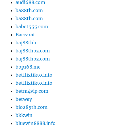
audi688.com
ba88th.com
ba88th.com
babet555.com
Baccarat
baj88thb
baj88thbz.com
baj88thbz.com
bbp168.me
betflixtikto.info
betflixtikto.info
betm4vip.com
betway
bio285th.com
bkkwin
bluewin8888.info