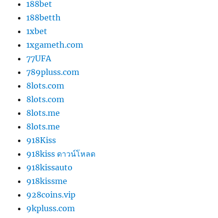
188bet
188betth
1xbet
1xgameth.com
77UFA
789pluss.com
8lots.com
8lots.com
8lots.me
8lots.me
918Kiss
918kiss ดาวน์โหลด
918kissauto
918kissme
928coins.vip
9kpluss.com