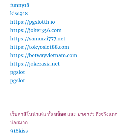
funny18
kiss918
https://pgslotth.io
https://joker356.com
https://samurai777.net
https://tokyoslot88.com
https://betwayvietnam.com
https://jokerasia.net
pgslot
pgslot
เว็บคาสิโนน่าเล่น ทั้ง
สล็อต
และ
บาคาร่า
ตึงจริงแตก
บ่อยมาก
918kiss