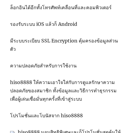
ล็อกอินได้อีกทั้งโทรศัพท์เคลื่อนที่และคอมพิวเตอร์
รองรับระบบ iOS แล้วก็ Android
มีระบบระเบียบ SSL Encryption คุ้มครองข้อมูลส่วน
ตัว
ความปลอดภัยสำหรับการใช้งาน
hiso8888 ให้ความเอาใจใส่กับการดูแลรักษาความ
ปลอดภัยของสมาชิก ทั้งข้อมูลและวิธีการทำธุรกรรม
เพื่อผู้เล่นเชื่อมั่นทุกครั้งที่เข้าสู่ระบบ
โปรโมชั่นและโบนัสจาก hiso8888
hiso8888 มอบสิทธิพิเศษและก็โปรโมชั่นสุดคุ้มให้