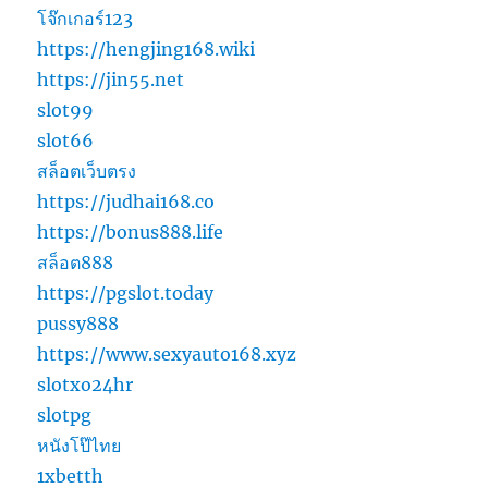
โจ๊กเกอร์123
https://hengjing168.wiki
https://jin55.net
slot99
slot66
สล็อตเว็บตรง
https://judhai168.co
https://bonus888.life
สล็อต888
https://pgslot.today
pussy888
https://www.sexyauto168.xyz
slotxo24hr
slotpg
หนังโป๊ไทย
1xbetth