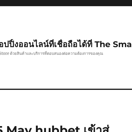
ิ้งออนไลน์ที่เชื่อถือได้ที่ The Sm
rt Store ด้วยสินค้าและบริการที่ตอบสนองต่อความต้องการของคุณ
5 May hubbet เข้าสู่