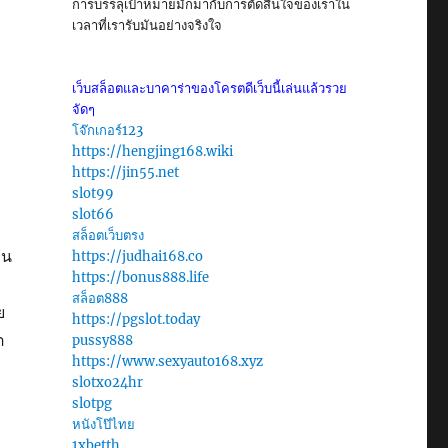
การบรรลุเป้าหมายมักมากับการตัดสินใจของเราใน
เวลาที่เรารับมันอย่างจริงใจ
เว็บสล็อตและบาคาร่าของโครตดีเว็บนี้เล่นแล้วรวย
จัดๆ
โจ๊กเกอร์123
https://hengjing168.wiki
https://jin55.net
slot99
slot66
สล็อตเว็บตรง
่น
https://judhai168.co
https://bonus888.life
สล็อต888
ย
https://pgslot.today
ต
pussy888
https://www.sexyauto168.xyz
า
slotxo24hr
slotpg
หนังโป๊ไทย
1xbetth