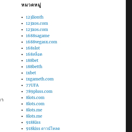
หมวดหมู่
123lionth
123xos.com
123xos.com
1688sagame
1688vegasx.com
168slot
168สล็อต
188bet
188betth
1xbet
1xgameth.com
77UFA
789pluss.com
8lots.com
มา
8lots.com
8lots.me
8lots.me
918Kiss
918kiss ดาวน์โหลด