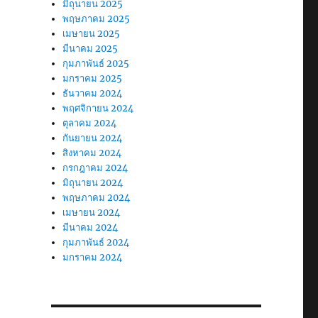
มิถุนายน 2025
พฤษภาคม 2025
เมษายน 2025
มีนาคม 2025
กุมภาพันธ์ 2025
มกราคม 2025
ธันวาคม 2024
พฤศจิกายน 2024
ตุลาคม 2024
กันยายน 2024
สิงหาคม 2024
กรกฎาคม 2024
มิถุนายน 2024
พฤษภาคม 2024
เมษายน 2024
มีนาคม 2024
กุมภาพันธ์ 2024
มกราคม 2024