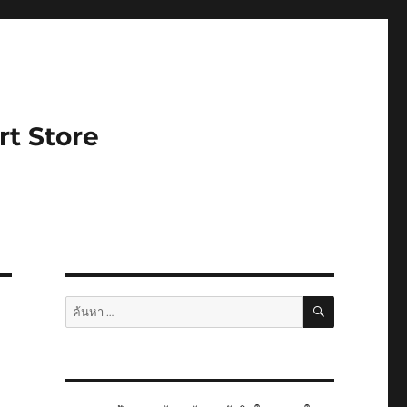
art Store
ค้นหา
ค้นหา: