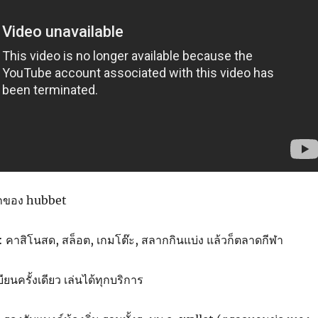
ักของ hubbet
คาสิโนสด, สล็อต, เกมโต๊ะ, สลากกินแบ่ง แล้วก็ตลาดกีฬา
ยนครั้งเดียว เล่นได้ทุกบริการ