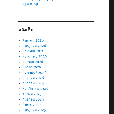
23 ส.ค. 69
คลังเก็บ
สิงหาคม 2026
กรกฎาคม 2026
มิถุนายน 2026
พฤษภาคม 2026
เมษายน 2026
มีนาคม 2026
กุมภาพันธ์ 2026
มกราคม 2026
ธันวาคม 2025
พฤศจิกายน 2025
ตุลาคม 2025
กันยายน 2025
สิงหาคม 2025
กรกฎาคม 2025