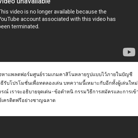
องหาแพลตฟอร์มศูนย์รวมเกมคาสิโนหลายรูปแบบไว้ภายในบัญชี
ิธีรับโปรโมชั่นเพื่อทดลองเล่น บทความนี้เหมาะกับอีกทั้งผู้เล่นใหม่
การณ์ เราจะอธิบายจุดเด่น-ข้อตำหนิ กรรมวิธีการสมัครและการเข้
ใช้เครดิตฟรีอย่างชาญฉลาด