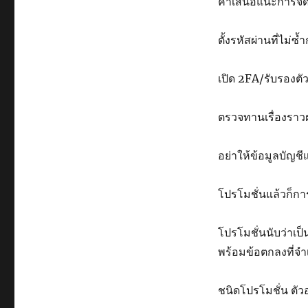
คำเสนอแนะการจัด
ตั้งรหัสผ่านที่ไม่ซ
เปิด 2FA/รับรองตั
ตรวจทานเรื่องรา
อย่าให้ข้อมูลบัญช
โปรโมชั่นแล้วก็กา
โปรโมชั่นนับว่าเป
พร้อมข้อตกลงที่จำ
ชนิดโปรโมชั่น ตัว