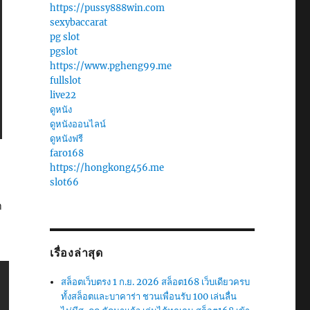
https://pussy888win.com
sexybaccarat
pg slot
pgslot
https://www.pgheng99.me
fullslot
live22
ดูหนัง
ดูหนังออนไลน์
ดูหนังฟรี
faro168
https://hongkong456.me
slot66
า
เรื่องล่าสุด
สล็อตเว็บตรง 1 ก.ย. 2026 สล็อต168 เว็บเดียวครบ
ทั้งสล็อตและบาคาร่า ชวนเพื่อนรับ 100 เล่นลื่น