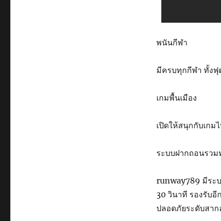
พนันกีฬา
มีครบทุกกีฬา ทั้ง
เกมพื้นเมือง
เปิดให้สนุกกับเกมไท
ระบบฝากถอนรวมท
runway789 มีระบบ
30 วินาที รองรับ
ปลอดภัยระดับสากล