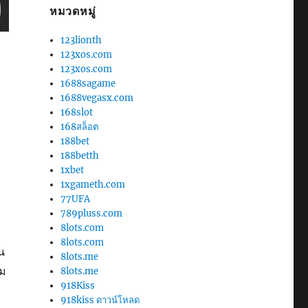
หมวดหมู่
123lionth
123xos.com
123xos.com
1688sagame
1688vegasx.com
168slot
168สล็อต
188bet
188betth
1xbet
1xgameth.com
77UFA
789pluss.com
8lots.com
8lots.com
น
8lots.me
าม
8lots.me
918Kiss
918kiss ดาวน์โหลด