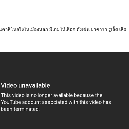
าสิโนจริงในเมืองนอก มีเกมให้เลือก ดังเช่น บาคาร่า รูเล็ต เสือ