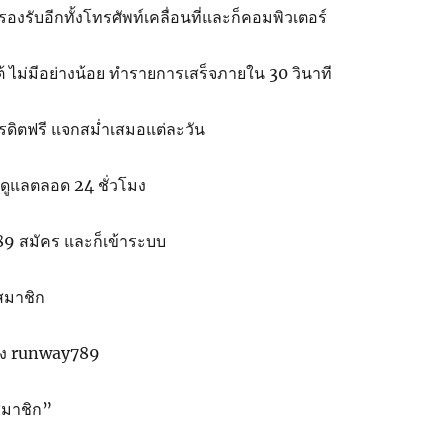
รองรับอีกทั้งโทรศัพท์เคลื่อนที่และก็คอมพิวเตอร์
ไม่มีอย่างน้อย ทำรายการเสร็จภายใน 30 วินาที
ครดิตฟรี แจกสม่ำเสมอแต่ละวัน
ดูแลตลอด 24 ชั่วโมง
9 สมัคร และก็เข้าระบบ
สมาชิก
ของ runway789
สมาชิก”