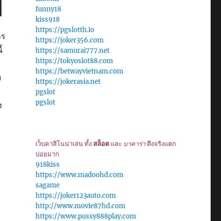
funny18
kiss918
https://pgslotth.io
าร
https://joker356.com
้
https://samurai777.net
https://tokyoslot88.com
https://betwayvietnam.com
บ
https://jokerasia.net
pgslot
pgslot
ง
เว็บคาสิโนน่าเล่น ทั้ง
สล็อต
และ
บาคาร่า
ตึงจริงแตก
บ่อยมาก
918kiss
https://www.madoohd.com
sagame
https://joker123auto.com
http://www.movie87hd.com
https://www.pussy888play.com