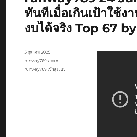
ทันทีเมื่อเกินเป้าใช้
งบได้จริง Top 67 
เขียน
5 ตุลาคม 2025
เมื่อ
หมวด
runway789s.com
หมู่
ป้าย
runway789 เข้าสู่ระบบ
กำกับ