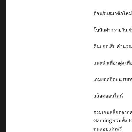
ต้อนรับสมาชิกใหม่
โบนัสฝากรายวัน ฝา
คืนยอดเสีย คำนวณ
แนะนำเพื่อนฝูง เพื
เกมยอดฮิตบน ru
สล็อตออนไลน์
รวมเกมสล็อตจากค่
Gaming รวมทั้ง Pr
ทดสอบเล่นฟรี