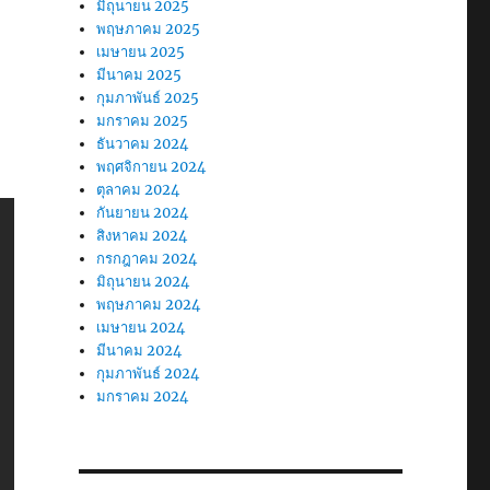
มิถุนายน 2025
พฤษภาคม 2025
เมษายน 2025
มีนาคม 2025
กุมภาพันธ์ 2025
มกราคม 2025
ธันวาคม 2024
พฤศจิกายน 2024
ตุลาคม 2024
กันยายน 2024
สิงหาคม 2024
กรกฎาคม 2024
มิถุนายน 2024
พฤษภาคม 2024
เมษายน 2024
มีนาคม 2024
กุมภาพันธ์ 2024
มกราคม 2024