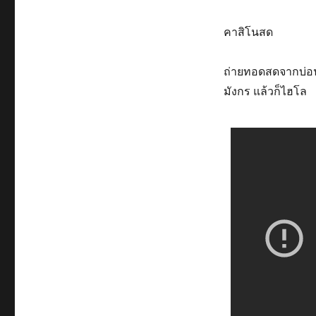
คาสิโนสด
ถ่ายทอดสดจากบ่อนค
มังกร แล้วก็ไฮโล