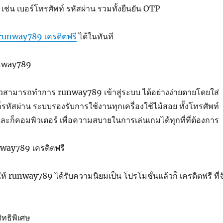
เช่น เบอร์โทรศัพท์ รหัสผ่าน รวมทั้งยืนยัน OTP
runway789 เครดิตฟรี
ได้ในทันที
unway789
ล้วสามารถทำการ runway789 เข้าสู่ระบบ ได้อย่างง่ายดายโดยใส่
็รหัสผ่าน ระบบรองรับการใช้งานทุกเครื่องใช้ไม้สอย ทั้งโทรศัพท์
ต และก็คอมพิวเตอร์ เพื่อความสบายในการเล่นเกมได้ทุกที่ที่ต้องการ
way789 เครดิตฟรี
ำให้ runway789 ได้รับความนิยมเป็น โปรโมชั่นแล้วก็ เครดิตฟรี ที่จ
ิทธิพิเศษ