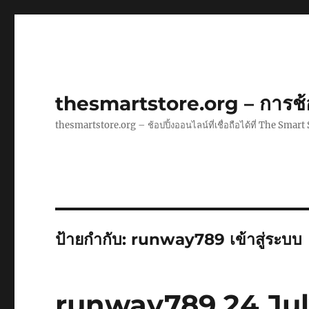
thesmartstore.org – การช้อปป
thesmartstore.org – ช้อปปิ้งออนไลน์ที่เชื่อถือได้ที่ The Sma
ป้ายกำกับ:
runway789 เข้าสู่ระบบ
runway789 24 Jul