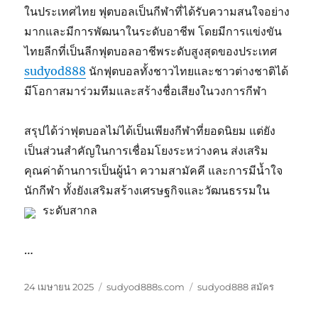
ในประเทศไทย ฟุตบอลเป็นกีฬาที่ได้รับความสนใจอย่าง
มากและมีการพัฒนาในระดับอาชีพ โดยมีการแข่งขัน
ไทยลีกที่เป็นลีกฟุตบอลอาชีพระดับสูงสุดของประเทศ
sudyod888
นักฟุตบอลทั้งชาวไทยและชาวต่างชาติได้
มีโอกาสมาร่วมทีมและสร้างชื่อเสียงในวงการกีฬา
สรุปได้ว่าฟุตบอลไม่ได้เป็นเพียงกีฬาที่ยอดนิยม แต่ยัง
เป็นส่วนสำคัญในการเชื่อมโยงระหว่างคน ส่งเสริม
คุณค่าด้านการเป็นผู้นำ ความสามัคคี และการมีน้ำใจ
นักกีฬา ทั้งยังเสริมสร้างเศรษฐกิจและวัฒนธรรมใน
ระดับสากล
…
เขียน
หมวด
ป้าย
24 เมษายน 2025
sudyod888s.com
sudyod888 สมัคร
เมื่อ
หมู่
กำกับ