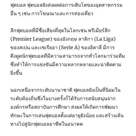
ฟุตบอล ฟุตบอลยังส่งผลต่อการเติบโตของอุตสาหกรรม
อื่น ๆ เช่น การโฆษณาและการท่องเที่ยว
ลีกฟุตบอลที่มีชื่อเสียงที่สุดในโลกเช่น พรีเมียร์ลีก
(Premier League) ของอังกฤษ ลาลิกา (La Liga)
ของสเปน และเซเรียอา (Serie A) ของอิตาลี มีการ
ดึงดูดนักฟุตบอลที่มีความสามารถจากทั่วโลกมาร่วมทีม
ซึ่งทำให้การแข่งขันมีความหลากหลายและน่าติดตาม
ยิ่งขึ้น
นอกเหนือจากระดับนานาชาติ ฟุตบอลยังเป็นที่นิยมใน
ระดับท้องถิ่นซึ่งในบางครั้งก็ได้รับการสนับสนุนจาก
องค์กรหรือสถาบันการศึกษา ส่งผลให้เกิดการพัฒนา
ทักษะในการเล่นฟุตบอลตั้งแต่อายุยังน้อย และสร้างเส้น
ทางไปสู่นักฟุตบอลอาชีพในอนาคต