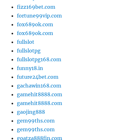
fizz169bet.com
fortune99vip.com
fox689ok.com
fox689ok.com
fullslot
fullslotpg
fullslotpg168.com
funny18.in
future24bet.com
gachawin168.com
gamehit8888.com
gamehit8888.com
gaojing888
gem99ths.com
gem99ths.com
goatza888fin.com