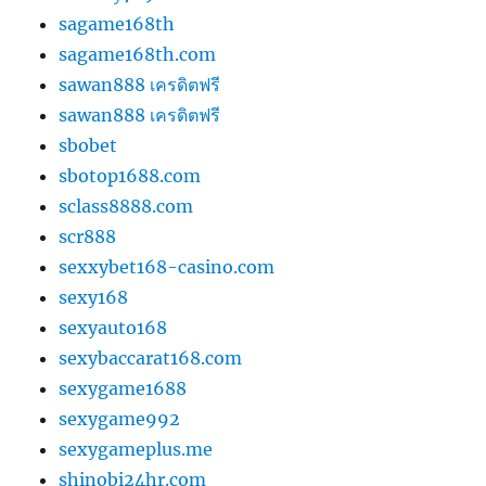
sagame168th
sagame168th.com
sawan888 เครดิตฟรี
sawan888 เครดิตฟรี
sbobet
sbotop1688.com
sclass8888.com
scr888
sexxybet168-casino.com
sexy168
sexyauto168
sexybaccarat168.com
sexygame1688
sexygame992
sexygameplus.me
shinobi24hr.com