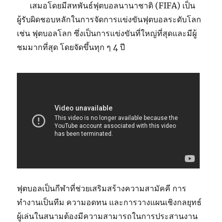
เสมอโดยมีสหพันธ์ฟุตบอลนานาชาติ (FIFA) เป็น
ผู้รับผิดชอบหลักในการจัดการแข่งขันฟุตบอลระดับโลก
เช่น ฟุตบอลโลก ซึ่งเป็นการแข่งขันที่ใหญ่ที่สุดและมีผู้
ชมมากที่สุด โดยจัดขึ้นทุก ๆ 4 ปี
ฟุตบอลเป็นกีฬาที่ช่วยเสริมสร้างความสามัคคี การ
ทำงานเป็นทีม ความอดทน และการวางแผนเชิงกลยุทธ์
ผู้เล่นในสนามต้องมีความสามารถในการประสานงาน