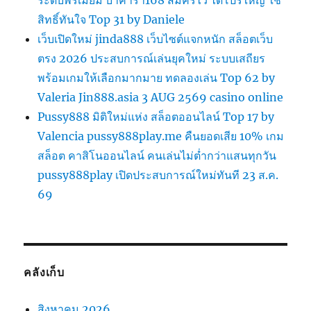
ระดับพรีเมียม บาคาร่า168 สมัครไว ได้โปรใหญ่ ใช้
สิทธิ์ทันใจ Top 31 by Daniele
เว็บเปิดใหม่ jinda888 เว็บไซต์แจกหนัก สล็อตเว็บ
ตรง 2026 ประสบการณ์เล่นยุคใหม่ ระบบเสถียร
พร้อมเกมให้เลือกมากมาย ทดลองเล่น Top 62 by
Valeria Jin888.asia 3 AUG 2569 casino online
Pussy888 มิติใหม่แห่ง สล็อตออนไลน์ Top 17 by
Valencia pussy888play.me คืนยอดเสีย 10% เกม
สล็อต คาสิโนออนไลน์ คนเล่นไม่ต่ำกว่าแสนทุกวัน
pussy888play เปิดประสบการณ์ใหม่ทันที 23 ส.ค.
69
คลังเก็บ
สิงหาคม 2026