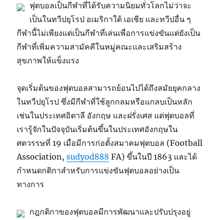
ฟุตบอลเป็นกีฬาที่ได้รับความนิยมทั่วโลกไม่ว่าจะ
เป็นในทวีปยุโรป อเมริกาใต้ เอเชีย และทวีปอื่น ๆ
กีฬานี้ไม่เพียงแต่เป็นกีฬาที่เล่นเพื่อการแข่งขันแต่ยังเป็น
กีฬาที่เพิ่มความสามัคคีในหมู่คณะและเสริมสร้าง
สุขภาพให้แข็งแรง
จุดเริ่มต้นของฟุตบอลสามารถย้อนไปได้ถึงสมัยยุคกลาง
ในทวีปยุโรป ซึ่งมีกีฬาที่ใช้ลูกกลมหรือแกลบเป็นหลัก
เช่นในประเทศอิตาลี อังกฤษ และฝรั่งเศส แต่ฟุตบอลที่
เรารู้จักในปัจจุบันเริ่มต้นขึ้นในประเทศอังกฤษใน
ศตวรรษที่ 19 เมื่อมีการก่อตั้งสมาคมฟุตบอล (Football
Association,
sudyod888
FA) ขึ้นในปี 1863 และได้
กำหนดกติกาสำหรับการแข่งขันฟุตบอลอย่างเป็น
ทางการ
กฎกติกาของฟุตบอลมีการพัฒนาและปรับปรุงอยู่