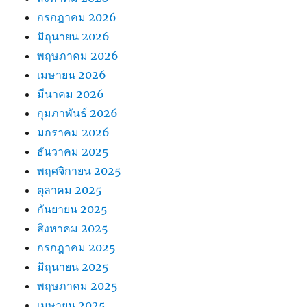
กรกฎาคม 2026
มิถุนายน 2026
พฤษภาคม 2026
เมษายน 2026
มีนาคม 2026
กุมภาพันธ์ 2026
มกราคม 2026
ธันวาคม 2025
พฤศจิกายน 2025
ตุลาคม 2025
กันยายน 2025
สิงหาคม 2025
กรกฎาคม 2025
มิถุนายน 2025
พฤษภาคม 2025
เมษายน 2025