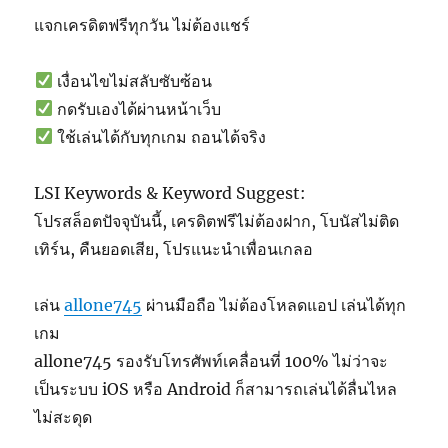
แจกเครดิตฟรีทุกวัน ไม่ต้องแชร์
เงื่อนไขไม่สลับซับซ้อน
กดรับเองได้ผ่านหน้าเว็บ
ใช้เล่นได้กับทุกเกม ถอนได้จริง
LSI Keywords & Keyword Suggest:
โปรสล็อตปัจจุบันนี้, เครดิตฟรีไม่ต้องฝาก, โบนัสไม่ติด
เทิร์น, คืนยอดเสีย, โปรแนะนำเพื่อนเกลอ
เล่น
allone745
ผ่านมือถือ ไม่ต้องโหลดแอป เล่นได้ทุก
เกม
allone745 รองรับโทรศัพท์เคลื่อนที่ 100% ไม่ว่าจะ
เป็นระบบ iOS หรือ Android ก็สามารถเล่นได้ลื่นไหล
ไม่สะดุด