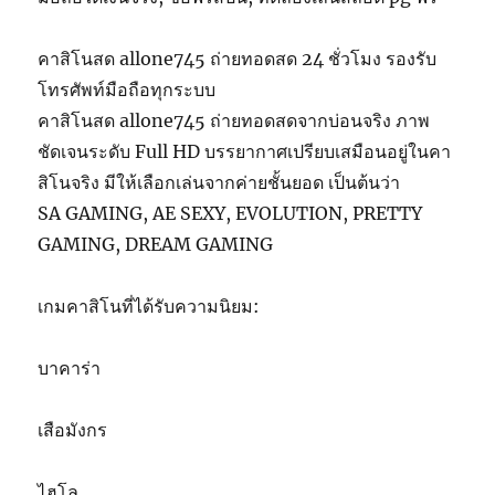
คาสิโนสด allone745 ถ่ายทอดสด 24 ชั่วโมง รองรับ
โทรศัพท์มือถือทุกระบบ
คาสิโนสด allone745 ถ่ายทอดสดจากบ่อนจริง ภาพ
ชัดเจนระดับ Full HD บรรยากาศเปรียบเสมือนอยู่ในคา
สิโนจริง มีให้เลือกเล่นจากค่ายชั้นยอด เป็นต้นว่า
SA GAMING, AE SEXY, EVOLUTION, PRETTY
GAMING, DREAM GAMING
เกมคาสิโนที่ได้รับความนิยม:
บาคาร่า
เสือมังกร
ไฮโล