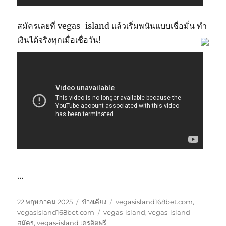
สมัครเลยที่ vegas-island แล้วเริ่มพนันแบบเชื่อมั่น ทำ
เงินได้จริงทุกเมื่อเชื่อวัน!
…
เขียน
รูป
หมวด
22 พฤษภาคม 2025
ข้างเคียง
vegasisland168bet.com
,
เมื่อ
แบบ
ป้าย
หมู่
vegasisland168bet.com
vegas-island
,
vegas-island
เรื่อง
กำกับ
สมัคร
,
vegas-island เครดิตฟรี