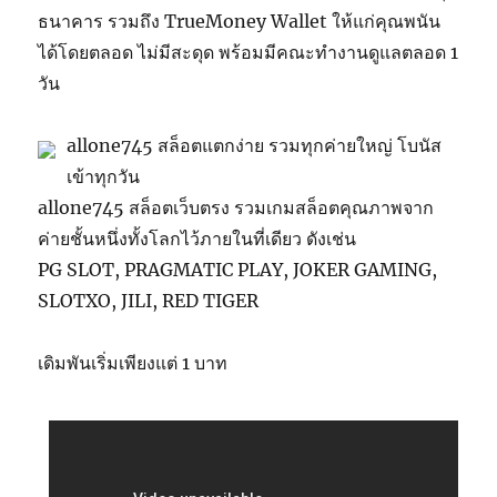
ธนาคาร รวมถึง TrueMoney Wallet ให้แก่คุณพนัน
ได้โดยตลอด ไม่มีสะดุด พร้อมมีคณะทำงานดูแลตลอด 1
วัน
allone745 สล็อตแตกง่าย รวมทุกค่ายใหญ่ โบนัส
เข้าทุกวัน
allone745 สล็อตเว็บตรง รวมเกมสล็อตคุณภาพจาก
ค่ายชั้นหนึ่งทั้งโลกไว้ภายในที่เดียว ดังเช่น
PG SLOT, PRAGMATIC PLAY, JOKER GAMING,
SLOTXO, JILI, RED TIGER
เดิมพันเริ่มเพียงแต่ 1 บาท