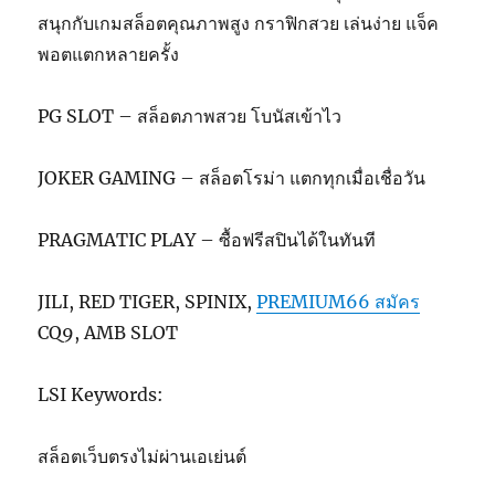
สนุกกับเกมสล็อตคุณภาพสูง กราฟิกสวย เล่นง่าย แจ็ค
พอตแตกหลายครั้ง
PG SLOT – สล็อตภาพสวย โบนัสเข้าไว
JOKER GAMING – สล็อตโรม่า แตกทุกเมื่อเชื่อวัน
PRAGMATIC PLAY – ซื้อฟรีสปินได้ในทันที
JILI, RED TIGER, SPINIX,
PREMIUM66 สมัคร
CQ9, AMB SLOT
LSI Keywords:
สล็อตเว็บตรงไม่ผ่านเอเย่นต์