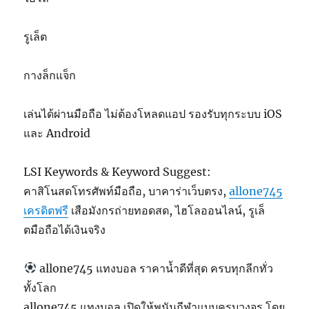
รูเล็ต
กางล็กแจ็ก
เล่นได้ผ่านมือถือ ไม่ต้องโหลดแอป รองรับทุกระบบ iOS
และ Android
LSI Keywords & Keyword Suggest:
คาสิโนสดโทรศัพท์มือถือ, บาคาร่าเว็บตรง,
allone745
เครดิตฟรี
เสือมังกรถ่ายทอดสด, ไฮโลออนไลน์, รูเล็
ตมือถือได้เงินจริง
allone745 แทงบอล ราคาน้ำดีที่สุด ครบทุกลีกทั่ว
ทั้งโลก
allone745 แทงบอล เปิดให้พนันกีฬาแบบครบวงจร โดย