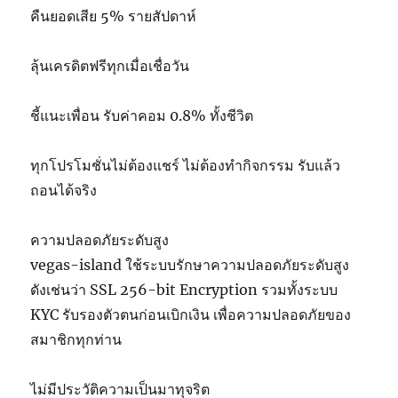
คืนยอดเสีย 5% รายสัปดาห์
ลุ้นเครดิตฟรีทุกเมื่อเชื่อวัน
ชี้แนะเพื่อน รับค่าคอม 0.8% ทั้งชีวิต
ทุกโปรโมชั่นไม่ต้องแชร์ ไม่ต้องทำกิจกรรม รับแล้ว
ถอนได้จริง
ความปลอดภัยระดับสูง
vegas-island ใช้ระบบรักษาความปลอดภัยระดับสูง
ดังเช่นว่า SSL 256-bit Encryption รวมทั้งระบบ
KYC รับรองตัวตนก่อนเบิกเงิน เพื่อความปลอดภัยของ
สมาชิกทุกท่าน
ไม่มีประวัติความเป็นมาทุจริต