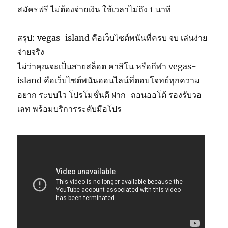
สมัครฟรี ไม่ต้องจ่ายเงิน ใช้เวลาไม่ถึง 1 นาที
สรุป: vegas-island คือเว็บไซต์พนันที่ครบ จบ เล่นง่าย
จ่ายจริง
ไม่ว่าคุณจะเป็นสายสล็อต คาสิโน หรือกีฬา vegas-
island คือเว็บไซต์พนันออนไลน์ที่ตอบโจทย์ทุกความ
อยาก ระบบไว โปรโมชั่นดี ฝาก-ถอนออโต้ รองรับวอ
เลท พร้อมบริการระดับมือโปร