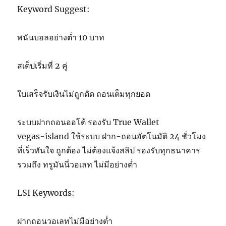
Keyword Suggest:
พนันบอลอย่างต่ำ 10 บาท
สเต็ปเริ่มที่ 2 คู่
ใบเสร็จรับเงินไม่ถูกตัด ถอนเต็มทุกยอด
ระบบฝากถอนออโต้ รองรับ True Wallet
vegas-island ใช้ระบบ ฝาก-ถอนอัตโนมัติ 24 ชั่วโมง
ที่เร็วทันใจ ถูกต้อง ไม่ต้องแจ้งสลิป รองรับทุกธนาคาร
รวมถึง ทรูมันนี่วอเลท ไม่มีอย่างต่ำ
LSI Keywords:
ฝากถอนวอเลทไม่มีอย่างต่ำ