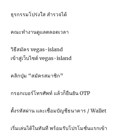
ธุรกรรมโปร่งใส สำรวจได้
คณะทำงานดูแลตลอดเวลา
วิธีสมัคร vegas-island
เข้าสู่เว็บไซต์ vegas-island
คลิกปุ่ม “สมัครสมาชิก”
กรอกเบอร์โทรศัพท์ แล้วก็ยืนยัน OTP
ตั้งรหัสผ่าน และเชื่อมบัญชีธนาคาร / Wallet
เริ่มเล่นได้ในทันที พร้อมรับโปรโมชั่นแรกเข้า