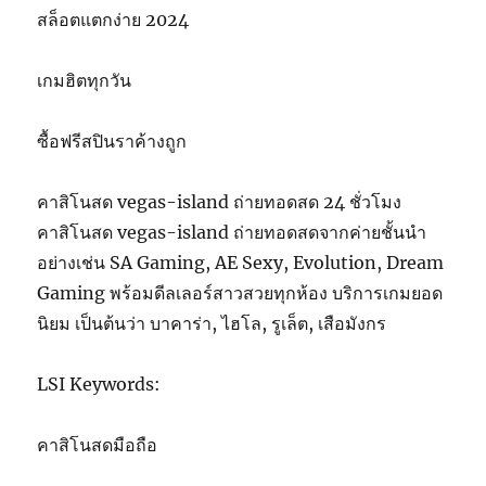
สล็อตแตกง่าย 2024
เกมฮิตทุกวัน
ซื้อฟรีสปินราค้างถูก
คาสิโนสด vegas-island ถ่ายทอดสด 24 ชั่วโมง
คาสิโนสด vegas-island ถ่ายทอดสดจากค่ายชั้นนำ
อย่างเช่น SA Gaming, AE Sexy, Evolution, Dream
Gaming พร้อมดีลเลอร์สาวสวยทุกห้อง บริการเกมยอด
นิยม เป็นต้นว่า บาคาร่า, ไฮโล, รูเล็ต, เสือมังกร
LSI Keywords:
คาสิโนสดมือถือ