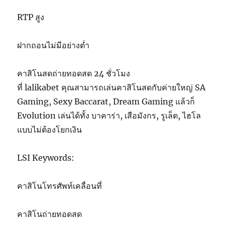
RTP สูง
ฝากถอนไม่มีอย่างต่ำ
คาสิโนสดถ่ายทอดสด 24 ชั่วโมง
ที่ lalikabet คุณสามารถเล่นคาสิโนสดกับค่ายใหญ่ SA
Gaming, Sexy Baccarat, Dream Gaming แล้วก็
Evolution เล่นได้ทั้ง บาคาร่า, เสือมังกร, รูเล็ต, ไฮโล
แบบไม่ต้องโยกเงิน
LSI Keywords:
คาสิโนโทรศัพท์เคลื่อนที่
คาสิโนถ่ายทอดสด