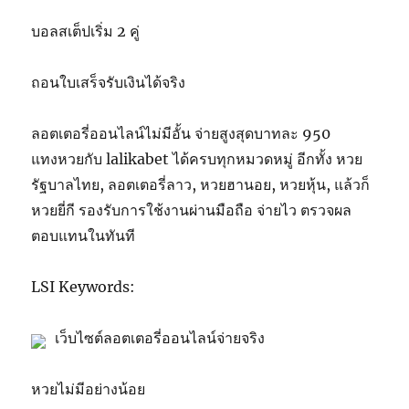
บอลสเต็ปเริ่ม 2 คู่
ถอนใบเสร็จรับเงินได้จริง
ลอตเตอรี่ออนไลน์ไม่มีอั้น จ่ายสูงสุดบาทละ 950
แทงหวยกับ lalikabet ได้ครบทุกหมวดหมู่ อีกทั้ง หวย
รัฐบาลไทย, ลอตเตอรี่ลาว, หวยฮานอย, หวยหุ้น, แล้วก็
หวยยี่กี รองรับการใช้งานผ่านมือถือ จ่ายไว ตรวจผล
ตอบแทนในทันที
LSI Keywords:
เว็บไซต์ลอตเตอรี่ออนไลน์จ่ายจริง
หวยไม่มีอย่างน้อย