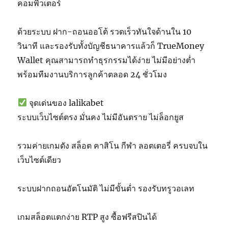
คอมพิวเตอร์
ด้วยระบบ ฝาก-ถอนออโต้ รวดเร็วทันใจด้านใน 10
วินาที และรองรับทั้งบัญชีธนาคารแล้วก็ TrueMoney
Wallet คุณสามารถทำธุรกรรมได้ง่าย ไม่มีอย่างต่ำ
พร้อมทีมงานบริการลูกค้าตลอด 24 ชั่วโมง
จุดเด่นของ lalikabet
ระบบเว็บไซต์ตรง มั่นคง ไม่มีอันตราย ไม่ล็อกยูส
รวมค่ายเกมดัง สล็อต คาสิโน กีฬา ลอตเตอรี่ ครบจบใน
เว็บไซต์เดียว
ระบบฝากถอนอัตโนมัติ ไม่มีขั้นต่ำ รองรับทรูวอเลท
เกมสล็อตแตกง่าย RTP สูง ซื้อฟรีสปินได้