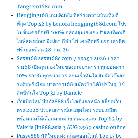
Tangtem168e.com
Hengjing168 เกมเดิมพัน ที่สร้างความบันเทิง ดี
ที่สุด Top 42 by Lenora hengjing168d.com โปร
โมชั่นเครดิตฟรี 100% กล่องสุ่มเฮงเฮง รับเครดิตฟรี
ไลฟ์สด สล็อต ยิงปลา กีฬา ไพ่ เครดิตฟรี แจก เครดิต
ฟรี เยอะที่สุด 28 ก.ค. 26
Sexy168 sexy168c.com 7 กรกฎา 2026 บาคา
ร่า168 เปิดมุมมองใหม่ของเกมบาคาร่า ทุกยอดฝาก
10% รองรับทุกธนาคาร ถอนเร็วทันใจ สัมผัสโต๊ะสด
ระดับพรีเมียม บาคาร่า168 สมัครไว ได้โปรใหญ่ ใช้
สิทธิ์ทันใจ Top 31 by Daniele
เว็บเปิดใหม่ jinda888 เว็บไซต์แจกหนัก สล็อตเว็บ
ตรง 2026 ประสบการณ์เล่นยุคใหม่ ระบบเสถียร
พร้อมเกมให้เลือกมากมาย ทดลองเล่น Top 62 by
Valeria Jin888.asia 3 AUG 2569 casino online
Pussy888 มิติใหม่แห่ง สล็อตออนไลน์ Top 17 by