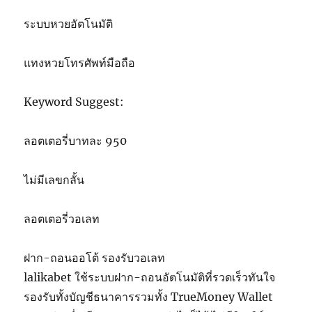
ระบบหวยอัตโนมัติ
แทงหวยโทรศัพท์มือถือ
Keyword Suggest:
ลอตเตอรี่บาทละ 950
ไม่มีเลขกลั้น
ลอตเตอรี่วอเลท
ฝาก-ถอนออโต้ รองรับวอเลท
lalikabet ใช้ระบบฝาก-ถอนอัตโนมัติที่รวดเร็วทันใจ
รองรับทั้งบัญชีธนาคารรวมทั้ง TrueMoney Wallet