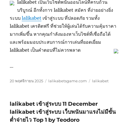
lalikabet เป็นเว็บไซต์พนันออนไลน์ที่ครบถ้วน
บริบูรณ์ อีกทั้งการ lalikabet สมัคร ที่ง่ายอย่างยิ่ง
ระบบ
lalikabet
เข้าสู่ระบบ ที่ปลอดภัย รวมทั้ง
lalikabet เครดิตฟรี ที่ช่วยให้ผู้เล่นได้รับความคุ้มราคา
มากเพิ่มขึ้น หากคุณกำลังมองหาเว็บไซต์ที่เชื่อถือได้
และพร้อมมอบประสบการณ์การเล่นที่ยอดเยี่ยม
lalikabet เป็นคำตอบที่ไม่ควรพลาด
…
เขียน
หมวด
ป้าย
20 พฤศจิกายน 2025
lalikabetsgame.com
lalikabet
เมื่อ
หมู่
กำกับ
lalikabet เข้าสู่ระบบ 11 December
lalikabet เข้าสู่ระบบ เว็บพนันมาแรงไม่มีขั้น
ต่ำจ่ายไว Top 1 by Teodoro