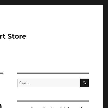
art Store
ค้นหา
ค้นหา:
า