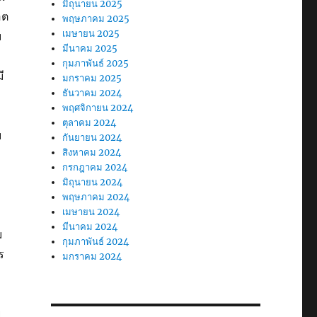
มิถุนายน 2025
อต
พฤษภาคม 2025
เมษายน 2025
ม
มีนาคม 2025
กุมภาพันธ์ 2025
ี
มกราคม 2025
ธันวาคม 2024
พฤศจิกายน 2024
ตุลาคม 2024
บ
กันยายน 2024
สิงหาคม 2024
กรกฎาคม 2024
มิถุนายน 2024
พฤษภาคม 2024
เมษายน 2024
มีนาคม 2024
ม
กุมภาพันธ์ 2024
ร
มกราคม 2024
ย