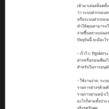
เข้ามาเล่นสล็อตทั้
ว่า ระบบฝากถอนของ
หรือระบบฝากถอนอ
ทำให้คุณสามารถใช
ง่ายขึ้นอย่างแน่น
ปัจจุบันนี้ จะมีอะ
• เร็วไว: Pgslotร
ฝากหรือถอนเพียงไม่
สำหรับในการอนุมั
• ใช้งานง่าย: ร
รายการต่างๆด้วยตั
รายการผ่านหน้าเว็
อะไรก็ตามทั้งปวง
จริงๆครับผม