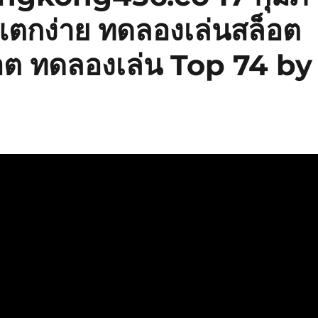
แตกง่าย ทดลองเล่นสล็อต
ล็อต ทดลองเล่น Top 74 by