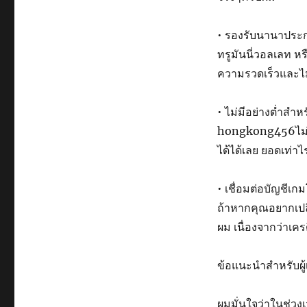
• รองรับนานาประ
ทรูมันนี่วอลเลท ห
ความรวดเร็วและไม
• ไม่มีอย่างต่ำส
hongkong456ไม่มี
ได้ได้เลย ยอดเท่าไ
• เชื่อมต่อบัญชี
ถ้าหากคุณอยากเปล
ผม เนื่องจากว่าเค
ข้อแนะนำสำหรับผู้
ผมมั่นใจว่าในช่วง