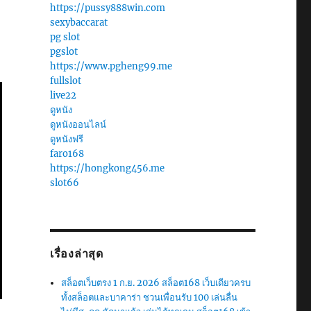
https://pussy888win.com
sexybaccarat
pg slot
pgslot
https://www.pgheng99.me
fullslot
live22
ดูหนัง
ดูหนังออนไลน์
ดูหนังฟรี
faro168
https://hongkong456.me
slot66
เรื่องล่าสุด
สล็อตเว็บตรง 1 ก.ย. 2026 สล็อต168 เว็บเดียวครบ
ทั้งสล็อตและบาคาร่า ชวนเพื่อนรับ 100 เล่นลื่น