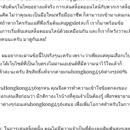
ลำดับต้นๆในไทยอย่างแท้จริง การเล่นสล็อตออนไลน์กับพวกเราสล็
ุณคิด ไม่ว่าคุณจะเป็นมือใหม่หรือมืออาชีพ ก็สามารถเข้ามาเล่นเก
่ถ้าหากใครกันแน่ที่พึ่งเริ่มต้นเล่นpgslotล่ะก็ เราก็มาพร้อมข้อ
ารเริ่มต้นเล่นสล็อตออนไลน์ด้วยเหมือนกัน และก็เราก็หวังว่าจะม
กคนนะครับ มาดูกันเลย!
: ผมอยากจะผ่านข้อนี้ไปจริงๆนะครับ เพราะว่าเพียงแค่คุณเลือกเว็
ด้เว็บไซต์ที่เป็นเว็บตรงไม่ผ่านเอเย่นต์ที่มีความน่าไว้ใจแล้วก็
้วล่ะนะครับ ลิขสิทธิ์แท้จากค่ายเกมhongkong456ต่างๆ100%
นเล่นHongkong456ทุกหน คุณจึงควรทำความเข้าใจข้อตกลงของ
ือกเล่นเสียก่อนว่า มีกติกาอะไรบ้างที่คุณจำเป็นต้องรู้ เพียรพยายา
าต่างๆก่อนเล่นhongkong456เสมอ เพื่อเพิ่มโอกาสสำหรับในกา
อย: ในการเล่นสล็อตนั้น คุณไม่มีความจำเป็นที่ต้องลงเดิมพันสูงๆเล