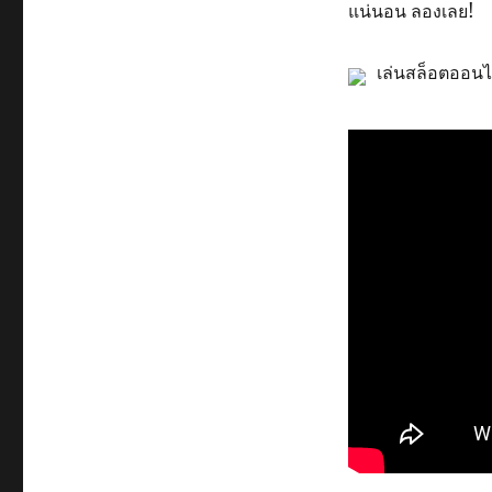
แน่นอน ลองเลย!
เล่นสล็อตออนไล