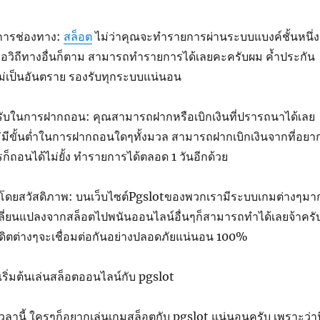
การช่องทาง:
สล็อต
ไม่ว่าคุณจะทำรายการผ่านระบบแบงค์ชั้นหนึ่ง
รือวิถีทางอื่นก็ตาม สามารถทำรายการได้เลยคะครับผม ค้ำประกัน
่เป็นอันตราย รองรับทุกระบบแน่นอน
ำหรับในการฝากถอน: คุณสามารถฝากหรือเบิกเงินที่ปรารถนาได้เลย
ขั้นต่ำในการฝากถอนใดๆทั้งมวล สามารถฝากเบิกเงินจากที่อยา
รก็ถอนได้ไม่ยั้ง ทำรายการได้ตลอด 1 วันอีกด้วย
เกมโดยสวัสดิภาพ: บนเว็บไซต์Pgslotของพวกเรามีระบบเกมต่างๆมา
ี่ยนแปลงจากสล็อตไปพนันออนไลน์อื่นๆก็สามารถทำได้เลยจ้าครั
รดิตต่างๆจะเชื่อมต่อกันอย่างปลอดภัยแน่นอน 100%
เริ่มต้นเล่นสล็อตออนไลน์กับ pgslot
เวลานี้ ใครๆก็อยากเล่นเกมสล็อตกับ pgslot แน่นอนครับ เพราะว่านี