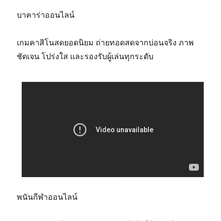
บาคาร่าออนไลน์
เกมคาสิโนสดยอดนิยม ถ่ายทอดสดจากบ่อนจริง ภาพ
ชัดเจน โปร่งใส และรองรับผู้เล่นทุกระดับ
พนันกีฬาออนไลน์