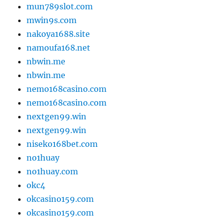
mun789slot.com
mwin9s.com
nakoya1688.site
namoufa168.net
nbwin.me
nbwin.me
nemo168casino.com
nemo168casino.com
nextgen99.win
nextgen99.win
niseko168bet.com
no1huay
no1huay.com
okc4
okcasino159.com
okcasino159.com