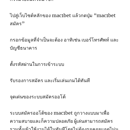
ไปสู่เว็บไซต์หลักของ mac1bet แล้วกดปุ่ม “mac1bet
สมัคร”
กรอกข้อมูลที่จำเป็นจะต้อง อาทิเช่น เบอร์โทรศัพท์ และ
บัญชีธนาคาร
ตั้งรหัสผ่านในการเข้าระบบ
รับรองการสมัคร และเริ่มเล่นเกมได้ทันที
จุดเด่นของระบบสมัครออโต้
ระบบสมัครออโต้ของ mac1bet ถูกวางแบบมาเพื่อ
ความสบายและก็ความปลอดภัย ผู้เล่นสามารถสมัคร
รวมทั้งเข้าใช้งานได้ในทันทีโดยไม่ต้องรอคอยแอดไม่น