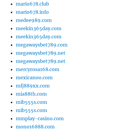
mario678.club
mario678.info
medee989.com
meekin365day.com
meekin365day.com
megawaysbet789.com
megawaysbet789.net
megawaysbet789.net
mercyrosa168.com
mexicanoo.com
mfj889xx.com
mia88th.com
mib555s.com
mib555s.com
mmplay-casino.com
mono16888.com