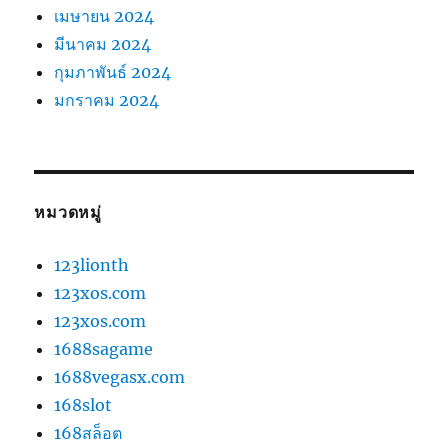
เมษายน 2024
มีนาคม 2024
กุมภาพันธ์ 2024
มกราคม 2024
หมวดหมู่
123lionth
123xos.com
123xos.com
1688sagame
1688vegasx.com
168slot
168สล็อต