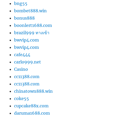
bng55
bombet888.win
bonus888
boonlert1688.com
brazil999 ทางเข้า
bwvip4.com
bwvip4.com
cafe444
carlo999.net
Casino
cc11388.com
cc11388.com
chinatown888.win
coke55
cupcake88x.com
daruma1688.com