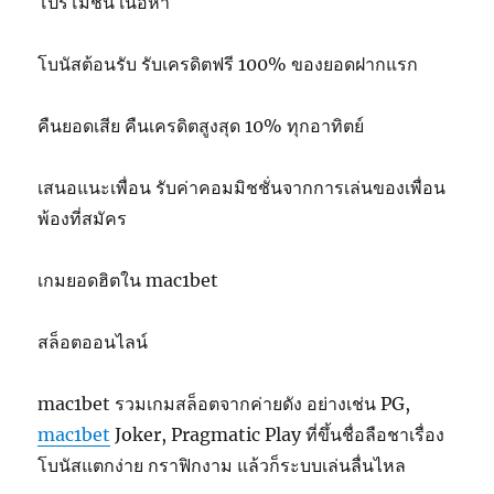
โปรโมชั่น เนื้อหา
โบนัสต้อนรับ รับเครดิตฟรี 100% ของยอดฝากแรก
คืนยอดเสีย คืนเครดิตสูงสุด 10% ทุกอาทิตย์
เสนอแนะเพื่อน รับค่าคอมมิชชั่นจากการเล่นของเพื่อน
พ้องที่สมัคร
เกมยอดฮิตใน mac1bet
สล็อตออนไลน์
mac1bet รวมเกมสล็อตจากค่ายดัง อย่างเช่น PG,
mac1bet
Joker, Pragmatic Play ที่ขึ้นชื่อลือชาเรื่อง
โบนัสแตกง่าย กราฟิกงาม แล้วก็ระบบเล่นลื่นไหล