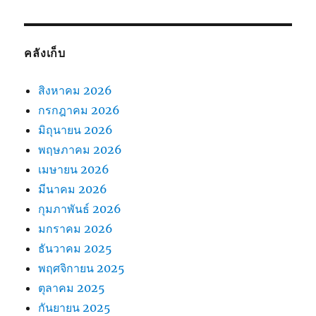
คลังเก็บ
สิงหาคม 2026
กรกฎาคม 2026
มิถุนายน 2026
พฤษภาคม 2026
เมษายน 2026
มีนาคม 2026
กุมภาพันธ์ 2026
มกราคม 2026
ธันวาคม 2025
พฤศจิกายน 2025
ตุลาคม 2025
กันยายน 2025