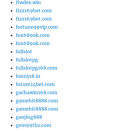
fiwdee.win
fizz169bet.com
fizz169bet.com
fortune99vip.com
fox689ok.com
fox689ok.com
fullslot
fullslotpg
fullslotpg168.com
funny18.in
future24bet.com
gachawin168.com
gamehit8888.com
gamehit8888.com
gaojing888
gem99ths.com