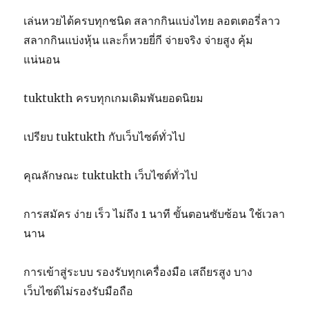
เล่นหวยได้ครบทุกชนิด สลากกินแบ่งไทย ลอตเตอรี่ลาว
สลากกินแบ่งหุ้น และก็หวยยี่กี จ่ายจริง จ่ายสูง คุ้ม
แน่นอน
tuktukth ครบทุกเกมเดิมพันยอดนิยม
เปรียบ tuktukth กับเว็บไซต์ทั่วไป
คุณลักษณะ tuktukth เว็บไซต์ทั่วไป
การสมัคร ง่าย เร็ว ไม่ถึง 1 นาที ขั้นตอนซับซ้อน ใช้เวลา
นาน
การเข้าสู่ระบบ รองรับทุกเครื่องมือ เสถียรสูง บาง
เว็บไซต์ไม่รองรับมือถือ