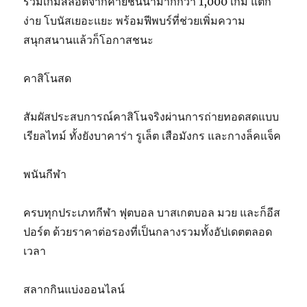
รวมเกมสล็อตจากค่ายชั้นนำมากกว่า 1,000 เกม แตก
ง่าย โบนัสเยอะแยะ พร้อมฟีพบร์ที่ช่วยเพิ่มความ
สนุกสนานแล้วก็โอกาสชนะ
คาสิโนสด
สัมผัสประสบการณ์คาสิโนจริงผ่านการถ่ายทอดสดแบบ
เรียลไทม์ ทั้งยังบาคาร่า รูเล็ต เสือมังกร และกางล็คแจ็ค
พนันกีฬา
ครบทุกประเภทกีฬา ฟุตบอล บาสเกตบอล มวย และก็อีส
ปอร์ต ด้วยราคาต่อรองที่เป็นกลางรวมทั้งอัปเดตตลอด
เวลา
สลากกินแบ่งออนไลน์