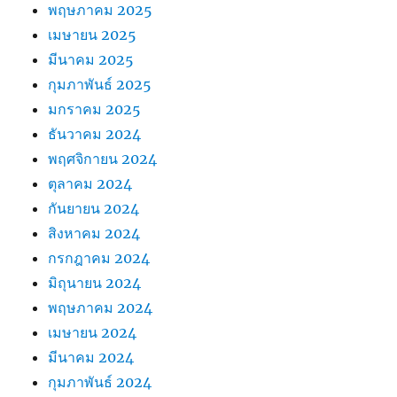
พฤษภาคม 2025
เมษายน 2025
มีนาคม 2025
กุมภาพันธ์ 2025
มกราคม 2025
ธันวาคม 2024
พฤศจิกายน 2024
ตุลาคม 2024
กันยายน 2024
สิงหาคม 2024
กรกฎาคม 2024
มิถุนายน 2024
พฤษภาคม 2024
เมษายน 2024
มีนาคม 2024
กุมภาพันธ์ 2024