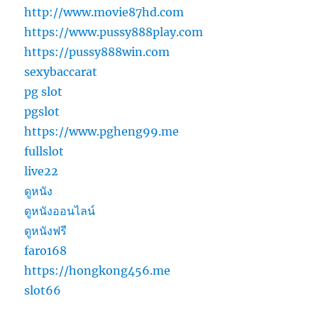
http://www.movie87hd.com
https://www.pussy888play.com
https://pussy888win.com
sexybaccarat
pg slot
pgslot
https://www.pgheng99.me
fullslot
live22
ดูหนัง
ดูหนังออนไลน์
ดูหนังฟรี
faro168
https://hongkong456.me
slot66