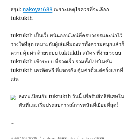
สรุป:
nakoya1688
เพราะเหตุไรควรที่จะเลือก
tuktukth
tuktukth เป็นเว็บพนันออนไลน์ที่ครบวงจรและน่าไว้
วางใจที่สุด เหมาะกับผู้เล่นที่มองหาทั้งความสนุกแล้วก็
ความคุ้มค่า ด้วยระบบ tuktukth สมัคร ที่ง่าย ระบบ
tuktukth เข้าระบบ ที่รวดเร็ว รวมทั้งโปรโมชั่น
tuktukth เครดิตฟรี ที่แจกจริง คุ้มค่าตั้งแต่ครั้งแรกที่
เล่น
ลงทะเบียนกับ tuktukth วันนี้ เพื่อรับสิทธิพิเศษใน
ทันทีและเริ่มประสบการณ์การพนันที่เยี่ยมที่สุด!
…
เขียน
หมวด
ป้าย
4 ตุลาคม 2025
nakoya1688.site
nakoya1688