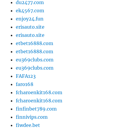
du2477.com
ek4567.com
enjoy24.fun
erisauto.site
erisauto.site
etbet16888.com
etbet16888.com
eu369clubs.com
eu369clubs.com
FAFA123
faro168
fcharoenkit168.com
fcharoenkit168.com
finfinbet789.com
finnivips.com
fiwdee.bet