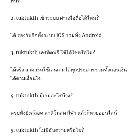
ทันที
2. tuktukth เข้าระบบ ผ่านมือถือได้ไหม?
ได้ รองรับอีกทั้งระบบ iOS รวมทั้ง Android
3. tuktukth เครดิตฟรี ใช้ได้ใช่หรือไม่?
ได้จริง สามารถใช้เล่นเกมได้ทุกประเภท รวมทั้งถอนเงิน
ได้ตามเงื่อนไข
4. tuktukth มีเกมอะไรบ้าง?
ครบทั้งยังสล็อต คาสิโนสด กีฬา แล้วก็หวยออนไลน์
5. tuktukth ไม่มีอันตรายหรือไม่?