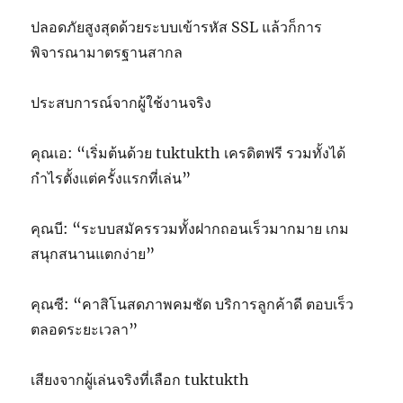
ปลอดภัยสูงสุดด้วยระบบเข้ารหัส SSL แล้วก็การ
พิจารณามาตรฐานสากล
ประสบการณ์จากผู้ใช้งานจริง
คุณเอ: “เริ่มต้นด้วย tuktukth เครดิตฟรี รวมทั้งได้
กำไรตั้งแต่ครั้งแรกที่เล่น”
คุณบี: “ระบบสมัครรวมทั้งฝากถอนเร็วมากมาย เกม
สนุกสนานแตกง่าย”
คุณซี: “คาสิโนสดภาพคมชัด บริการลูกค้าดี ตอบเร็ว
ตลอดระยะเวลา”
เสียงจากผู้เล่นจริงที่เลือก tuktukth