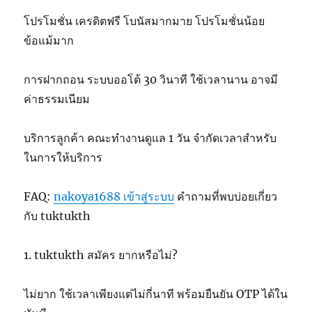
โปรโมชั่น เครดิตฟรี โบนัสมากมาย โปรโมชั่นน้อย
ข้อแม้มาก
การฝากถอน ระบบออโต้ 30 วินาที ใช้เวลานาน อาจมี
ค่าธรรมเนียม
บริการลูกค้า คณะทำงานดูแล 1 วัน จำกัดเวลาสำหรับ
ในการให้บริการ
FAQ:
nakoya1688 เข้าสู่ระบบ
คำถามที่พบบ่อยเกี่ยว
กับ tuktukth
1. tuktukth สมัคร ยากหรือไม่?
ไม่ยาก ใช้เวลาเพียงแต่ไม่กี่นาที พร้อมยืนยัน OTP ได้ใน