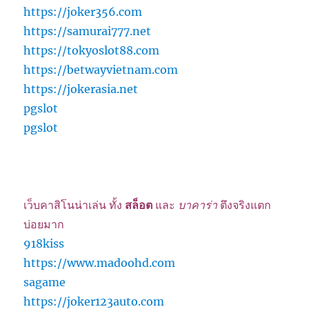
https://joker356.com
https://samurai777.net
https://tokyoslot88.com
https://betwayvietnam.com
https://jokerasia.net
pgslot
pgslot
เว็บคาสิโนน่าเล่น ทั้ง
สล็อต
และ
บาคาร่า
ตึงจริงแตก
บ่อยมาก
918kiss
https://www.madoohd.com
sagame
https://joker123auto.com