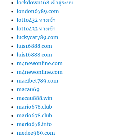
lockdown168 เข้าสู่ระบบ
london6789.com
lotto432 ทางเข้า
lotto432 ทางเข้า
luckycat789.com
luis16888.com
luis16888.com
m4newonline.com
m4newonline.com
mac1bet789.com
macau69
macau888.win
mario678.club
mario678.club
mario678.info
medee989.com