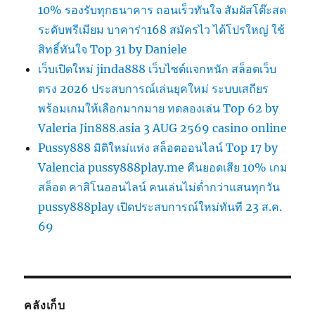
10% รองรับทุกธนาคาร ถอนเร็วทันใจ สัมผัสโต๊ะสด
ระดับพรีเมียม บาคาร่า168 สมัครไว ได้โปรใหญ่ ใช้
สิทธิ์ทันใจ Top 31 by Daniele
เว็บเปิดใหม่ jinda888 เว็บไซต์แจกหนัก สล็อตเว็บ
ตรง 2026 ประสบการณ์เล่นยุคใหม่ ระบบเสถียร
พร้อมเกมให้เลือกมากมาย ทดลองเล่น Top 62 by
Valeria Jin888.asia 3 AUG 2569 casino online
Pussy888 มิติใหม่แห่ง สล็อตออนไลน์ Top 17 by
Valencia pussy888play.me คืนยอดเสีย 10% เกม
สล็อต คาสิโนออนไลน์ คนเล่นไม่ต่ำกว่าแสนทุกวัน
pussy888play เปิดประสบการณ์ใหม่ทันที 23 ส.ค.
69
คลังเก็บ