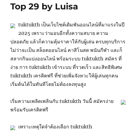
Top 29 by Luisa
tuktukth เป็นเว็บไซต์เดิมพันออนไลน์ที่มาแรงในปี
2025 เพราะว่ามอบอีกทั้งความสบาย ความ
ปลอดภัย แล้วก็ความคุ้มราคาให้กับผู้เล่น ครบทุกบริการ
ไม่ว่าจะเป็น สล็อตออนไลน์ คาสิโนสด พนันกีฬา และก็
สลากกินแบ่งออนไลน์ พร้อมระบบ tuktukth สมัคร ที่
ง่าย การ tuktukth เข้าระบบ ที่รวดเร็ว และสิทธิพิเศษ
tuktukth เครดิตฟรี ที่ช่วยเพิ่มจังหวะให้ผู้เล่นทุกคน
เริ่มต้นได้ในทันทีโดยไม่ต้องลงทุนสูง
เริ่มความเพลิดเพลินกับ tuktukth วันนี้ สมัครง่าย
พร้อมรับเครดิตฟรี
เพราะเหตุใดจำต้องเลือก tuktukth