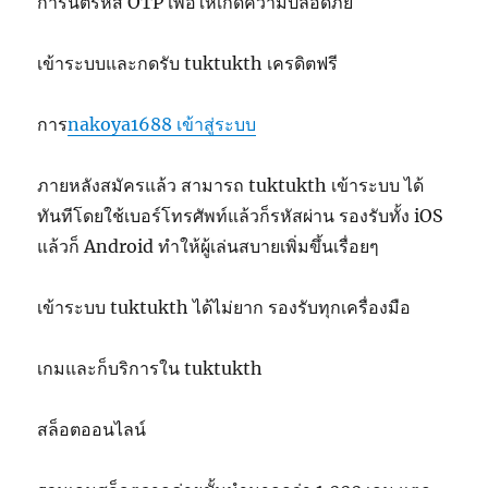
การันตีรหัส OTP เพื่อให้เกิดความปลอดภัย
เข้าระบบและกดรับ tuktukth เครดิตฟรี
การ
nakoya1688 เข้าสู่ระบบ
ภายหลังสมัครแล้ว สามารถ tuktukth เข้าระบบ ได้
ทันทีโดยใช้เบอร์โทรศัพท์แล้วก็รหัสผ่าน รองรับทั้ง iOS
แล้วก็ Android ทำให้ผู้เล่นสบายเพิ่มขึ้นเรื่อยๆ
เข้าระบบ tuktukth ได้ไม่ยาก รองรับทุกเครื่องมือ
เกมและก็บริการใน tuktukth
สล็อตออนไลน์