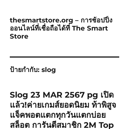
thesmartstore.org – การช้อปปิ้ง
ออนไลน์ที่เชื่อถือได้ที่ The Smart
Store
ป้ายกำกับ:
slog
Slog 23 MAR 2567 pg เปิด
แล้ว!ค่ายเกมส์ยอดนิยม ท้าพิสูจ
แจ็คพอตแตกทุกวันแตกบ่อย
สล็อต การันตีสมาชิก 2M Top