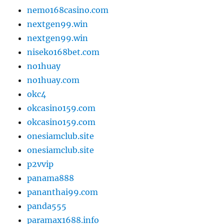
nemo168casino.com
nextgen99.win
nextgen99.win
niseko168bet.com
no1huay
no1huay.com
okc4
okcasino159.com
okcasino159.com
onesiamclub.site
onesiamclub.site
p2vvip
panama888
pananthai99.com
panda555
paramax1688.info