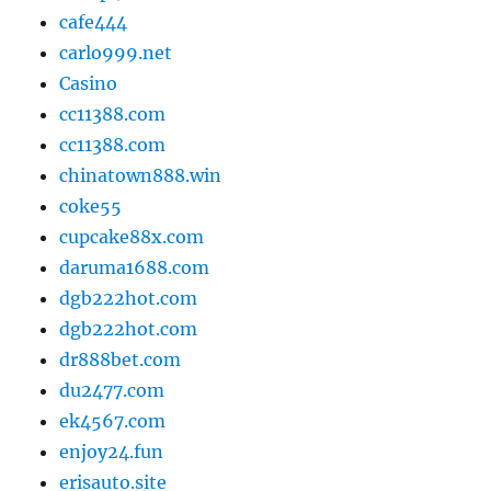
cafe444
carlo999.net
Casino
cc11388.com
cc11388.com
chinatown888.win
coke55
cupcake88x.com
daruma1688.com
dgb222hot.com
dgb222hot.com
dr888bet.com
du2477.com
ek4567.com
enjoy24.fun
erisauto.site