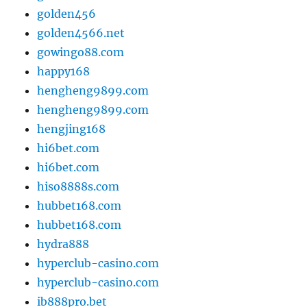
golden456
golden4566.net
gowingo88.com
happy168
hengheng9899.com
hengheng9899.com
hengjing168
hi6bet.com
hi6bet.com
hiso8888s.com
hubbet168.com
hubbet168.com
hydra888
hyperclub-casino.com
hyperclub-casino.com
ib888pro.bet