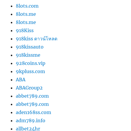
8lots.com
8lots.me
8lots.me
918Kiss
918kiss ดาวน์โหลด
918kissauto
918kissme
928coins.vip
9kpluss.com
ABA
ABAGroup2
abbet789.com
abbet789.com
aden168ss.com
adm789.info
allbet24hr