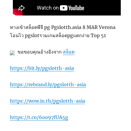
ทางเข้าสล็อตพีจี pg Pgslotth.asia 8 MAR Verona
โอนไว pgslotรวมเกมสล็อตpgแตกง่าย Top 51
ขอขอบคุณอ้างอิงจาก
สล็อต
https://bit.ly/pgslotth-asia
https://rebrand.ly/pgslotth-asia
https://wow.in.th/pgslotth-asia
https://t.co/6oo97fUA5g