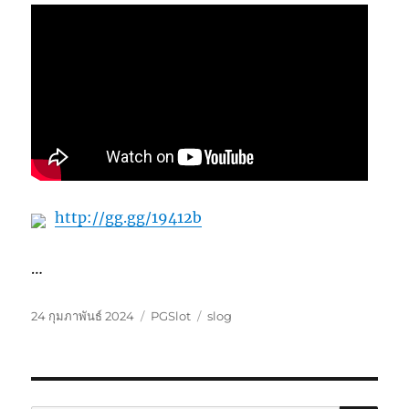
http://gg.gg/19412b
…
เขียน
หมวด
ป้าย
24 กุมภาพันธ์ 2024
PGSlot
slog
เมื่อ
หมู่
กำกับ