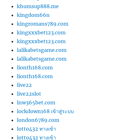
khumsup888.me
kingdom66n
kingromans789.com
kingxxxbet123.com
kingxxxbet123.com
lalikabetsgame.com
lalikabetsgame.com
lionth168.com
lionth168.com
live22
live22slot
lnw365bet.com
lockdown168 เข้าสู่ระบบ
london6789.com
lotto432 ทางเข้า
lotto432 ทางเข้า