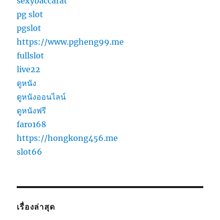
sexybaccarat
pg slot
pgslot
https://www.pgheng99.me
fullslot
live22
ดูหนัง
ดูหนังออนไลน์
ดูหนังฟรี
faro168
https://hongkong456.me
slot66
เรื่องล่าสุด