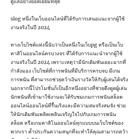
ดูแลอย่างยอดเยี่ยมที่สุด
slog หนึ่งในเว็บออนไลน์ที่ได้รับการเสนอแนะจากผู้ใช้
งานจริงในปี 2024
ทางเว็บไซต์แห่งนี้นับว่าเป็นหนึ่งในเว็บpg หรือเป็นเว็บ
คาสิโนออนไลน์ครบวงจร ที่ได้รับการแนะนำจากผู้ใช้
งานจริงในปี 2024 เพราะเหตุว่ามีนักเดิมพันเยอะมากที่
กำลังมอง เว็บไซต์ที่การพนันที่มีบริการครบจบ มีเกม
การพนัน ที่สามารถช่วยคว้าเงินรางวัลให้กับผู้เล่นได้จริง
นอกจากนี้โปรโมชั่นก็เป็นอีกหนึ่งอย่างที่ช่วยดึงดูดผู้เล่น
นักพนันที่เข้ามาใช้งานจะได้รับชมเกมการพนันสล็อต
ออนไลน์ออนไลน์ที่รื้นเริงและมีความสมจริงสมจัง ช่วย
ให้นักเดิมพันเพลิดเพลินเจริญใจไปกับเกมการพนัน
สล็อต หรือเกมคาสิโนออนไลน์ทุกแบบบนเว็บไซต์ของ
พวกเรา ค้ำประกันความสนุกที่จะทำให้คุณสามารถคว้า