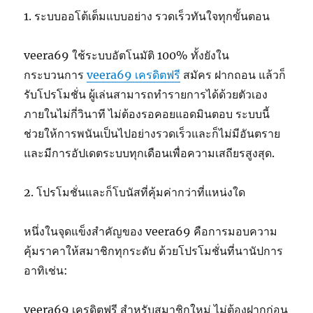
1. ระบบออโต้เต็มแบบอย่าง รวดเร็วทันใจทุกขั้นตอน
veera69 ใช้ระบบอัตโนมัติ 100% ทั้งยังใน
กระบวนการ
veera69 เครดิตฟรี
สมัคร ฝากถอน แล้วก็
รับโปรโมชั่น ผู้เล่นสามารถทำรายการได้ด้วยตัวเอง
ภายในไม่กี่วินาที ไม่ต้องรอคอยแอดมินตอบ ระบบนี้
ช่วยให้การพนันเป็นไปอย่างรวดเร็วและก็ไม่มีอันตราย
และมีการอัปเดตระบบทุกเดือนเพื่อความเสถียรสูงสุด.
2. โปรโมชั่นและก็โบนัสที่คุ้มค่ากว่าที่แหน่งใด
หนึ่งในจุดแข็งสำคัญของ veera69 คือการมอบความ
คุ้มราคาให้สมาชิกทุกระดับ ด้วยโปรโมชั่นที่นานัปการ
อาทิเช่น:
veera69 เครดิตฟรี สำหรับสมาชิกใหม่ ไม่ต้องฝากก่อน