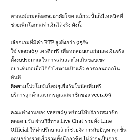
หากแม้เกมสล็อตจะอาศัยโชค แม้กระนั้นก็มีเทคนิคที่
ช่วยเพิ่มโอกาสทำเงินได้จริง ดังนี้:
เลือกเกมที่มีค่า RTP สูงยิ่งกว่า 95%
ใช้ veera69 เครดิตฟรี เพื่อทดสอบเกมก่อนลงเงินจริง
ตั้งงบประมาณในการเล่นและไม่เกินขอบเขต
อย่าเล่นต่อเมื่อได้กำไรตามเป้าแล้ว ควรถอนออกใน
ทันที
ติดตามโปรโมชั่นใหม่ๆเพื่อรับโบนัสเพิ่มฟรี
บริการลูกค้าและการดูแลสมาชิกของ veera69
คณะทำงานของ veera69 พร้อมให้บริการสมาชิก
ตลอด 1 วัน ผ่านวิถีทาง Live Chat รวมทั้ง Line
Official ให้คำปรึกษาแล้วก็ช่วยจัดการกับปัญหาทุกขั้น
ตอนอย่างรวดเร็วรวมทั้งมืออาชีพ ไม่ว่าจะเป็นการ