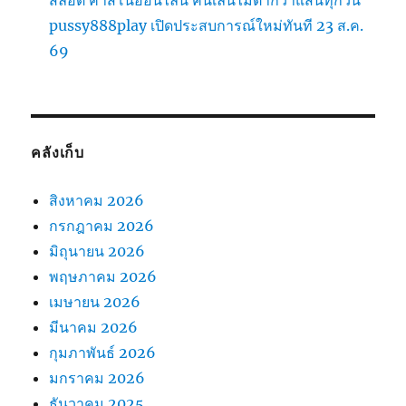
สล็อต คาสิโนออนไลน์ คนเล่นไม่ต่ำกว่าแสนทุกวัน
pussy888play เปิดประสบการณ์ใหม่ทันที 23 ส.ค.
69
คลังเก็บ
สิงหาคม 2026
กรกฎาคม 2026
มิถุนายน 2026
พฤษภาคม 2026
เมษายน 2026
มีนาคม 2026
กุมภาพันธ์ 2026
มกราคม 2026
ธันวาคม 2025