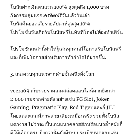
โบนัสฝากเงินหนแรก 100% สูงสุดถึง 1,000 บาท
กิจกรรมสุ่มแจกเครดิตฟรีวันแล้ววันเล่า
โบนัสคืนยอดเสียรายสัปดาห์สูงสุด 10%
โปรโมชั่นวันเกิดรับโบนัสฟรีในทันทีโดยไม่ต้องทำเทิร์น
โปรโมชั่นเหล่านี้ทำให้ผู้เล่นทุกคนมีโอกาสรับโบนัสฟรี
และก็เพิ่มโอกาสสำหรับการทำกำไรได้มากขึ้น.
3. เกมครบทุกแนวจากค่ายชั้นหนึ่งทั้งโลก
veera69 เก็บรวบรวมเกมสล็อตออนไลน์มากยิ่งกว่า
2,000 เกมจากค่ายดัง อย่างเช่น PG Slot, Joker
Gaming, Pragmatic Play, Red Tiger และก็ JILI
โดยแต่ละเกมมีภาพสวย เสียงเหมือนจริง รวมทั้งโบนัส
แตกง่าย ไม่ว่าจะเป็นเกมแนวคลาสสิกหรือแนวล้ำสมัยก็
มีให้เลือกครบ ยิ่งกว่านั้นยังมีระบบระเบียบทดสอบเล่น