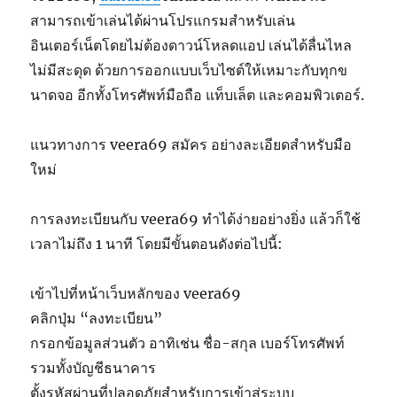
สามารถเข้าเล่นได้ผ่านโปรแกรมสำหรับเล่น
อินเตอร์เน็ตโดยไม่ต้องดาวน์โหลดแอป เล่นได้ลื่นไหล
ไม่มีสะดุด ด้วยการออกแบบเว็บไซต์ให้เหมาะกับทุกข
นาดจอ อีกทั้งโทรศัพท์มือถือ แท็บเล็ต และคอมพิวเตอร์.
แนวทางการ veera69 สมัคร อย่างละเอียดสำหรับมือ
ใหม่
การลงทะเบียนกับ veera69 ทำได้ง่ายอย่างยิ่ง แล้วก็ใช้
เวลาไม่ถึง 1 นาที โดยมีขั้นตอนดังต่อไปนี้:
เข้าไปที่หน้าเว็บหลักของ veera69
คลิกปุ่ม “ลงทะเบียน”
กรอกข้อมูลส่วนตัว อาทิเช่น ชื่อ-สกุล เบอร์โทรศัพท์
รวมทั้งบัญชีธนาคาร
ตั้งรหัสผ่านที่ปลอดภัยสำหรับการเข้าสู่ระบบ