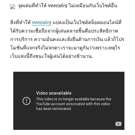
จุดเด่นที่ทำให้ veera69 ไม่เหมือนกับเว็บไซต์อื่น
สิ่งที่ทำให้
veera69
แปลงเป็นเว็บไซต์สล็อตออนไลน์ที่
ได้รับความเชื่อถือจากผู้เล่นหลายชิ้นคือประสิทธิภาพ
การบริการ ความมั่นคงและยั่งยืนด้านการเงิน แล้วก็โปร
โมชั่นที่แจกจริงไม่จกตา เราจะมาดูกันว่าเพราะเหตุไร
เว็บแห่งนี้ถึงชนะใจผู้เล่นได้อย่างช้านาน.