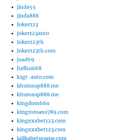
jinda55
jinda888
Joker123
joker123auto
Joker123th
Joker123th.com
juad69
Judhai168
k1gt-auto.com
khumsup888.me
khumsup888.me
kingdom66n
kingromans789.com
kingxxxbet123.com
kingxxxbet123.com
lalikabetsgame.com