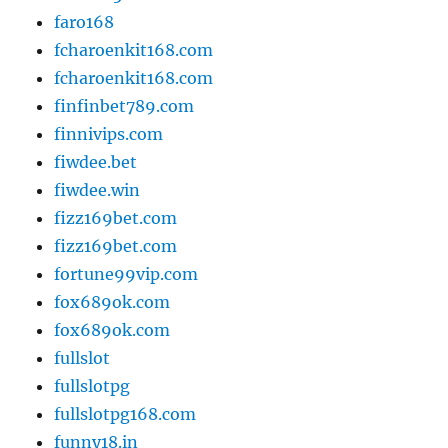
faro168
fcharoenkit168.com
fcharoenkit168.com
finfinbet789.com
finnivips.com
fiwdee.bet
fiwdee.win
fizz169bet.com
fizz169bet.com
fortune99vip.com
fox689ok.com
fox689ok.com
fullslot
fullslotpg
fullslotpg168.com
funny18.in