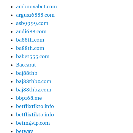
ambnovabet.com
argus16888.com
asb9999.com
audi688.com
ba88th.com
ba88th.com
babet555.com
Baccarat
baj88thb
baj88thbz.com
baj88thbz.com
bbp168.me
betflixtikto.info
betflixtikto.info
betm4vip.com
betway