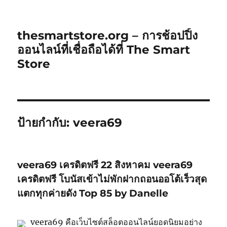
thesmartstore.org – การช้อปปิ้ง
ออนไลน์ที่เชื่อถือได้ที่ The Smart
Store
ป้ายกำกับ:
veera69
veera69 เครดิตฟรี 22 สิงหาคม veera69
เครดิตฟรี โบนัสเข้าไม่พักฝากถอนออโต้เร็วสุด
แตกทุกค่ายดัง Top 85 by Danelle
veera69 คือเว็บไซต์สล็อตออนไลน์ยอดนิยมอย่าง