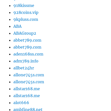
918kissme
928coins.vip
9kpluss.com
ABA
ABAGroup2
abbet789.com
abbet789.com
aden168ss.com
adm789.info
allbet24hr
allone745s.com
allone745s.com
allstar168.me
allstar168.me
alot666
ambfine88.net