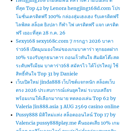
Hengjing168 เกมเดิมพัน ที่สร้างความบันเทิง ดี
ที่สุด Top 42 by Lenora hengjing168d.com โปร
โมชั่นเครดิตฟรี 100% กล่องสุ่มเฮงเฮง รับเครดิตฟรี
ไลฟ์สด สล็อต ยิงปลา กีฬา ไพ่ เครดิตฟรี แจก เครดิต
ฟรี เยอะที่สุด 28 ก.ค. 26
Sexy168 sexy168c.com 7 กรกฎา 2026 บาคา
ร่า168 เปิดมุมมองใหม่ของเกมบาคาร่า ทุกยอดฝาก
10% รองรับทุกธนาคาร ถอนเร็วทันใจ สัมผัสโต๊ะสด
ระดับพรีเมียม บาคาร่า168 สมัครไว ได้โปรใหญ่ ใช้
สิทธิ์ทันใจ Top 31 by Daniele
เว็บเปิดใหม่ jinda888 เว็บไซต์แจกหนัก สล็อตเว็บ
ตรง 2026 ประสบการณ์เล่นยุคใหม่ ระบบเสถียร
พร้อมเกมให้เลือกมากมาย ทดลองเล่น Top 62 by
Valeria Jin888.asia 3 AUG 2569 casino online
Pussy888 มิติใหม่แห่ง สล็อตออนไลน์ Top 17 by
Valencia pussy888play.me คืนยอดเสีย 10% เกม