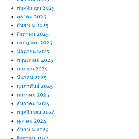
พฤศจิกายน 2025
ตุลาคม 2025
กันยายน 2025
สิงหาคม 2025
กรกฎาคม 2025
มิถุนายน 2025
พฤษภาคม 2025
เมษายน 2025
มีนาคม 2025
กุมภาพันธ์ 2025
มกราคม 2025
ธันวาคม 2024
พฤศจิกายน 2024
ตุลาคม 2024
กันยายน 2024
สิงหาคม 2024