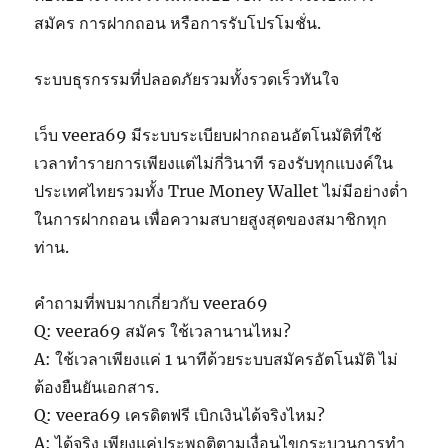
สมัคร การฝากถอน หรือการรับโปรโมชั่น.
ระบบธุรกรรมที่ปลอดภัยรวมทั้งรวดเร็วทันใจ
เว็บ veera69 มีระบบระเบียบฝากถอนอัตโนมัติที่ใช้
เวลาทำรายการเพียงแต่ไม่กี่วินาที รองรับทุกแบงค์ใน
ประเทศไทยรวมทั้ง True Money Wallet ไม่มีอย่างต่ำ
ในการฝากถอน เพื่อความสบายสูงสุดของสมาชิกทุก
ท่าน.
คำถามที่พบมากเกี่ยวกับ veera69
Q: veera69 สมัคร ใช้เวลานานไหม?
A: ใช้เวลาเพียงแค่ 1 นาทีด้วยระบบสมัครอัตโนมัติ ไม่
ต้องยืนยันเอกสาร.
Q: veera69 เครดิตฟรี เบิกเงินได้จริงไหม?
A: ได้จริง เพียงแค่ประพฤติตามเงื่อนไขกระบวนการทำ